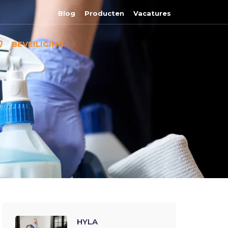
Blog
Producten
Vacatures
BEVEILIGING
HYLA