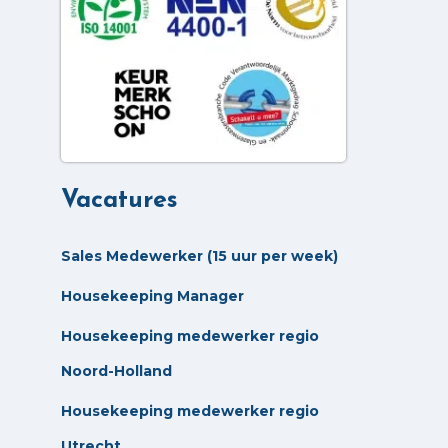
Vacatures
Sales Medewerker (15 uur per week)
Housekeeping Manager
Housekeeping medewerker regio
Noord-Holland
Housekeeping medewerker regio
Utrecht