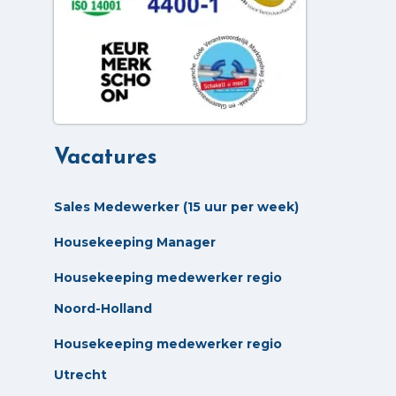
Vacatures
Sales Medewerker (15 uur per week)
Housekeeping Manager
Housekeeping medewerker regio
Noord-Holland
Housekeeping medewerker regio
Utrecht