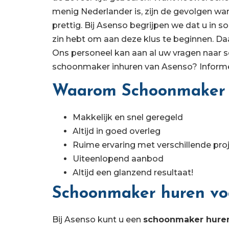
menig Nederlander is, zijn de gevolgen wan
prettig. Bij Asenso begrijpen we dat u in
zin hebt om aan deze klus te beginnen. D
Ons personeel kan aan al uw vragen naar 
schoonmaker inhuren van Asenso? Informe
Waarom Schoonmaker i
Makkelijk en snel geregeld
Altijd in goed overleg
Ruime ervaring met verschillende pro
Uiteenlopend aanbod
Altijd een glanzend resultaat!
Schoonmaker huren voor
Bij Asenso kunt u een
schoonmaker hure