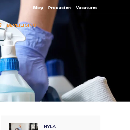
Blog
Producten
Vacatures
BEVEILIGING
HYLA