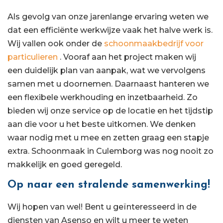
Als gevolg van onze jarenlange ervaring weten we
dat een efficiënte werkwijze vaak het halve werk is.
Wij vallen ook onder de
schoonmaakbedrijf voor
particulieren
. Vooraf aan het project maken wij
een duidelijk plan van aanpak, wat we vervolgens
samen met u doornemen. Daarnaast hanteren we
een flexibele werkhouding en inzetbaarheid. Zo
bieden wij onze service op de locatie en het tijdstip
aan die voor u het beste uitkomen. We denken
waar nodig met u mee en zetten graag een stapje
extra. Schoonmaak in Culemborg was nog nooit zo
makkelijk en goed geregeld.
Op naar een stralende samenwerking!
Wij hopen van wel! Bent u geïnteresseerd in de
diensten van Asenso en wilt u meer te weten