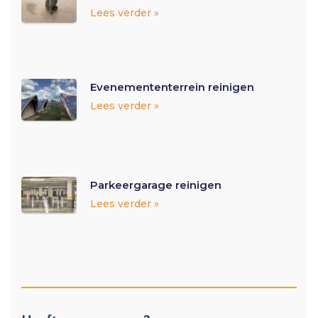
Lees verder »
Evenemententerrein reinigen
Lees verder »
Parkeergarage reinigen
Lees verder »