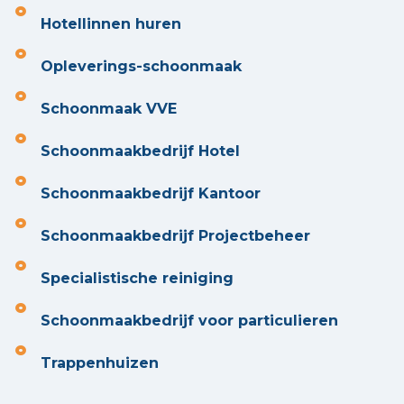
Hotellinnen huren
Opleverings-schoonmaak
Schoonmaak VVE
Schoonmaakbedrijf Hotel
Schoonmaakbedrijf Kantoor
Schoonmaakbedrijf Projectbeheer
Specialistische reiniging
Schoonmaakbedrijf voor particulieren
Trappenhuizen