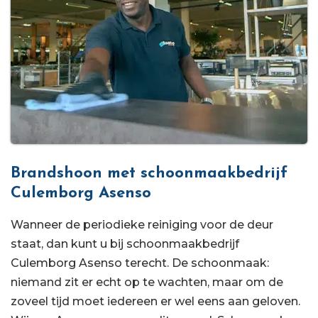
Brandshoon met schoonmaakbedrijf
Culemborg Asenso
Wanneer de periodieke reiniging voor de deur
staat, dan kunt u bij schoonmaakbedrijf
Culemborg Asenso terecht. De schoonmaak:
niemand zit er echt op te wachten, maar om de
zoveel tijd moet iedereen er wel eens aan geloven.