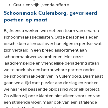
Gratis en vrijblijvende offerte
Schoonmaak Culemborg, gevarieerd
poetsen op maat
Bij Asenso werken we met een team van ervaren
schoonmaakspecialisten. Onze personeelsleden
beschikken allemaal over hun eigen expertise, wat
zich vertaald in een breed assortiment aan
schoonmaakwerkzaamheden. Met onze
laagdrempelige en vriendelijke benadering staan
we te boek als een betrouwbare partner onder
de schoonmaakbedrijven in Culemborg. Daarnaast
gaan we altijd met plezier aan de slag en zoeken
we naar een passende oplossing voor elk project.
Zo willen wij onze klanten niet alleen voorzien van
een stralende vloer, maar ook van een stralende