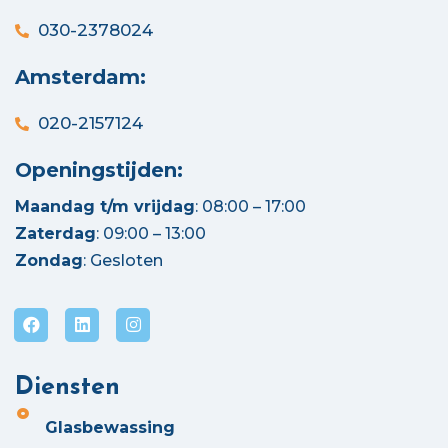
030-2378024
Amsterdam:
020-2157124
Openingstijden:
Maandag t/m vrijdag
: 08:00 – 17:00
Zaterdag
: 09:00 – 13:00
Zondag
: Gesloten
Diensten
Glasbewassing