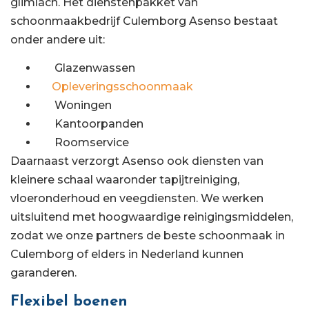
glimlach. Het dienstenpakket van
schoonmaakbedrijf Culemborg Asenso bestaat
onder andere uit:
Glazenwassen
Opleveringsschoonmaak
Woningen
Kantoorpanden
Roomservice
Daarnaast verzorgt Asenso ook diensten van
kleinere schaal waaronder tapijtreiniging,
vloeronderhoud en veegdiensten. We werken
uitsluitend met hoogwaardige reinigingsmiddelen,
zodat we onze partners de beste schoonmaak in
Culemborg of elders in Nederland kunnen
garanderen.
Flexibel boenen