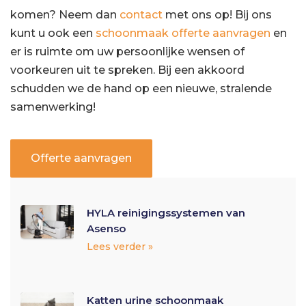
komen? Neem dan
contact
met ons op! Bij ons
kunt u ook een
schoonmaak offerte aanvragen
en
er is ruimte om uw persoonlijke wensen of
voorkeuren uit te spreken. Bij een akkoord
schudden we de hand op een nieuwe, stralende
samenwerking!
Offerte aanvragen
HYLA reinigingssystemen van
Asenso
Lees verder »
Katten urine schoonmaak