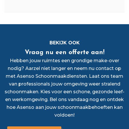
BEKIJK OOK
Vraag nu een offerte aan!
Hebben jouw ruimtes een grondige make-over
nodig? Aarzel niet langer en neem nu contact op
met Asenso Schoonmaakdiensten. Laat ons team
van professionals jouw omgeving weer stralend
schoonmaken. Kies voor een schone, gezonde leef-
en werkomgeving. Bel ons vandaag nog en ontdek
hoe Asenso aan jouw schoonmaakbehoeften kan
voldoen!