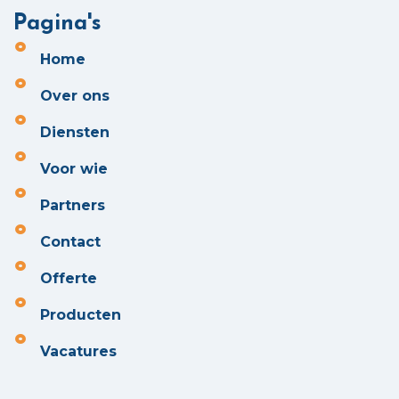
Pagina's
Home
Over ons
Diensten
Voor wie
Partners
Contact
Offerte
Producten
Vacatures