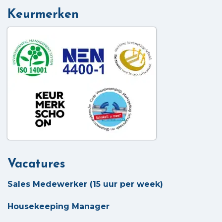
Keurmerken
Vacatures
Sales Medewerker (15 uur per week)
Housekeeping Manager