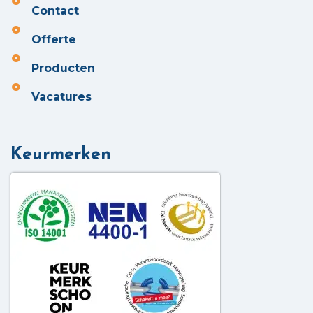
Contact
Offerte
Producten
Vacatures
Keurmerken