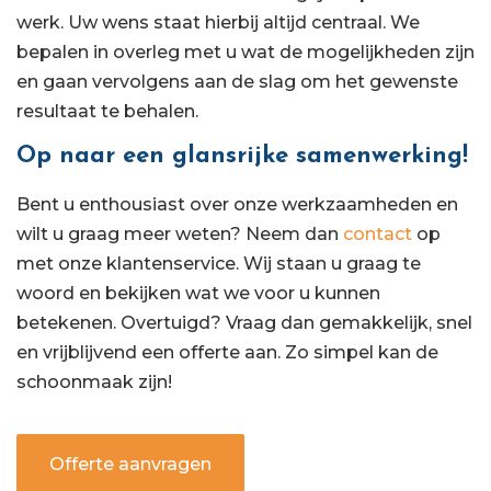
werk. Uw wens staat hierbij altijd centraal. We
bepalen in overleg met u wat de mogelijkheden zijn
en gaan vervolgens aan de slag om het gewenste
resultaat te behalen.
Op naar een glansrijke samenwerking!
Bent u enthousiast over onze werkzaamheden en
wilt u graag meer weten? Neem dan
contact
op
met onze klantenservice. Wij staan u graag te
woord en bekijken wat we voor u kunnen
betekenen. Overtuigd? Vraag dan gemakkelijk, snel
en vrijblijvend een offerte aan. Zo simpel kan de
schoonmaak zijn!
Offerte aanvragen