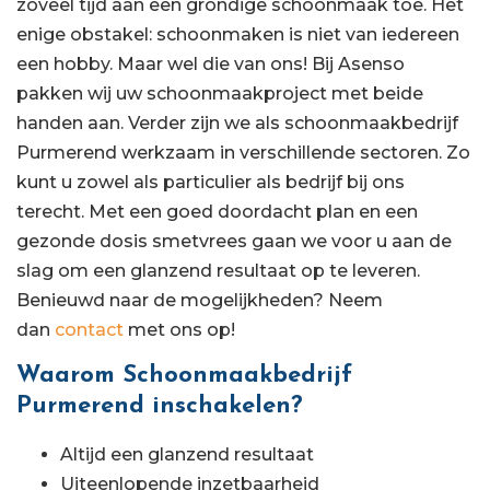
zoveel tijd aan een grondige schoonmaak toe. Het
enige obstakel: schoonmaken is niet van iedereen
een hobby. Maar wel die van ons! Bij Asenso
pakken wij uw schoonmaakproject met beide
handen aan. Verder zijn we als schoonmaakbedrijf
Purmerend werkzaam in verschillende sectoren. Zo
kunt u zowel als particulier als bedrijf bij ons
terecht. Met een goed doordacht plan en een
gezonde dosis smetvrees gaan we voor u aan de
slag om een glanzend resultaat op te leveren.
Benieuwd naar de mogelijkheden? Neem
dan
contact
met ons op!
Waarom Schoonmaakbedrijf
Purmerend inschakelen?
Altijd een glanzend resultaat
Uiteenlopende inzetbaarheid