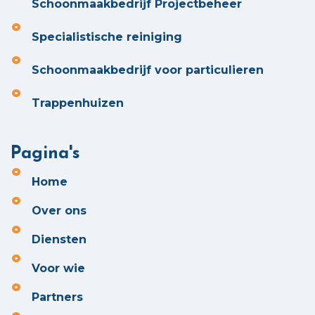
Schoonmaakbedrijf Projectbeheer
Specialistische reiniging
Schoonmaakbedrijf voor particulieren
Trappenhuizen
Pagina's
Home
Over ons
Diensten
Voor wie
Partners