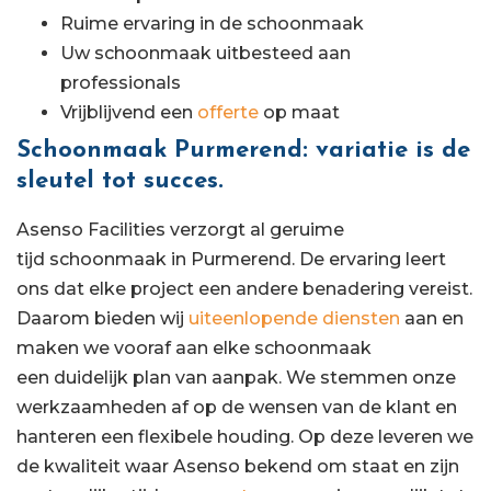
Ruime ervaring in de schoonmaak
Uw schoonmaak uitbesteed aan
professionals
Vrijblijvend een
offerte
op maat
Schoonmaak Purmerend: variatie is de
sleutel tot succes.
Asenso Facilities verzorgt al geruime
tijd schoonmaak in Purmerend. De ervaring leert
ons dat elke project een andere benadering vereist.
Daarom bieden wij
uiteenlopende diensten
aan en
maken we vooraf aan elke schoonmaak
een duidelijk plan van aanpak. We stemmen onze
werkzaamheden af op de wensen van de klant en
hanteren een flexibele houding. Op deze leveren we
de kwaliteit waar Asenso bekend om staat en zijn