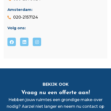
Amsterdam:
020-2157124
Volg ons:
BEKIJK OOK
Vraag nu een offerte aan!
Hebben jouw ruimtes een grondige make-over
nodig? Aarzel niet langer en neem nu contact op