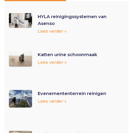
HYLA reinigingssystemen van
Asenso
Lees verder »
Katten urine schoonmaak
Lees verder »
Evenemententerrein reinigen
Lees verder »