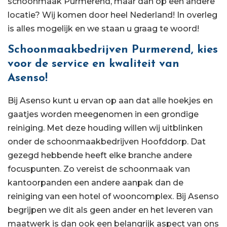
schoonmaak Purmerend, maar dan op een andere
locatie? Wij komen door heel Nederland! In overleg
is alles mogelijk en we staan u graag te woord!
Schoonmaakbedrijven Purmerend, kies
voor de service en kwaliteit van
Asenso!
Bij Asenso kunt u ervan op aan dat alle hoekjes en
gaatjes worden meegenomen in een grondige
reiniging. Met deze houding willen wij uitblinken
onder de schoonmaakbedrijven Hoofddorp. Dat
gezegd hebbende heeft elke branche andere
focuspunten. Zo vereist de schoonmaak van
kantoorpanden een andere aanpak dan de
reiniging van een hotel of wooncomplex. Bij Asenso
begrijpen we dit als geen ander en het leveren van
maatwerk is dan ook een belangrijk aspect van ons