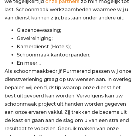
we tegelijkertijd
onze partners
zo min mogelijk tot
last. Schoonmaak werkzaamheden waarmee wij u
van dienst kunnen zijn, bestaan onder andere uit:
Glazenbewassing;
Gevelreiniging;
Kamerdienst (Hotels);
Schoonmaak kantoorpanden;
En meer…
Als schoonmaakbedrijf Purmerend passen wij onze
dienstverlening graag op uw wensen aan. In overleg
bepalen wij een tijdstip waarop onze dienst het
best uitgevoerd kan worden. Vervolgens kan uw
schoonmaak project uit handen worden gegeven
aan onze ervaren vaklui. Zij trekken de bezems uit
de kast en gaan aan de slag om u van een stralend
resultaat te voorzien. Gebruik maken van onze