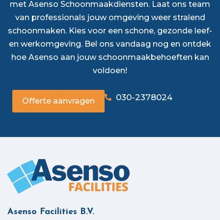
met Asenso Schoonmaakdiensten. Laat ons team
van professionals jouw omgeving weer stralend
schoonmaken. Kies voor een schone, gezonde leef-
en werkomgeving. Bel ons vandaag nog en ontdek
hoe Asenso aan jouw schoonmaakbehoeften kan
voldoen!
030-2378024
Offerte aanvragen
Asenso Facilities B.V.