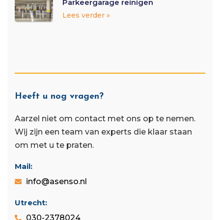
Parkeergarage reinigen
Lees verder »
Heeft u nog vragen?
Aarzel niet om contact met ons op te nemen.
Wij zijn een team van experts die klaar staan ​​
om met u te praten.
Mail:
info@asenso.nl
Utrecht:
030-2378024