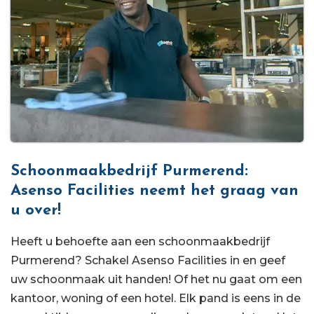
Schoonmaakbedrijf Purmerend:
Asenso Facilities neemt het graag van
u over!
Heeft u behoefte aan een schoonmaakbedrijf
Purmerend? Schakel Asenso Facilities in en geef
uw schoonmaak uit handen! Of het nu gaat om een
kantoor, woning of een hotel. Elk pand is eens in de