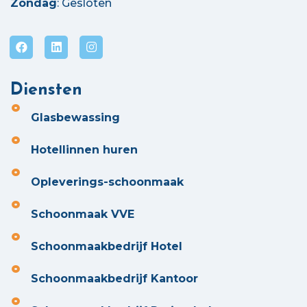
Zondag
: Gesloten
Diensten
Glasbewassing
Hotellinnen huren
Opleverings-schoonmaak
Schoonmaak VVE
Schoonmaakbedrijf Hotel
Schoonmaakbedrijf Kantoor