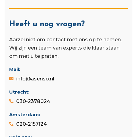
Heeft u nog vragen?
Aarzel niet om contact met ons op te nemen.
Wij zijn een team van experts die klaar staan ​​
om met u te praten.
Mail:
info@asenso.nl
Utrecht:
030-2378024
Amsterdam:
020-2157124