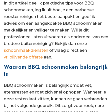
In dit artikel deel ik praktische tips voor BBQ
schoonmaken, leg ik uit hoe je een barbecue
rooster reinigen het beste aanpakt en geef ik
advies om een aangekoekte BBQ schoonmaken
makkelijker en veiliger te maken. Wil je dit
professioneel laten uitvoeren als onderdeel van een
bredere buitenreiniging? Bekijk dan onze
schoonmaakdiensten
of vraag direct een
vrijblijvende offerte
aan.
Waarom BBQ schoonmaken belangrijk
is
BBQ schoonmaken is belangrijk omdat vet,
etensresten en roet zich snel ophopen. Wanneer je
deze resten laat zitten, kunnen ze gaan verbranden
bij het volgende gebruik. Dit zorgt voor rook, nare