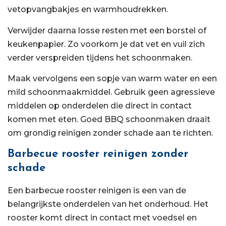
vetopvangbakjes en warmhoudrekken.
Verwijder daarna losse resten met een borstel of
keukenpapier. Zo voorkom je dat vet en vuil zich
verder verspreiden tijdens het schoonmaken.
Maak vervolgens een sopje van warm water en een
mild schoonmaakmiddel. Gebruik geen agressieve
middelen op onderdelen die direct in contact
komen met eten. Goed BBQ schoonmaken draait
om grondig reinigen zonder schade aan te richten.
Barbecue rooster reinigen zonder
schade
Een barbecue rooster reinigen is een van de
belangrijkste onderdelen van het onderhoud. Het
rooster komt direct in contact met voedsel en