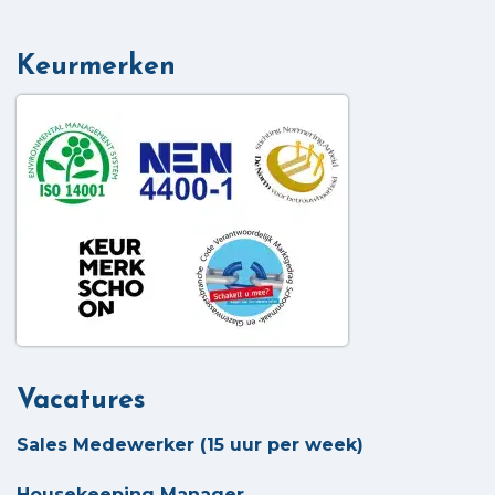
Keurmerken
Vacatures
Sales Medewerker (15 uur per week)
Housekeeping Manager