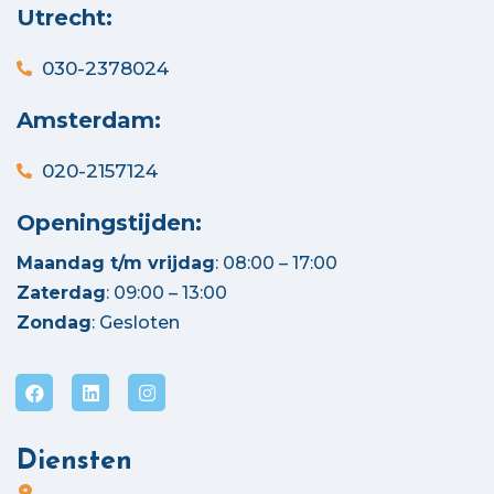
Utrecht:
030-2378024
Amsterdam:
020-2157124
Openingstijden:
Maandag t/m vrijdag
: 08:00 – 17:00
Zaterdag
: 09:00 – 13:00
Zondag
: Gesloten
Diensten