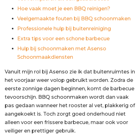
Hoe vaak moet je een BBQ reinigen?
Veelgemaakte fouten bij BBQ schoonmaken
Professionele hulp bij buitenreiniging
Extra tips voor een schone barbecue
Hulp bij schoonmaken met Asenso
Schoonmaakdiensten
Vanuit mijn rol bij Asenso zie ik dat buitenruimtes in
het voorjaar weer volop gebruikt worden. Zodra de
eerste zonnige dagen beginnen, komt de barbecue
tevoorschijn. BBQ schoonmaken wordt dan vaak
pas gedaan wanneer het rooster al vet, plakkerig of
aangekoekt is. Toch zorgt goed onderhoud niet
alleen voor een frissere barbecue, maar ook voor
veiliger en prettiger gebruik.