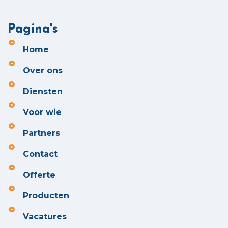
Pagina's
Home
Over ons
Diensten
Voor wie
Partners
Contact
Offerte
Producten
Vacatures