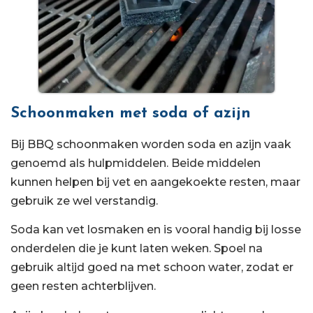
Schoonmaken met soda of azijn
Bij BBQ schoonmaken worden soda en azijn vaak
genoemd als hulpmiddelen. Beide middelen
kunnen helpen bij vet en aangekoekte resten, maar
gebruik ze wel verstandig.
Soda kan vet losmaken en is vooral handig bij losse
onderdelen die je kunt laten weken. Spoel na
gebruik altijd goed na met schoon water, zodat er
geen resten achterblijven.