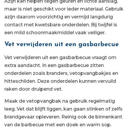
Azijn kan helpen tegen geuren en lichte aanslag,
maar is niet geschikt voor ieder materiaal. Gebruik
azijn daarom voorzichtig en vermijd langdurig
contact met kwetsbare onderdelen. Bij twijfel is
een mild schoonmaakmiddel vaak veiliger.
Vet verwijderen uit een gasbarbecue
Vet verwijderen uit een gasbarbecue vraagt om
extra aandacht. In een gasbarbecue zitten
onderdelen zoals branders, vetopvangbakjes en
hitteschilden. Deze onderdelen kunnen vervuild
raken door druipend vet.
Maak de vetopvangbak na gebruik regelmatig
leeg. Vet dat blijft liggen, kan gaan stinken of zelfs
brandgevaar opleveren. Reinig ook de binnenkant
van de barbecue met een doek en warm sop.