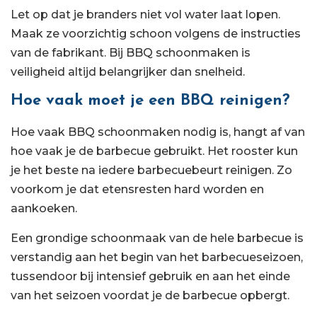
Let op dat je branders niet vol water laat lopen.
Maak ze voorzichtig schoon volgens de instructies
van de fabrikant. Bij BBQ schoonmaken is
veiligheid altijd belangrijker dan snelheid.
Hoe vaak moet je een BBQ reinigen?
Hoe vaak BBQ schoonmaken nodig is, hangt af van
hoe vaak je de barbecue gebruikt. Het rooster kun
je het beste na iedere barbecuebeurt reinigen. Zo
voorkom je dat etensresten hard worden en
aankoeken.
Een grondige schoonmaak van de hele barbecue is
verstandig aan het begin van het barbecueseizoen,
tussendoor bij intensief gebruik en aan het einde
van het seizoen voordat je de barbecue opbergt.