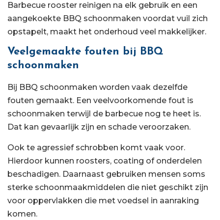
Barbecue rooster reinigen na elk gebruik en een
aangekoekte BBQ schoonmaken voordat vuil zich
opstapelt, maakt het onderhoud veel makkelijker.
Veelgemaakte fouten bij BBQ
schoonmaken
Bij BBQ schoonmaken worden vaak dezelfde
fouten gemaakt. Een veelvoorkomende fout is
schoonmaken terwijl de barbecue nog te heet is.
Dat kan gevaarlijk zijn en schade veroorzaken.
Ook te agressief schrobben komt vaak voor.
Hierdoor kunnen roosters, coating of onderdelen
beschadigen. Daarnaast gebruiken mensen soms
sterke schoonmaakmiddelen die niet geschikt zijn
voor oppervlakken die met voedsel in aanraking
komen.