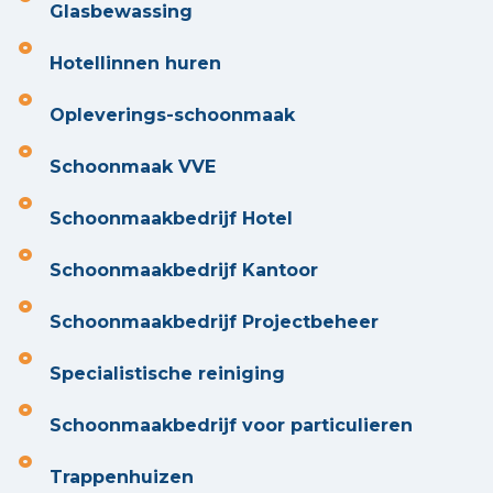
Glasbewassing
Hotellinnen huren
Opleverings-schoonmaak
Schoonmaak VVE
Schoonmaakbedrijf Hotel
Schoonmaakbedrijf Kantoor
Schoonmaakbedrijf Projectbeheer
Specialistische reiniging
Schoonmaakbedrijf voor particulieren
Trappenhuizen