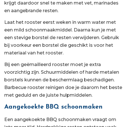
krijgt daardoor snel te maken met vet, marinades
en aangebrande resten.
Laat het rooster eerst weken in warm water met
een mild schoonmaakmiddel. Daarna kun je met
een stevige borstel de resten verwijderen. Gebruik
bij voorkeur een borstel die geschikt is voor het
materiaal van het rooster.
Bij een geëmailleerd rooster moet je extra
voorzichtig zijn. Schuurmiddelen of harde metalen
borstels kunnen de beschermlaag beschadigen.
Barbecue rooster reinigen doe je daarom het beste
met geduld en de juiste hulpmiddelen.
Aangekoekte BBQ schoonmaken
Een aangekoekte BBQ schoonmaken vraagt om