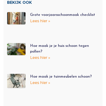
BEKIJK OOK
Grote voorjaarsschoonmaak checklist
Lees hier »
Hoe maak je je huis schoon tegen
pollen?
Lees hier »
Hoe maak je tuinmeubelen schoon?
Lees hier »