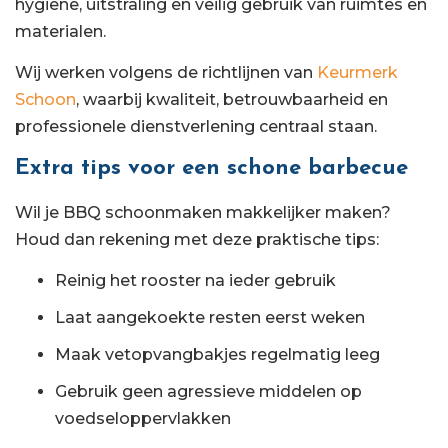
hygiëne, uitstraling en veilig gebruik van ruimtes en
materialen.
Wij werken volgens de richtlijnen van
Keurmerk
Schoon
, waarbij kwaliteit, betrouwbaarheid en
professionele dienstverlening centraal staan.
Extra tips voor een schone barbecue
Wil je BBQ schoonmaken makkelijker maken?
Houd dan rekening met deze praktische tips:
Reinig het rooster na ieder gebruik
Laat aangekoekte resten eerst weken
Maak vetopvangbakjes regelmatig leeg
Gebruik geen agressieve middelen op
voedseloppervlakken