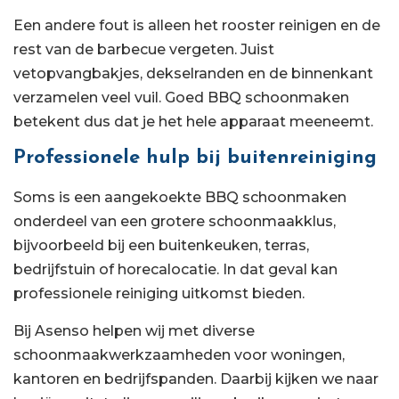
Een andere fout is alleen het rooster reinigen en de
rest van de barbecue vergeten. Juist
vetopvangbakjes, dekselranden en de binnenkant
verzamelen veel vuil. Goed BBQ schoonmaken
betekent dus dat je het hele apparaat meeneemt.
Professionele hulp bij buitenreiniging
Soms is een aangekoekte BBQ schoonmaken
onderdeel van een grotere schoonmaakklus,
bijvoorbeeld bij een buitenkeuken, terras,
bedrijfstuin of horecalocatie. In dat geval kan
professionele reiniging uitkomst bieden.
Bij Asenso helpen wij met diverse
schoonmaakwerkzaamheden voor woningen,
kantoren en bedrijfspanden. Daarbij kijken we naar