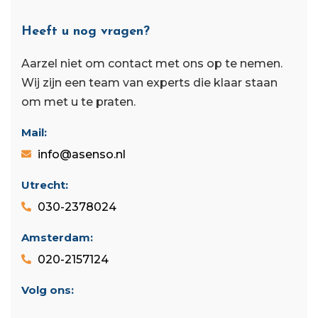
Heeft u nog vragen?
Aarzel niet om contact met ons op te nemen.
Wij zijn een team van experts die klaar staan ​​
om met u te praten.
Mail:
info@asenso.nl
Utrecht:
030-2378024
Amsterdam:
020-2157124
Volg ons: