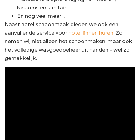
keukens en sanitair
En nog veel meer…
Naast hotel schoonmaak bieden we ook een
aanvullende service voor
hotel linnen huren
. Zo
nemen wij niet alleen het schoonmaken, maar ook
het volledige wasgoedbeheer uit handen – wel zo
gemakkelijk.