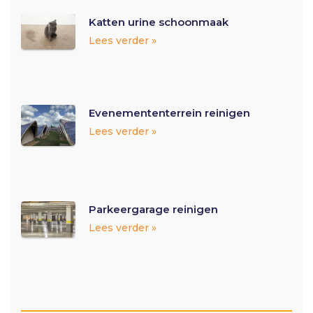
Katten urine schoonmaak
Lees verder »
Evenemententerrein reinigen
Lees verder »
Parkeergarage reinigen
Lees verder »