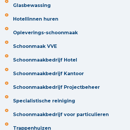
Glasbewassing
Hotellinnen huren
Opleverings-schoonmaak
Schoonmaak VVE
Schoonmaakbedrijf Hotel
Schoonmaakbedrijf Kantoor
Schoonmaakbedrijf Projectbeheer
Specialistische reiniging
Schoonmaakbedrijf voor particulieren
Trappenhuizen