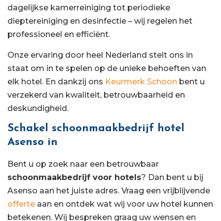
dagelijkse kamerreiniging tot periodieke
dieptereiniging en desinfectie – wij regelen het
professioneel en efficiënt.
Onze ervaring door heel Nederland stelt ons in
staat om in te spelen op de unieke behoeften van
elk hotel. En dankzij ons
Keurmerk Schoon
bent u
verzekerd van kwaliteit, betrouwbaarheid en
deskundigheid.
Schakel schoonmaakbedrijf hotel
Asenso in
Bent u op zoek naar een betrouwbaar
schoonmaakbedrijf voor hotels
? Dan bent u bij
Asenso aan het juiste adres. Vraag een vrijblijvende
offerte
aan en ontdek wat wij voor uw hotel kunnen
betekenen. Wij bespreken graag uw wensen en