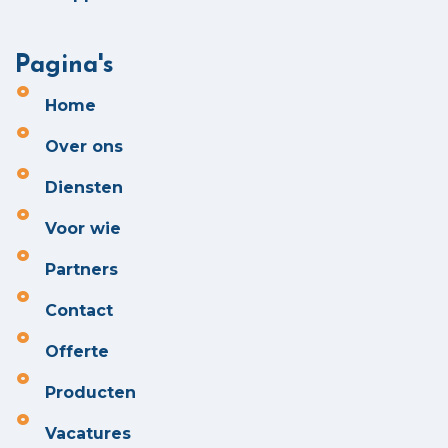
Pagina's
Home
Over ons
Diensten
Voor wie
Partners
Contact
Offerte
Producten
Vacatures