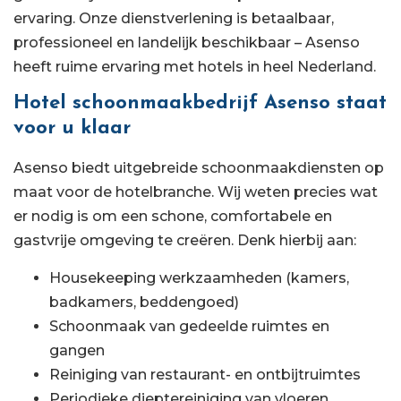
ervaring. Onze dienstverlening is betaalbaar,
professioneel en landelijk beschikbaar – Asenso
heeft ruime ervaring met hotels in heel Nederland.
Hotel schoonmaakbedrijf Asenso staat
voor u klaar
Asenso biedt uitgebreide schoonmaakdiensten op
maat voor de hotelbranche. Wij weten precies wat
er nodig is om een schone, comfortabele en
gastvrije omgeving te creëren. Denk hierbij aan:
Housekeeping werkzaamheden (kamers,
badkamers, beddengoed)
Schoonmaak van gedeelde ruimtes en
gangen
Reiniging van restaurant- en ontbijtruimtes
Periodieke dieptereiniging van vloeren,