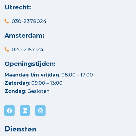
Utrecht:
030-2378024
Amsterdam:
020-2157124
Openingstijden:
Maandag t/m vrijdag
: 08:00 – 17:00
Zaterdag
: 09:00 – 13:00
Zondag
: Gesloten
Diensten