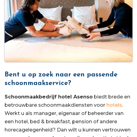
Bent u op zoek naar een passende
schoonmaakservice?
Schoonmaakbedrijf hotel Asenso
biedt brede en
betrouwbare schoonmaakdiensten voor
hotels
.
Werkt u als manager, eigenaar of beheerder van
een hotel, bed & breakfast, pension of andere
horecagelegenheid? Dan wilt u kunnen vertrouwen