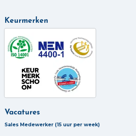
Keurmerken
Vacatures
Sales Medewerker (15 uur per week)