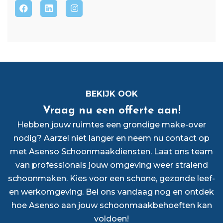
BEKIJK OOK
Vraag nu een offerte aan!
Hebben jouw ruimtes een grondige make-over
nodig? Aarzel niet langer en neem nu contact op
met Asenso Schoonmaakdiensten. Laat ons team
van professionals jouw omgeving weer stralend
schoonmaken. Kies voor een schone, gezonde leef-
en werkomgeving. Bel ons vandaag nog en ontdek
hoe Asenso aan jouw schoonmaakbehoeften kan
voldoen!