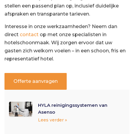
stellen een passend plan op, inclusief duidelijke
afspraken en transparante tarieven.
Interesse in onze werkzaamheden? Neem dan
direct
contact
op met onze specialisten in
hotelschoonmaak. Wij zorgen ervoor dat uw
gasten zich welkom voelen – in een schoon, fris en
representatief hotel.
Offerte aanvragen
HYLA reinigingssystemen van
Asenso
Lees verder »