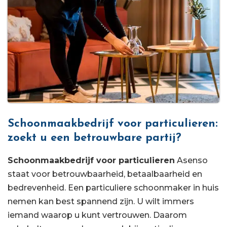
Schoonmaakbedrijf voor particulieren:
zoekt u een betrouwbare partij?
Schoonmaakbedrijf voor particulieren
Asenso
staat voor betrouwbaarheid, betaalbaarheid en
bedrevenheid. Een particuliere schoonmaker in huis
nemen kan best spannend zijn. U wilt immers
iemand waarop u kunt vertrouwen. Daarom