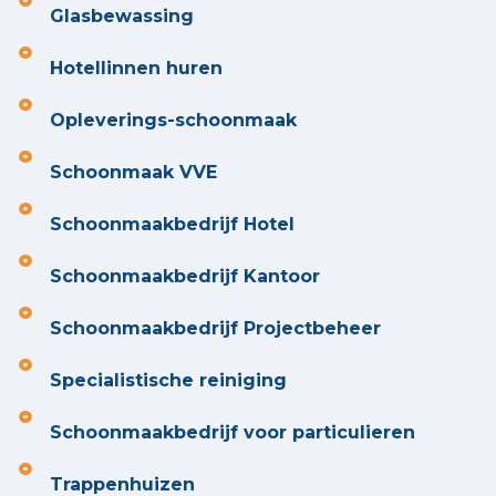
Glasbewassing
Hotellinnen huren
Opleverings-schoonmaak
Schoonmaak VVE
Schoonmaakbedrijf Hotel
Schoonmaakbedrijf Kantoor
Schoonmaakbedrijf Projectbeheer
Specialistische reiniging
Schoonmaakbedrijf voor particulieren
Trappenhuizen