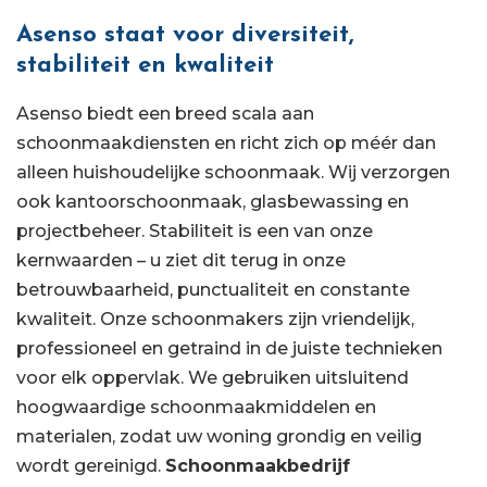
Asenso staat voor diversiteit,
stabiliteit en kwaliteit
Asenso biedt een breed scala aan
schoonmaakdiensten en richt zich op méér dan
alleen huishoudelijke schoonmaak. Wij verzorgen
ook kantoorschoonmaak, glasbewassing en
projectbeheer. Stabiliteit is een van onze
kernwaarden – u ziet dit terug in onze
betrouwbaarheid, punctualiteit en constante
kwaliteit. Onze schoonmakers zijn vriendelijk,
professioneel en getraind in de juiste technieken
voor elk oppervlak. We gebruiken uitsluitend
hoogwaardige schoonmaakmiddelen en
materialen, zodat uw woning grondig en veilig
wordt gereinigd.
Schoonmaakbedrijf