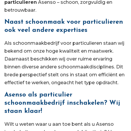
particulieren
Asenso – schoon, zorgvuldig en
betrouwbaar.
Naast schoonmaak voor particulieren
ook veel andere expertises
Als schoonmaakbedrijf voor particulieren staan wij
bekend om onze hoge kwaliteit en maatwerk.
Daarnaast beschikken wij over ruime ervaring
binnen diverse andere schoonmaakdisciplines. Dit
brede perspectief stelt ons in staat om efficiënt en
effectief te werken, ongeacht het type opdracht.
Asenso als particulier
schoonmaakbedrijf inschakelen? Wij
staan klaar!
Wilt u weten waar u aan toe bent als u Asenso