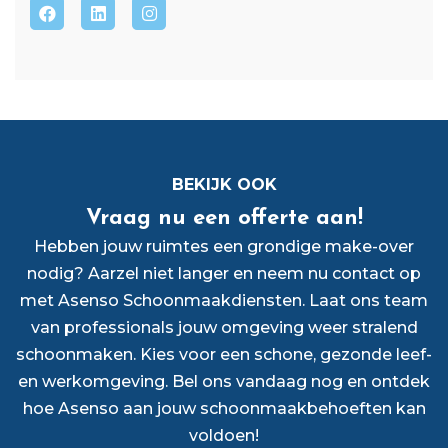
BEKIJK OOK
Vraag nu een offerte aan!
Hebben jouw ruimtes een grondige make-over
nodig? Aarzel niet langer en neem nu contact op
met Asenso Schoonmaakdiensten. Laat ons team
van professionals jouw omgeving weer stralend
schoonmaken. Kies voor een schone, gezonde leef-
en werkomgeving. Bel ons vandaag nog en ontdek
hoe Asenso aan jouw schoonmaakbehoeften kan
voldoen!