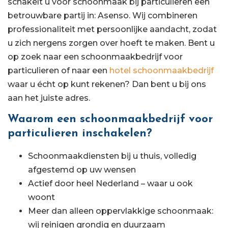
schakelt u voor schoonmaak bij particulieren een
betrouwbare partij in: Asenso. Wij combineren
professionaliteit met persoonlijke aandacht, zodat
u zich nergens zorgen over hoeft te maken. Bent u
op zoek naar een schoonmaakbedrijf voor
particulieren of naar een
hotel schoonmaakbedrijf
waar u écht op kunt rekenen? Dan bent u bij ons
aan het juiste adres.
Waarom een schoonmaakbedrijf voor
particulieren inschakelen?
Schoonmaakdiensten bij u thuis, volledig
afgestemd op uw wensen
Actief door heel Nederland – waar u ook
woont
Meer dan alleen oppervlakkige schoonmaak:
wij reinigen grondig en duurzaam