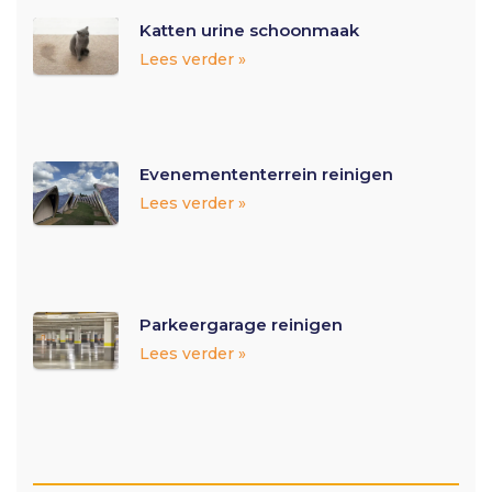
Katten urine schoonmaak
Lees verder »
Evenemententerrein reinigen
Lees verder »
Parkeergarage reinigen
Lees verder »