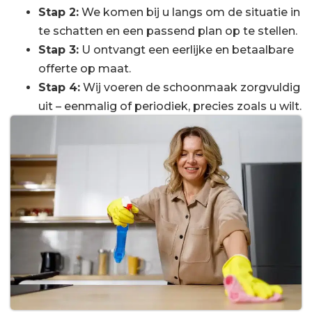
Stap 2:
We komen bij u langs om de situatie in
te schatten en een passend plan op te stellen.
Stap 3:
U ontvangt een eerlijke en betaalbare
offerte op maat.
Stap 4:
Wij voeren de schoonmaak zorgvuldig
uit – eenmalig of periodiek, precies zoals u wilt.