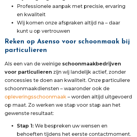
Professionele aanpak met precisie, ervaring
en kwaliteit
Wij komen onze afspraken altijd na – daar
kunt u op vertrouwen
Reken op Asenso voor schoonmaak bij
particulieren
Als een van de weinige
schoonmaakbedrijven
voor particulieren
zijn wij landelijk actief, zonder
concessies te doen aan kwaliteit. Onze particuliere
schoonmaakdiensten – waaronder ook de
opleveringsschoonmaak
– worden altijd uitgevoerd
op maat. Zo werken we stap voor stap aan het
gewenste resultaat:
Stap 1:
We bespreken uw wensen en
behoeften tijdens het eerste contactmoment.