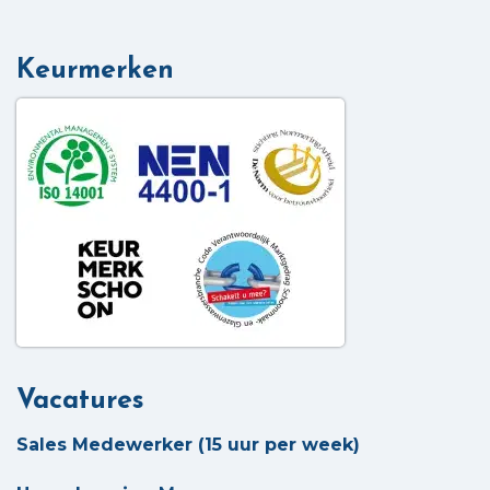
Keurmerken
Vacatures
Sales Medewerker (15 uur per week)