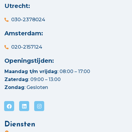
Utrecht:
030-2378024
Amsterdam:
020-2157124
Openingstijden:
Maandag t/m vrijdag
: 08:00 – 17:00
Zaterdag
: 09:00 – 13:00
Zondag
: Gesloten
Diensten