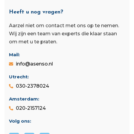
Heeft u nog vragen?
Aarzel niet om contact met ons op te nemen.
Wij zijn een team van experts die klaar staan ​​
om met u te praten.
Mail:
info@asenso.nl
Utrecht:
030-2378024
Amsterdam:
020-2157124
Volg ons: