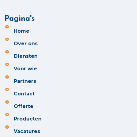
Pagina's
Home
Over ons
Diensten
Voor wie
Partners
Contact
Offerte
Producten
Vacatures