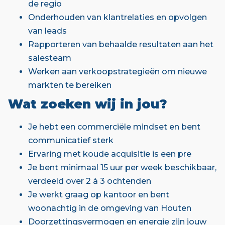
de regio
Onderhouden van klantrelaties en opvolgen
van leads
Rapporteren van behaalde resultaten aan het
salesteam
Werken aan verkoopstrategieën om nieuwe
markten te bereiken
Wat zoeken wij in jou?
Je hebt een commerciële mindset en bent
communicatief sterk
Ervaring met koude acquisitie is een pre
Je bent minimaal 15 uur per week beschikbaar,
verdeeld over 2 à 3 ochtenden
Je werkt graag op kantoor en bent
woonachtig in de omgeving van Houten
Doorzettingsvermogen en energie zijn jouw