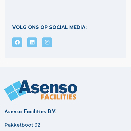
VOLG ONS OP SOCIAL MEDIA:
Asenso Facilities B.V.
Pakketboot 32