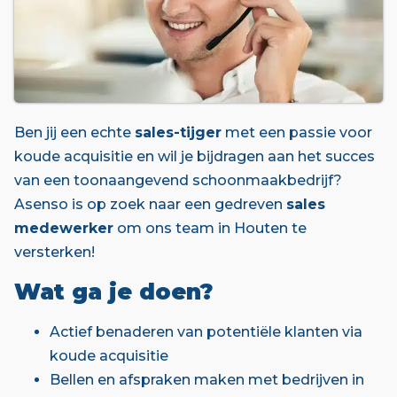
Ben jij een echte
sales-tijger
met een passie voor
koude acquisitie en wil je bijdragen aan het succes
van een toonaangevend schoonmaakbedrijf?
Asenso is op zoek naar een gedreven
sales
medewerker
om ons team in Houten te
versterken!
Wat ga je doen?
Actief benaderen van potentiële klanten via
koude acquisitie
Bellen en afspraken maken met bedrijven in