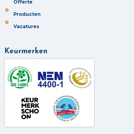
Offerte
Producten
Vacatures
Keurmerken