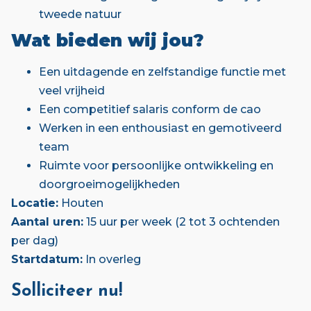
tweede natuur
Wat bieden wij jou?
Een uitdagende en zelfstandige functie met
veel vrijheid
Een competitief salaris conform de cao
Werken in een enthousiast en gemotiveerd
team
Ruimte voor persoonlijke ontwikkeling en
doorgroeimogelijkheden
Locatie:
Houten
Aantal uren:
15 uur per week (2 tot 3 ochtenden
per dag)
Startdatum:
In overleg
Solliciteer nu!