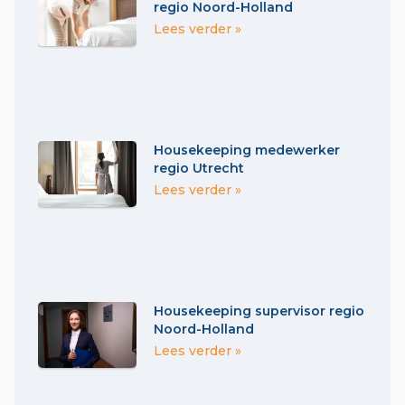
regio Noord-Holland
Lees verder »
Housekeeping medewerker
regio Utrecht
Lees verder »
Housekeeping supervisor regio
Noord-Holland
Lees verder »