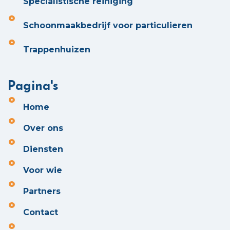
Specialistische reiniging
Schoonmaakbedrijf voor particulieren
Trappenhuizen
Pagina's
Home
Over ons
Diensten
Voor wie
Partners
Contact