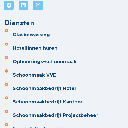
Diensten
Glasbewassing
Hotellinnen huren
Opleverings-schoonmaak
Schoonmaak VVE
Schoonmaakbedrijf Hotel
Schoonmaakbedrijf Kantoor
Schoonmaakbedrijf Projectbeheer