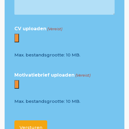
CV uploaden
(Vereist)
Max. bestandsgrootte: 10 MB.
Motivatiebrief uploaden
(Vereist)
Max. bestandsgrootte: 10 MB.