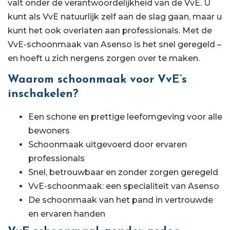
valt onder de verantwoordelijkheid van de VvE. U
kunt als VvE natuurlijk zelf aan de slag gaan, maar u
kunt het ook overlaten aan professionals. Met de
VvE-schoonmaak van Asenso is het snel geregeld –
en hoeft u zich nergens zorgen over te maken.
Waarom schoonmaak voor VvE’s
inschakelen?
Een schone en prettige leefomgeving voor alle
bewoners
Schoonmaak uitgevoerd door ervaren
professionals
Snel, betrouwbaar en zonder zorgen geregeld
VvE-schoonmaak: een specialiteit van Asenso
De schoonmaak van het pand in vertrouwde
en ervaren handen