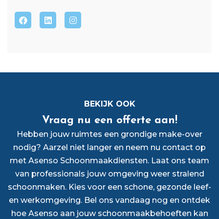
BEKIJK OOK
Vraag nu een offerte aan!
Hebben jouw ruimtes een grondige make-over
nodig? Aarzel niet langer en neem nu contact op
met Asenso Schoonmaakdiensten. Laat ons team
van professionals jouw omgeving weer stralend
schoonmaken. Kies voor een schone, gezonde leef-
en werkomgeving. Bel ons vandaag nog en ontdek
hoe Asenso aan jouw schoonmaakbehoeften kan