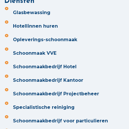
Diensten
Glasbewassing
Hotellinnen huren
Opleverings-schoonmaak
Schoonmaak VVE
Schoonmaakbedrijf Hotel
Schoonmaakbedrijf Kantoor
Schoonmaakbedrijf Projectbeheer
Specialistische reiniging
Schoonmaakbedrijf voor particulieren