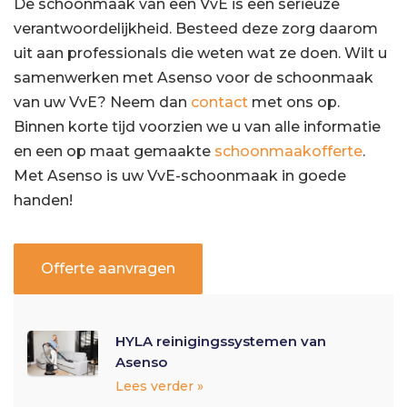
De schoonmaak van een VvE is een serieuze
verantwoordelijkheid. Besteed deze zorg daarom
uit aan professionals die weten wat ze doen. Wilt u
samenwerken met Asenso voor de schoonmaak
van uw VvE? Neem dan
contact
met ons op.
Binnen korte tijd voorzien we u van alle informatie
en een op maat gemaakte
schoonmaakofferte
.
Met Asenso is uw VvE-schoonmaak in goede
handen!
Offerte aanvragen
HYLA reinigingssystemen van
Asenso
Lees verder »