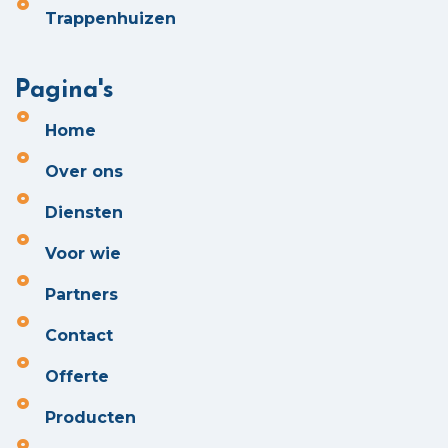
Trappenhuizen
Pagina's
Home
Over ons
Diensten
Voor wie
Partners
Contact
Offerte
Producten