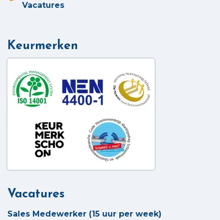
Vacatures
Keurmerken
Vacatures
Sales Medewerker (15 uur per week)