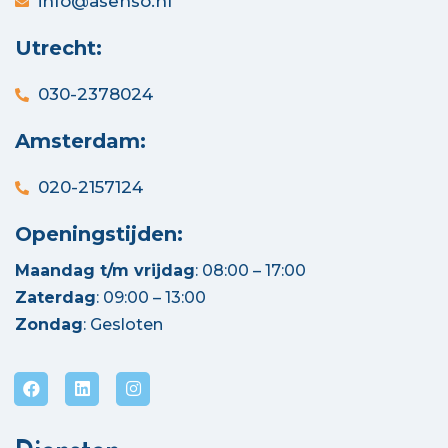
info@asenso.nl
Utrecht:
030-2378024
Amsterdam:
020-2157124
Openingstijden:
Maandag t/m vrijdag
: 08:00 – 17:00
Zaterdag
: 09:00 – 13:00
Zondag
: Gesloten