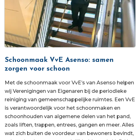
Schoonmaak VvE Asenso: samen
zorgen voor schoon
Met de schoonmaak voor VvE’s van Asenso helpen
wij Verenigingen van Eigenaren bij de periodieke
reiniging van gemeenschappelijke ruimtes. Een VvE
is verantwoordelijk voor het schoonmaken en
schoonhouden van algemene delen van het pand,
zoals liften, trappen, entrees, gangen en meer. Alles
wat zich buiten de voordeur van bewoners bevindt,