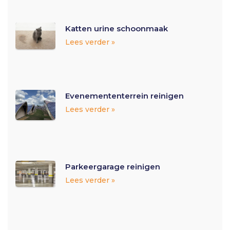
Katten urine schoonmaak
Lees verder »
Evenemententerrein reinigen
Lees verder »
Parkeergarage reinigen
Lees verder »