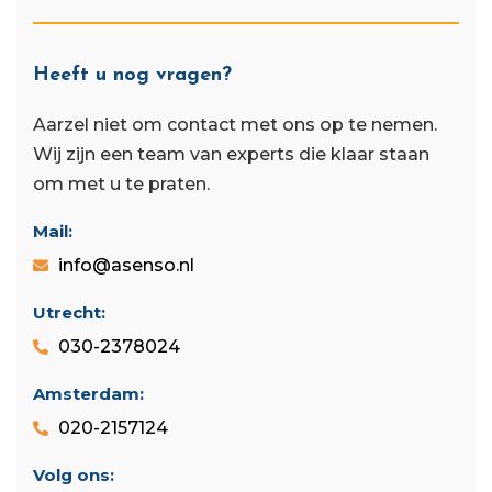
Heeft u nog vragen?
Aarzel niet om contact met ons op te nemen.
Wij zijn een team van experts die klaar staan ​​
om met u te praten.
Mail:
info@asenso.nl
Utrecht:
030-2378024
Amsterdam:
020-2157124
Volg ons: