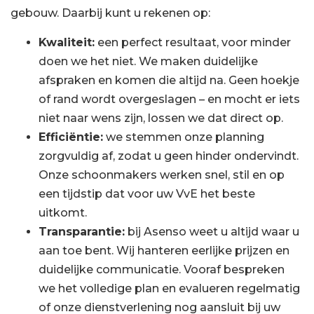
gebouw. Daarbij kunt u rekenen op:
Kwaliteit:
een perfect resultaat, voor minder
doen we het niet. We maken duidelijke
afspraken en komen die altijd na. Geen hoekje
of rand wordt overgeslagen – en mocht er iets
niet naar wens zijn, lossen we dat direct op.
Efficiëntie:
we stemmen onze planning
zorgvuldig af, zodat u geen hinder ondervindt.
Onze schoonmakers werken snel, stil en op
een tijdstip dat voor uw VvE het beste
uitkomt.
Transparantie:
bij Asenso weet u altijd waar u
aan toe bent. Wij hanteren eerlijke prijzen en
duidelijke communicatie. Vooraf bespreken
we het volledige plan en evalueren regelmatig
of onze dienstverlening nog aansluit bij uw