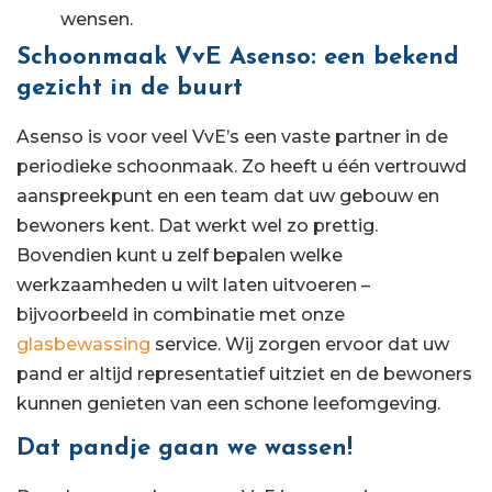
wensen.
Schoonmaak VvE Asenso: een bekend
gezicht in de buurt
Asenso is voor veel VvE’s een vaste partner in de
periodieke schoonmaak. Zo heeft u één vertrouwd
aanspreekpunt en een team dat uw gebouw en
bewoners kent. Dat werkt wel zo prettig.
Bovendien kunt u zelf bepalen welke
werkzaamheden u wilt laten uitvoeren –
bijvoorbeeld in combinatie met onze
glasbewassing
service. Wij zorgen ervoor dat uw
pand er altijd representatief uitziet en de bewoners
kunnen genieten van een schone leefomgeving.
Dat pandje gaan we wassen!