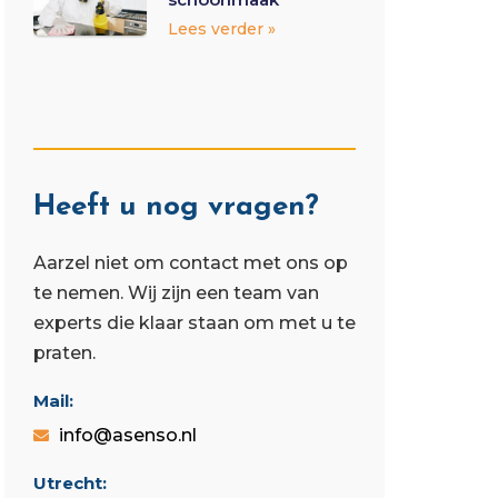
Lees verder »
Heeft u nog vragen?
Aarzel niet om contact met ons op
te nemen. Wij zijn een team van
experts die klaar staan ​​om met u te
praten.
Mail:
info@asenso.nl
Utrecht: