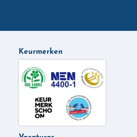
Keurmerken