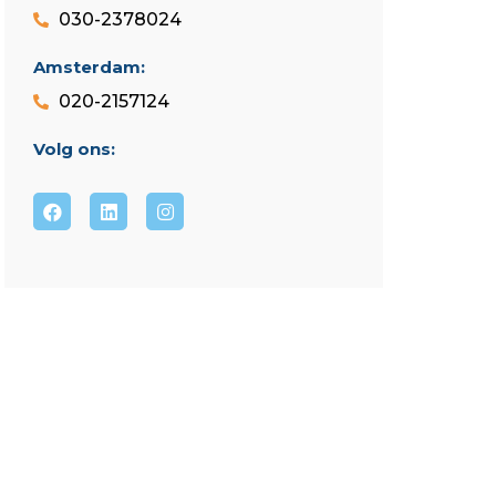
030-2378024
Amsterdam:
020-2157124
Volg ons: