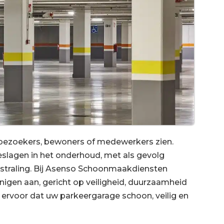
 bezoekers, bewoners of medewerkers zien.
slagen in het onderhoud, met als gevolg
itstraling. Bij Asenso Schoonmaakdiensten
nigen aan, gericht op veiligheid, duurzaamheid
n ervoor dat uw parkeergarage schoon, veilig en