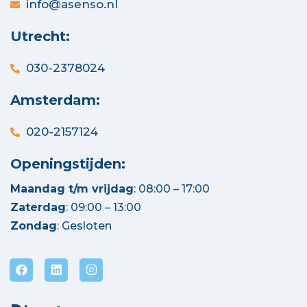
info@asenso.nl
Utrecht:
030-2378024
Amsterdam:
020-2157124
Openingstijden:
Maandag t/m vrijdag
: 08:00 – 17:00
Zaterdag
: 09:00 – 13:00
Zondag
: Gesloten