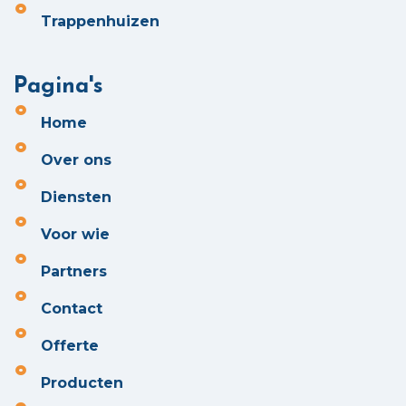
Trappenhuizen
Pagina's
Home
Over ons
Diensten
Voor wie
Partners
Contact
Offerte
Producten