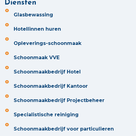
Diensten
Glasbewassing
Hotellinnen huren
Opleverings-schoonmaak
Schoonmaak VVE
Schoonmaakbedrijf Hotel
Schoonmaakbedrijf Kantoor
Schoonmaakbedrijf Projectbeheer
Specialistische reiniging
Schoonmaakbedrijf voor particulieren