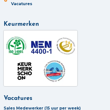
Vacatures
Keurmerken
Vacatures
Sales Medewerker (15 uur per week)