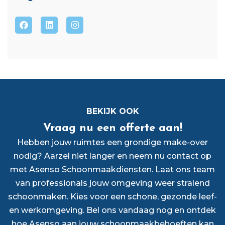
BEKIJK OOK
Vraag nu een offerte aan!
Hebben jouw ruimtes een grondige make-over
nodig? Aarzel niet langer en neem nu contact op
met Asenso Schoonmaakdiensten. Laat ons team
van professionals jouw omgeving weer stralend
schoonmaken. Kies voor een schone, gezonde leef-
en werkomgeving. Bel ons vandaag nog en ontdek
hoe Asenso aan jouw schoonmaakbehoeften kan