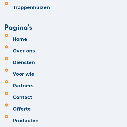
Trappenhuizen
Pagina's
Home
Over ons
Diensten
Voor wie
Partners
Contact
Offerte
Producten