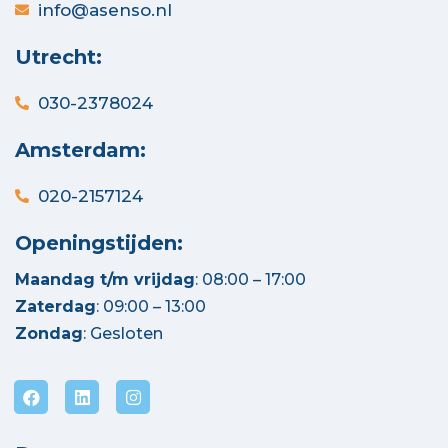
info@asenso.nl
Utrecht:
030-2378024
Amsterdam:
020-2157124
Openingstijden:
Maandag t/m vrijdag
: 08:00 – 17:00
Zaterdag
: 09:00 – 13:00
Zondag
: Gesloten