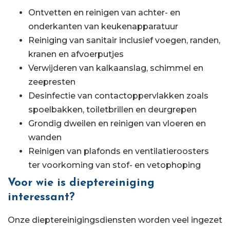
Ontvetten en reinigen van achter- en
onderkanten van keukenapparatuur
Reiniging van sanitair inclusief voegen, randen,
kranen en afvoerputjes
Verwijderen van kalkaanslag, schimmel en
zeepresten
Desinfectie van contactoppervlakken zoals
spoelbakken, toiletbrillen en deurgrepen
Grondig dweilen en reinigen van vloeren en
wanden
Reinigen van plafonds en ventilatieroosters
ter voorkoming van stof- en vetophoping
Voor wie is dieptereiniging
interessant?
Onze dieptereinigingsdiensten worden veel ingezet