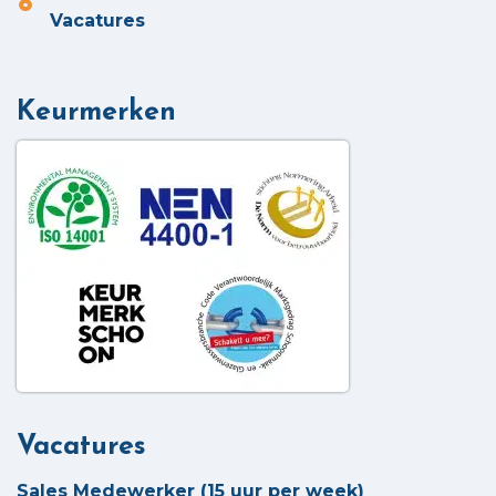
Vacatures
Keurmerken
Vacatures
Sales Medewerker (15 uur per week)