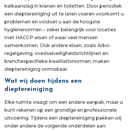
kalkaanslag in kranen en toiletten. Door periodiek
een dieptereiniging uit te laten voeren voorkomt u
problemen én voldoet u aan de hoogste
hygiënenormen – zeker belangrijk voor locaties
met HACCP-eisen of waar veel mensen
samenkomen. Ook andere eisen, zoals Arbo-
regelgeving, voedselveiligheidsrichtlijnen en
branchespecifieke kwaliteitsnormen, maken
dieptereiniging onmisbaar.
Wat wij doen tijdens een
dieptereiniging
Elke ruimte vraagt om een andere aanpak, maar u
kunt rekenen op een grondige en professionele
uitvoering. Tijdens een dieptereiniging pakken wij
onder andere de volgende onderdelen aan: