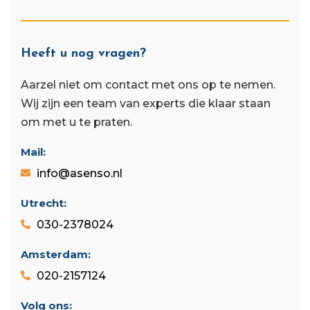
Heeft u nog vragen?
Aarzel niet om contact met ons op te nemen.
Wij zijn een team van experts die klaar staan ​​
om met u te praten.
Mail:
info@asenso.nl
Utrecht:
030-2378024
Amsterdam:
020-2157124
Volg ons: