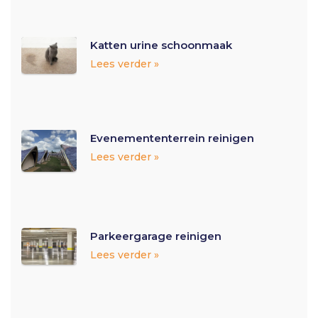
Katten urine schoonmaak
Lees verder »
Evenemententerrein reinigen
Lees verder »
Parkeergarage reinigen
Lees verder »