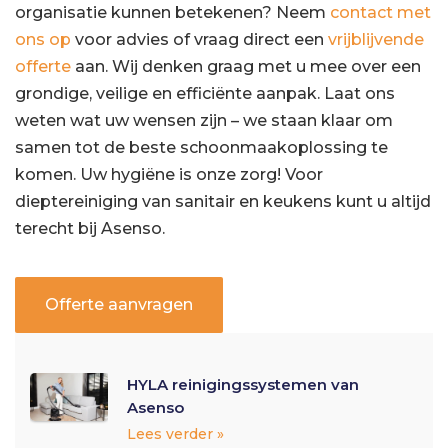
organisatie kunnen betekenen? Neem
contact met
ons op
voor advies of vraag direct een
vrijblijvende
offerte
aan. Wij denken graag met u mee over een
grondige, veilige en efficiënte aanpak. Laat ons
weten wat uw wensen zijn – we staan klaar om
samen tot de beste schoonmaakoplossing te
komen. Uw hygiëne is onze zorg! Voor
dieptereiniging van sanitair en keukens kunt u altijd
terecht bij Asenso.
Offerte aanvragen
HYLA reinigingssystemen van
Asenso
Lees verder »