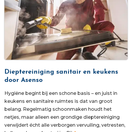
Dieptereiniging sanitair en keukens
door Asenso
Hygiëne begint bij een schone basis – en juist in
keukens en sanitaire ruimtes is dat van groot
belang. Regelmatig schoonmaken houdt het
netjes, maar alleen een grondige dieptereiniging
verwijdert écht alle verborgen vervuiling, vetresten,