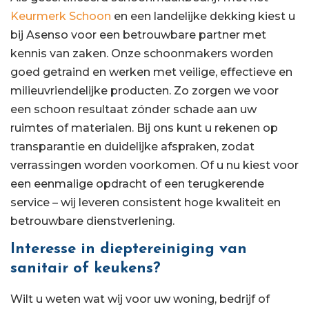
Keurmerk Schoon
en een landelijke dekking kiest u
bij Asenso voor een betrouwbare partner met
kennis van zaken. Onze schoonmakers worden
goed getraind en werken met veilige, effectieve en
milieuvriendelijke producten. Zo zorgen we voor
een schoon resultaat zónder schade aan uw
ruimtes of materialen. Bij ons kunt u rekenen op
transparantie en duidelijke afspraken, zodat
verrassingen worden voorkomen. Of u nu kiest voor
een eenmalige opdracht of een terugkerende
service – wij leveren consistent hoge kwaliteit en
betrouwbare dienstverlening.
Interesse in dieptereiniging van
sanitair of keukens?
Wilt u weten wat wij voor uw woning, bedrijf of