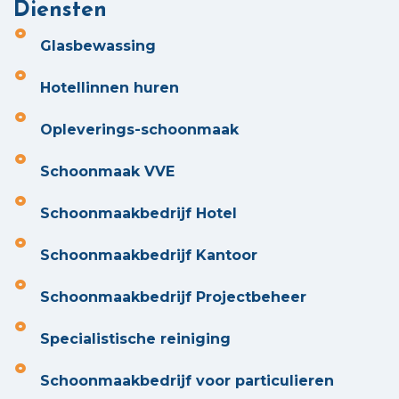
Diensten
Glasbewassing
Hotellinnen huren
Opleverings-schoonmaak
Schoonmaak VVE
Schoonmaakbedrijf Hotel
Schoonmaakbedrijf Kantoor
Schoonmaakbedrijf Projectbeheer
Specialistische reiniging
Schoonmaakbedrijf voor particulieren