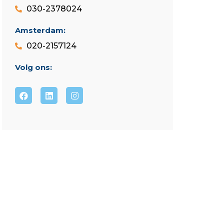
030-2378024
Amsterdam:
020-2157124
Volg ons: