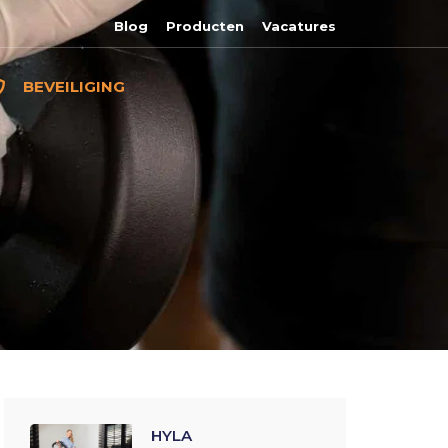
Blog
Producten
Vacatures
BEVEILIGING
HYLA