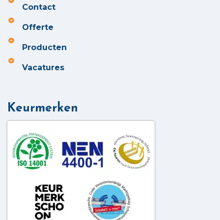
Contact
Offerte
Producten
Vacatures
Keurmerken