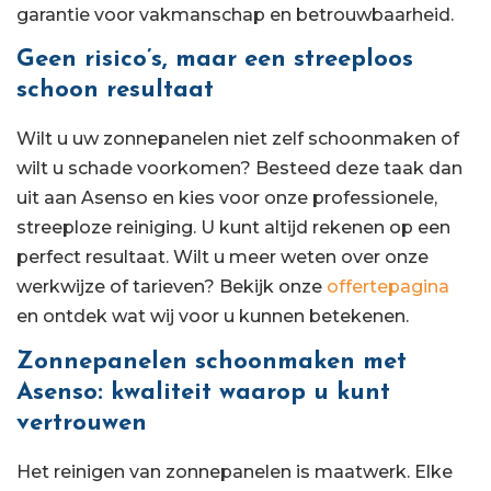
garantie voor vakmanschap en betrouwbaarheid.
Geen risico’s, maar een streeploos
schoon resultaat
Wilt u uw zonnepanelen niet zelf schoonmaken of
wilt u schade voorkomen? Besteed deze taak dan
uit aan Asenso en kies voor onze professionele,
streeploze reiniging. U kunt altijd rekenen op een
perfect resultaat. Wilt u meer weten over onze
werkwijze of tarieven? Bekijk onze
offertepagina
en ontdek wat wij voor u kunnen betekenen.
Zonnepanelen schoonmaken met
Asenso: kwaliteit waarop u kunt
vertrouwen
Het reinigen van zonnepanelen is maatwerk. Elke