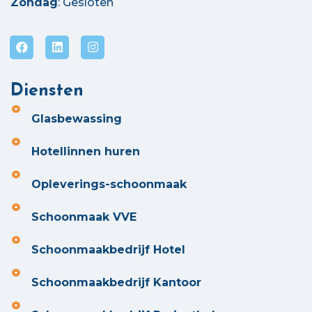
Zondag
: Gesloten
Diensten
Glasbewassing
Hotellinnen huren
Opleverings-schoonmaak
Schoonmaak VVE
Schoonmaakbedrijf Hotel
Schoonmaakbedrijf Kantoor