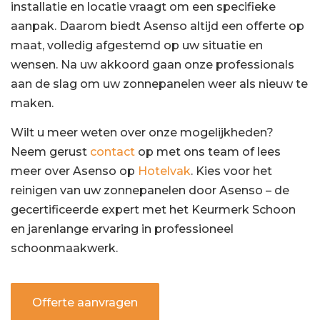
installatie en locatie vraagt om een specifieke
aanpak. Daarom biedt Asenso altijd een offerte op
maat, volledig afgestemd op uw situatie en
wensen. Na uw akkoord gaan onze professionals
aan de slag om uw zonnepanelen weer als nieuw te
maken.
Wilt u meer weten over onze mogelijkheden?
Neem gerust
contact
op met ons team of lees
meer over Asenso op
Hotelvak
. Kies voor het
reinigen van uw zonnepanelen door Asenso – de
gecertificeerde expert met het Keurmerk Schoon
en jarenlange ervaring in professioneel
schoonmaakwerk.
Offerte aanvragen