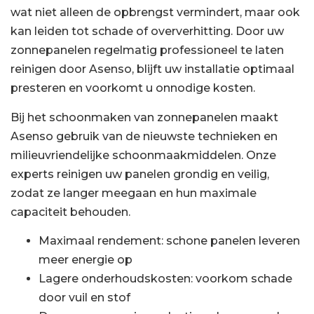
wat niet alleen de opbrengst vermindert, maar ook
kan leiden tot schade of oververhitting. Door uw
zonnepanelen regelmatig professioneel te laten
reinigen door Asenso, blijft uw installatie optimaal
presteren en voorkomt u onnodige kosten.
Bij het schoonmaken van zonnepanelen maakt
Asenso gebruik van de nieuwste technieken en
milieuvriendelijke schoonmaakmiddelen. Onze
experts reinigen uw panelen grondig en veilig,
zodat ze langer meegaan en hun maximale
capaciteit behouden.
Maximaal rendement: schone panelen leveren
meer energie op
Lagere onderhoudskosten: voorkom schade
door vuil en stof