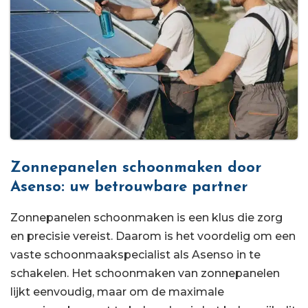
Zonnepanelen schoonmaken door
Asenso: uw betrouwbare partner
Zonnepanelen schoonmaken is een klus die zorg
en precisie vereist. Daarom is het voordelig om een
vaste schoonmaakspecialist als Asenso in te
schakelen. Het schoonmaken van zonnepanelen
lijkt eenvoudig, maar om de maximale