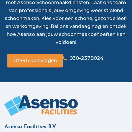
met Asenso Schoonmaakdiensten. Laat ons team
van professionals jouw omgeving weer stralend
schoonmaken. Kies voor een schone, gezonde leef-
en werkomgeving. Bel ons vandaag nog en ontdek
hoe Asenso aan jouw schoonmaakbehoeften kan
voldoen!
030-2378024
Offerte aanvragen
Asenso Facilities B.V.