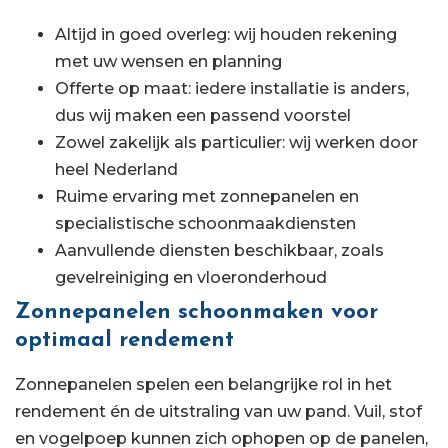
Altijd in goed overleg: wij houden rekening
met uw wensen en planning
Offerte op maat: iedere installatie is anders,
dus wij maken een passend voorstel
Zowel zakelijk als particulier: wij werken door
heel Nederland
Ruime ervaring met zonnepanelen en
specialistische schoonmaakdiensten
Aanvullende diensten beschikbaar, zoals
gevelreiniging en vloeronderhoud
Zonnepanelen schoonmaken voor
optimaal rendement
Zonnepanelen spelen een belangrijke rol in het
rendement én de uitstraling van uw pand. Vuil, stof
en vogelpoep kunnen zich ophopen op de panelen,