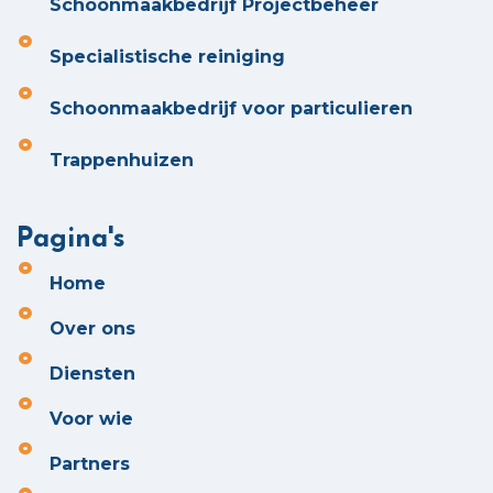
Schoonmaakbedrijf Projectbeheer
Specialistische reiniging
Schoonmaakbedrijf voor particulieren
Trappenhuizen
Pagina's
Home
Over ons
Diensten
Voor wie
Partners