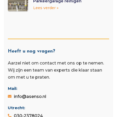
Parkeergarage reinigen
Lees verder »
Heeft u nog vragen?
Aarzel niet om contact met ons op te nemen.
Wij zijn een team van experts die klaar staan ​​
om met u te praten.
Mail:
info@asenso.nl
Utrecht:
030-2378024