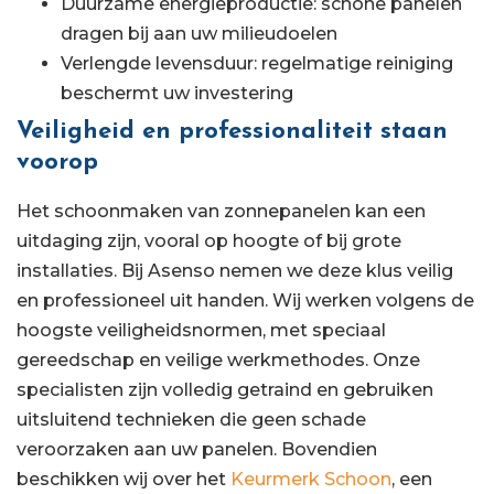
Duurzame energieproductie: schone panelen
dragen bij aan uw milieudoelen
Verlengde levensduur: regelmatige reiniging
beschermt uw investering
Veiligheid en professionaliteit staan
voorop
Het schoonmaken van zonnepanelen kan een
uitdaging zijn, vooral op hoogte of bij grote
installaties. Bij Asenso nemen we deze klus veilig
en professioneel uit handen. Wij werken volgens de
hoogste veiligheidsnormen, met speciaal
gereedschap en veilige werkmethodes. Onze
specialisten zijn volledig getraind en gebruiken
uitsluitend technieken die geen schade
veroorzaken aan uw panelen. Bovendien
beschikken wij over het
Keurmerk Schoon
, een