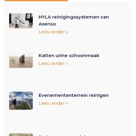
HYLA reinigingssystemen van
Asenso
Lees verder »
Katten urine schoonmaak
Lees verder »
Evenemententerrein reinigen
Lees verder »