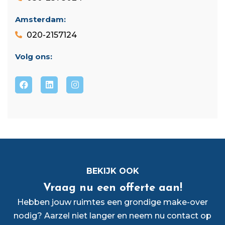
Amsterdam:
020-2157124
Volg ons:
BEKIJK OOK
Vraag nu een offerte aan!
Hebben jouw ruimtes een grondige make-over
nodig? Aarzel niet langer en neem nu contact op