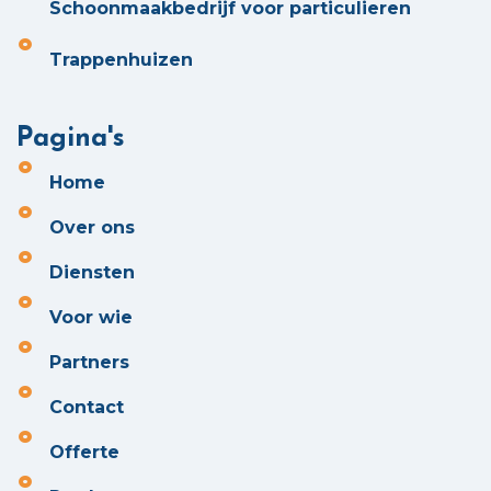
Schoonmaakbedrijf voor particulieren
Trappenhuizen
Pagina's
Home
Over ons
Diensten
Voor wie
Partners
Contact
Offerte