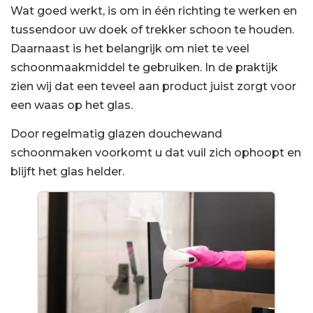
Wat goed werkt, is om in één richting te werken en
tussendoor uw doek of trekker schoon te houden.
Daarnaast is het belangrijk om niet te veel
schoonmaakmiddel te gebruiken. In de praktijk
zien wij dat een teveel aan product juist zorgt voor
een waas op het glas.
Door regelmatig glazen douchewand
schoonmaken voorkomt u dat vuil zich ophoopt en
blijft het glas helder.