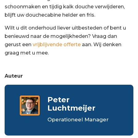
schoonmaken en tijdig kalk douche verwijderen,
blijft uw douchecabine helder en fris.
Wilt u dit onderhoud liever uitbesteden of bent u
benieuwd naar de mogelijkheden? Vraag dan
gerust een
vrijblijvende offerte
aan. Wij denken
graag met u mee.
Auteur
Peter
Luchtmeijer
Operationeel Manager