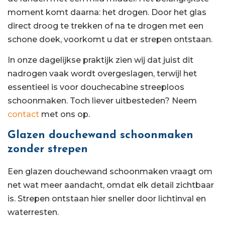
moment komt daarna: het drogen. Door het glas
direct droog te trekken of na te drogen met een
schone doek, voorkomt u dat er strepen ontstaan.
In onze dagelijkse praktijk zien wij dat juist dit
nadrogen vaak wordt overgeslagen, terwijl het
essentieel is voor douchecabine streeploos
schoonmaken. Toch liever uitbesteden? Neem
contact
met ons op.
Glazen douchewand schoonmaken
zonder strepen
Een glazen douchewand schoonmaken vraagt om
net wat meer aandacht, omdat elk detail zichtbaar
is. Strepen ontstaan hier sneller door lichtinval en
waterresten.