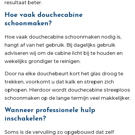
resultaat beter.
Hoe vaak douchecabine
schoonmaken?
Hoe vaak douchecabine schoonmaken nodig is,
hangt af van het gebruik. Bij dagelijks gebruik
adviseren wij om de cabine licht bij te houden en
wekelijks grondiger te reinigen.
Door na elke douchebeurt kort het glas droog te
trekken, voorkomt u dat kalk en strepen zich
ophopen. Hierdoor wordt douchecabine streeploos
schoonmaken op de lange termijn veel makkelijker.
Wanneer professionele hulp
inschakelen?
Soms is de vervuiling zo opgebouwd dat zelf