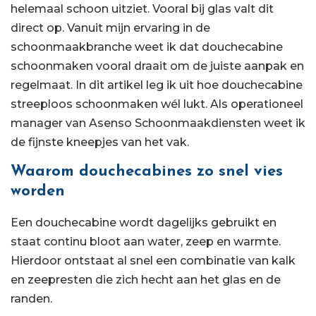
helemaal schoon uitziet. Vooral bij glas valt dit
direct op. Vanuit mijn ervaring in de
schoonmaakbranche weet ik dat douchecabine
schoonmaken vooral draait om de juiste aanpak en
regelmaat. In dit artikel leg ik uit hoe douchecabine
streeploos schoonmaken wél lukt. Als operationeel
manager van Asenso Schoonmaakdiensten weet ik
de fijnste kneepjes van het vak.
Waarom douchecabines zo snel vies
worden
Een douchecabine wordt dagelijks gebruikt en
staat continu bloot aan water, zeep en warmte.
Hierdoor ontstaat al snel een combinatie van kalk
en zeepresten die zich hecht aan het glas en de
randen.