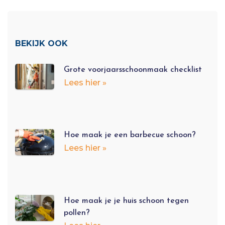
BEKIJK OOK
Grote voorjaarsschoonmaak checklist
Lees hier »
Hoe maak je een barbecue schoon?
Lees hier »
Hoe maak je je huis schoon tegen
pollen?