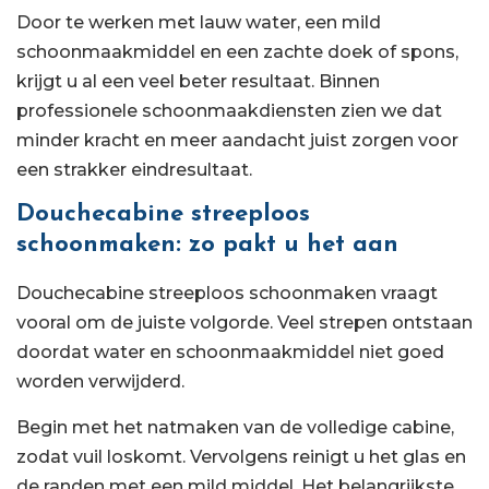
Door te werken met lauw water, een mild
schoonmaakmiddel en een zachte doek of spons,
krijgt u al een veel beter resultaat. Binnen
professionele schoonmaakdiensten zien we dat
minder kracht en meer aandacht juist zorgen voor
een strakker eindresultaat.
Douchecabine streeploos
schoonmaken: zo pakt u het aan
Douchecabine streeploos schoonmaken vraagt
vooral om de juiste volgorde. Veel strepen ontstaan
doordat water en schoonmaakmiddel niet goed
worden verwijderd.
Begin met het natmaken van de volledige cabine,
zodat vuil loskomt. Vervolgens reinigt u het glas en
de randen met een mild middel. Het belangrijkste