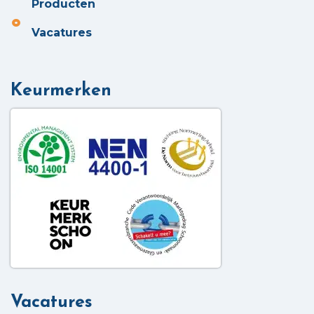
Producten
Vacatures
Keurmerken
Vacatures