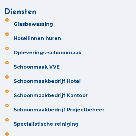
Diensten
Glasbewassing
Hotellinnen huren
Opleverings-schoonmaak
Schoonmaak VVE
Schoonmaakbedrijf Hotel
Schoonmaakbedrijf Kantoor
Schoonmaakbedrijf Projectbeheer
Specialistische reiniging