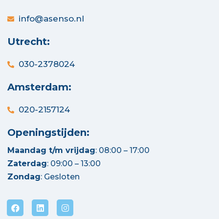
info@asenso.nl
Utrecht:
030-2378024
Amsterdam:
020-2157124
Openingstijden:
Maandag t/m vrijdag
: 08:00 – 17:00
Zaterdag
: 09:00 – 13:00
Zondag
: Gesloten