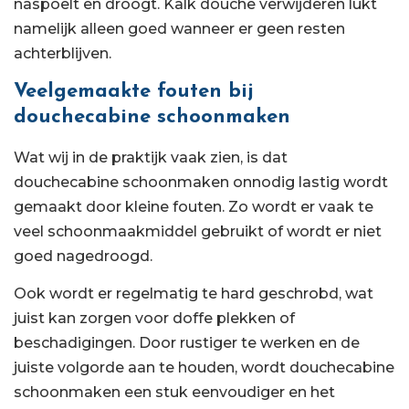
naspoelt en droogt. Kalk douche verwijderen lukt
namelijk alleen goed wanneer er geen resten
achterblijven.
Veelgemaakte fouten bij
douchecabine schoonmaken
Wat wij in de praktijk vaak zien, is dat
douchecabine schoonmaken onnodig lastig wordt
gemaakt door kleine fouten. Zo wordt er vaak te
veel schoonmaakmiddel gebruikt of wordt er niet
goed nagedroogd.
Ook wordt er regelmatig te hard geschrobd, wat
juist kan zorgen voor doffe plekken of
beschadigingen. Door rustiger te werken en de
juiste volgorde aan te houden, wordt douchecabine
schoonmaken een stuk eenvoudiger en het