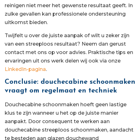
reinigen niet meer het gewenste resultaat geeft. In
zulke gevallen kan professionele ondersteuning
uitkomst bieden.
Twijfelt u over de juiste aanpak of wilt u zeker zijn
van een streeploos resultaat? Neem dan gerust
contact met ons op voor advies. Praktische tips en
ervaringen uit ons werk delen wij ook via onze
LinkedIn-pagina
.
Conclusie: douchecabine schoonmaken
vraagt om regelmaat en techniek
Douchecabine schoonmaken hoeft geen lastige
klus te zijn wanneer u het op de juiste manier
aanpakt. Door consequent te werken aan
douchecabine streeploos schoonmaken, aandacht
te besteden aan glazen douchewand