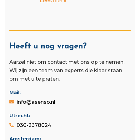
Lees hier »
Heeft u nog vragen?
Aarzel niet om contact met ons op te nemen.
Wij zijn een team van experts die klaar staan ​​
om met u te praten.
Mail:
info@asenso.nl
Utrecht:
030-2378024
Amsterdam: