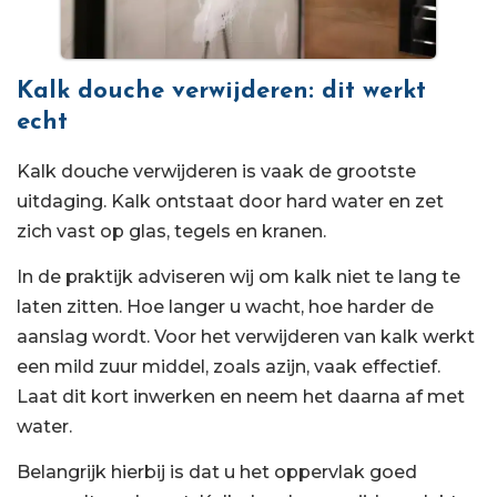
Kalk douche verwijderen: dit werkt
echt
Kalk douche verwijderen is vaak de grootste
uitdaging. Kalk ontstaat door hard water en zet
zich vast op glas, tegels en kranen.
In de praktijk adviseren wij om kalk niet te lang te
laten zitten. Hoe langer u wacht, hoe harder de
aanslag wordt. Voor het verwijderen van kalk werkt
een mild zuur middel, zoals azijn, vaak effectief.
Laat dit kort inwerken en neem het daarna af met
water.
Belangrijk hierbij is dat u het oppervlak goed