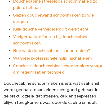
Douchecabine streeploos schoonmaken: zo
pakt u het aan
Glazen douchewand schoonmaken zonder
strepen
Kalk douche verwijderen: dit werkt echt
Veelgemaakte fouten bij douchecabine
schoonmaken
Hoe vaak douchecabine schoonmaken?
Wanneer professionele hulp inschakelen?
Conclusie: douchecabine schoonmaken vraagt
om regelmaat en techniek
Douchecabine schoonmaken is iets wat vaak snel
wordt gedaan, maar zelden echt goed gebeurt. In
de praktijk zie ik dat strepen, kalk en zeepresten
blijven terugkomen, waardoor de cabine er nooit