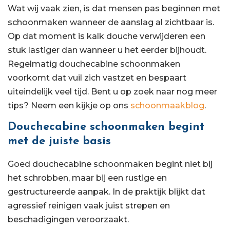
Wat wij vaak zien, is dat mensen pas beginnen met
schoonmaken wanneer de aanslag al zichtbaar is.
Op dat moment is kalk douche verwijderen een
stuk lastiger dan wanneer u het eerder bijhoudt.
Regelmatig douchecabine schoonmaken
voorkomt dat vuil zich vastzet en bespaart
uiteindelijk veel tijd. Bent u op zoek naar nog meer
tips? Neem een kijkje op ons
schoonmaakblog
.
Douchecabine schoonmaken begint
met de juiste basis
Goed douchecabine schoonmaken begint niet bij
het schrobben, maar bij een rustige en
gestructureerde aanpak. In de praktijk blijkt dat
agressief reinigen vaak juist strepen en
beschadigingen veroorzaakt.