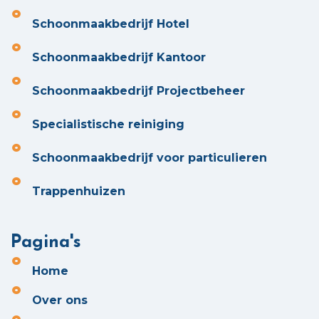
Schoonmaakbedrijf Hotel
Schoonmaakbedrijf Kantoor
Schoonmaakbedrijf Projectbeheer
Specialistische reiniging
Schoonmaakbedrijf voor particulieren
Trappenhuizen
Pagina's
Home
Over ons