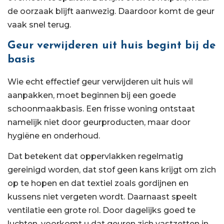
de oorzaak blijft aanwezig. Daardoor komt de geur
vaak snel terug.
Geur verwijderen uit huis begint bij de
basis
Wie echt effectief geur verwijderen uit huis wil
aanpakken, moet beginnen bij een goede
schoonmaakbasis. Een frisse woning ontstaat
namelijk niet door geurproducten, maar door
hygiëne en onderhoud.
Dat betekent dat oppervlakken regelmatig
gereinigd worden, dat stof geen kans krijgt om zich
op te hopen en dat textiel zoals gordijnen en
kussens niet vergeten wordt. Daarnaast speelt
ventilatie een grote rol. Door dagelijks goed te
luchten, voorkomt u dat geuren zich vastzetten in