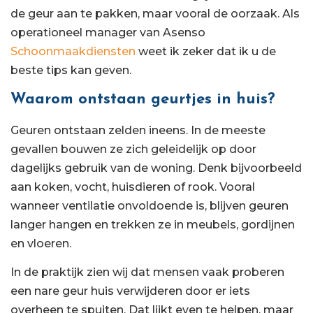
de geur aan te pakken, maar vooral de oorzaak. Als
operationeel manager van Asenso
Schoonmaakdiensten
weet ik zeker dat ik u de
beste tips kan geven.
Waarom ontstaan geurtjes in huis?
Geuren ontstaan zelden ineens. In de meeste
gevallen bouwen ze zich geleidelijk op door
dagelijks gebruik van de woning. Denk bijvoorbeeld
aan koken, vocht, huisdieren of rook. Vooral
wanneer ventilatie onvoldoende is, blijven geuren
langer hangen en trekken ze in meubels, gordijnen
en vloeren.
In de praktijk zien wij dat mensen vaak proberen
een nare geur huis verwijderen door er iets
overheen te spuiten. Dat lijkt even te helpen, maar