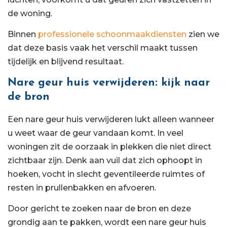
de woning.
Binnen
professionele schoonmaakdiensten
zien we
dat deze basis vaak het verschil maakt tussen
tijdelijk en blijvend resultaat.
Nare geur huis verwijderen: kijk naar
de bron
Een nare geur huis verwijderen lukt alleen wanneer
u weet waar de geur vandaan komt. In veel
woningen zit de oorzaak in plekken die niet direct
zichtbaar zijn. Denk aan vuil dat zich ophoopt in
hoeken, vocht in slecht geventileerde ruimtes of
resten in prullenbakken en afvoeren.
Door gericht te zoeken naar de bron en deze
grondig aan te pakken, wordt een nare geur huis