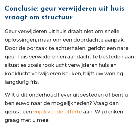
Conclusie: geur verwijderen uit huis
vraagt om structuur
Geur verwijderen uit huis draait niet om snelle
oplossingen, maar om een doordachte aanpak.
Door de oorzaak te achterhalen, gericht een nare
geur huis verwijderen en aandacht te besteden aan
situaties zoals rooklucht verwijderen huis en
kooklucht verwijderen keuken, blijft uw woning
langdurig fris.
Wilt u dit onderhoud liever uitbesteden of bent u
benieuwd naar de mogelijkheden? Vraag dan
gerust een
vrijblijvende offerte
aan. Wij denken
graag met u mee.