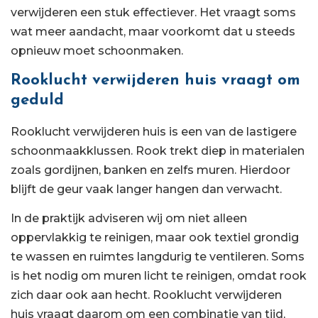
verwijderen een stuk effectiever. Het vraagt soms
wat meer aandacht, maar voorkomt dat u steeds
opnieuw moet schoonmaken.
Rooklucht verwijderen huis vraagt om
geduld
Rooklucht verwijderen huis is een van de lastigere
schoonmaakklussen. Rook trekt diep in materialen
zoals gordijnen, banken en zelfs muren. Hierdoor
blijft de geur vaak langer hangen dan verwacht.
In de praktijk adviseren wij om niet alleen
oppervlakkig te reinigen, maar ook textiel grondig
te wassen en ruimtes langdurig te ventileren. Soms
is het nodig om muren licht te reinigen, omdat rook
zich daar ook aan hecht. Rooklucht verwijderen
huis vraagt daarom om een combinatie van tijd,