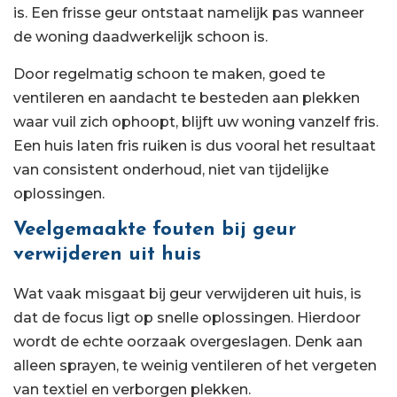
is. Een frisse geur ontstaat namelijk pas wanneer
de woning daadwerkelijk schoon is.
Door regelmatig schoon te maken, goed te
ventileren en aandacht te besteden aan plekken
waar vuil zich ophoopt, blijft uw woning vanzelf fris.
Een huis laten fris ruiken is dus vooral het resultaat
van consistent onderhoud, niet van tijdelijke
oplossingen.
Veelgemaakte fouten bij geur
verwijderen uit huis
Wat vaak misgaat bij geur verwijderen uit huis, is
dat de focus ligt op snelle oplossingen. Hierdoor
wordt de echte oorzaak overgeslagen. Denk aan
alleen sprayen, te weinig ventileren of het vergeten
van textiel en verborgen plekken.