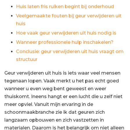
Huis laten fris ruiken begint bij onderhoud
Veelgemaakte fouten bij geur verwijderen uit
huis
Hoe vaak geur verwijderen uit huis nodig is
Wanneer professionele hulp inschakelen?
Conclusie: geur verwijderen uit huis vraagt om
structuur
Geur verwijderen uit huis is iets waar veel mensen
tegenaan lopen. Vaak merkt u het pas echt goed
wanneer u even weg bent geweest en weer
thuiskomt. Ineens hangt er een lucht die u zelf niet
meer opviel. Vanuit mijn ervaring in de
schoonmaakbranche zie ik dat geuren zich
langzaam opbouwen en zich vastzetten in
materialen. Daarom is het belangrijk om niet alleen