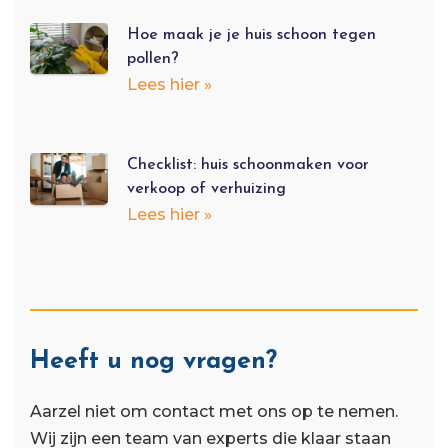
Hoe maak je je huis schoon tegen
pollen?
Lees hier »
Checklist: huis schoonmaken voor
verkoop of verhuizing
Lees hier »
Heeft u nog vragen?
Aarzel niet om contact met ons op te nemen.
Wij zijn een team van experts die klaar staan ​​