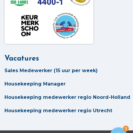
Vacatures
Sales Medewerker (15 uur per week)
Housekeeping Manager
Housekeeping medewerker regio Noord-Holland
Housekeeping medewerker regio Utrecht
1