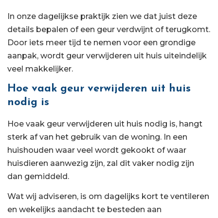
In onze dagelijkse praktijk zien we dat juist deze
details bepalen of een geur verdwijnt of terugkomt.
Door iets meer tijd te nemen voor een grondige
aanpak, wordt geur verwijderen uit huis uiteindelijk
veel makkelijker.
Hoe vaak geur verwijderen uit huis
nodig is
Hoe vaak geur verwijderen uit huis nodig is, hangt
sterk af van het gebruik van de woning. In een
huishouden waar veel wordt gekookt of waar
huisdieren aanwezig zijn, zal dit vaker nodig zijn
dan gemiddeld.
Wat wij adviseren, is om dagelijks kort te ventileren
en wekelijks aandacht te besteden aan