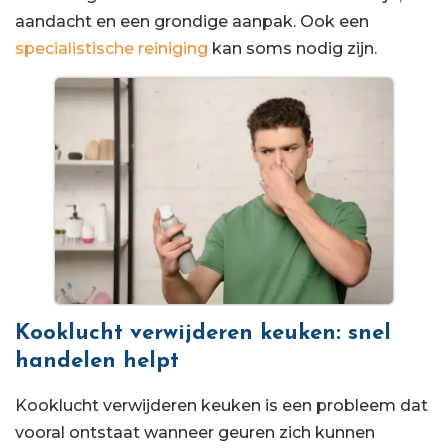
aandacht en een grondige aanpak. Ook een
specialistische reiniging
kan soms nodig zijn.
Kooklucht verwijderen keuken: snel
handelen helpt
Kooklucht verwijderen keuken is een probleem dat
vooral ontstaat wanneer geuren zich kunnen