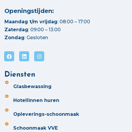
Openingstijden:
Maandag t/m vrijdag
: 08:00 – 17:00
Zaterdag
: 09:00 – 13:00
Zondag
: Gesloten
Diensten
Glasbewassing
Hotellinnen huren
Opleverings-schoonmaak
Schoonmaak VVE