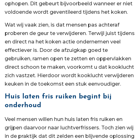
ophopen. Dit gebeurt bijvoorbeeld wanneer er niet
voldoende wordt geventileerd tijdens het koken.
Wat wij vaak zien, is dat mensen pas achteraf
proberen de geur te verwijderen. Terwijl juist tijdens
en direct na het koken actie ondernemen veel
effectiever is. Door de afzuigkap goed te
gebruiken, ramen open te zetten en oppervlakken
direct schoon te maken, voorkomt u dat kooklucht
zich vastzet. Hierdoor wordt kooklucht verwijderen
keuken in de toekomst een stuk eenvoudiger.
Huis laten fris ruiken begint bij
onderhoud
Veel mensen willen hun huis laten fris ruiken en
grijpen daarvoor naar luchtverfrissers. Toch zien wij
in de praktijk dat dit zelden een blijvende oplossing