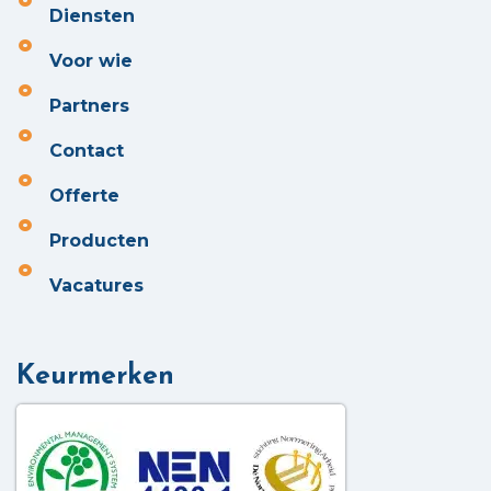
Diensten
Voor wie
Partners
Contact
Offerte
Producten
Vacatures
Keurmerken