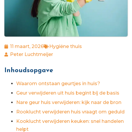
11 maart, 2026
Hygiëne thuis
Peter Luchtmeijer
Inhoudsopgave
Waarom ontstaan geurtjes in huis?
Geur verwijderen uit huis begint bij de basis
Nare geur huis verwijderen: kijk naar de bron
Rooklucht verwijderen huis vraagt om geduld
Kooklucht verwijderen keuken: snel handelen
helpt