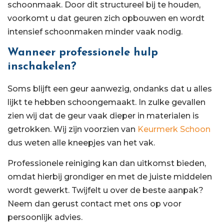
schoonmaak. Door dit structureel bij te houden,
voorkomt u dat geuren zich opbouwen en wordt
intensief schoonmaken minder vaak nodig.
Wanneer professionele hulp
inschakelen?
Soms blijft een geur aanwezig, ondanks dat u alles
lijkt te hebben schoongemaakt. In zulke gevallen
zien wij dat de geur vaak dieper in materialen is
getrokken. Wij zijn voorzien van
Keurmerk Schoon
dus weten alle kneepjes van het vak.
Professionele reiniging kan dan uitkomst bieden,
omdat hierbij grondiger en met de juiste middelen
wordt gewerkt. Twijfelt u over de beste aanpak?
Neem dan gerust contact met ons op voor
persoonlijk advies.