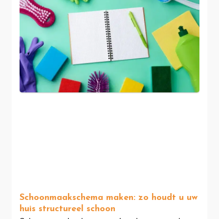
Schoonmaakschema maken: zo houdt u uw
huis structureel schoon