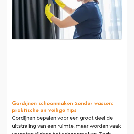
Gordijnen schoonmaken zonder wassen:
praktische en veilige tips
Gordijnen bepalen voor een groot deel de
uitstraling van een ruimte, maar worden vaak