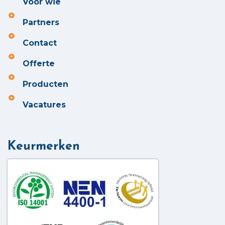
Voor wie
Partners
Contact
Offerte
Producten
Vacatures
Keurmerken