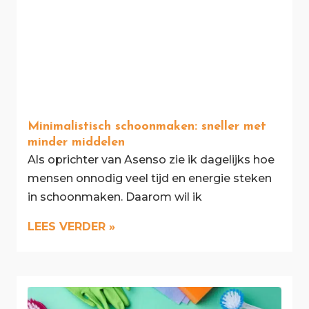
Minimalistisch schoonmaken: sneller met
minder middelen
Als oprichter van Asenso zie ik dagelijks hoe
mensen onnodig veel tijd en energie steken
in schoonmaken. Daarom wil ik
LEES VERDER »