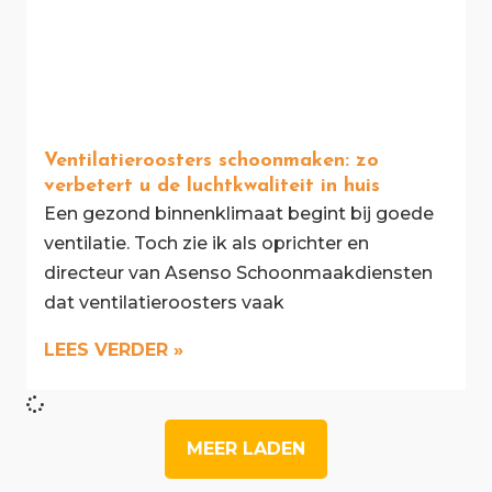
Ventilatieroosters schoonmaken: zo
verbetert u de luchtkwaliteit in huis
Een gezond binnenklimaat begint bij goede
ventilatie. Toch zie ik als oprichter en
directeur van Asenso Schoonmaakdiensten
dat ventilatieroosters vaak
LEES VERDER »
MEER LADEN