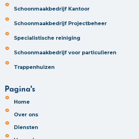
Schoonmaakbedrijf Kantoor
Schoonmaakbedrijf Projectbeheer
Specialistische reiniging
Schoonmaakbedrijf voor particulieren
Trappenhuizen
Pagina's
Home
Over ons
Diensten