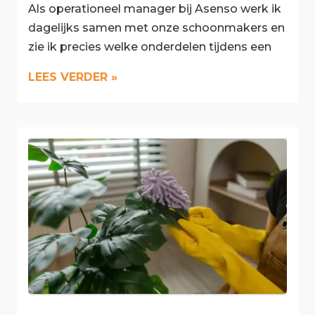
Als operationeel manager bij Asenso werk ik
dagelijks samen met onze schoonmakers en
zie ik precies welke onderdelen tijdens een
LEES VERDER »