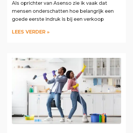
Als oprichter van Asenso zie ik vaak dat
mensen onderschatten hoe belangrijk een
goede eerste indruk is bij een verkoop
LEES VERDER »