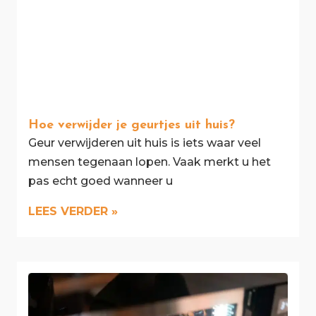
Hoe verwijder je geurtjes uit huis?
Geur verwijderen uit huis is iets waar veel
mensen tegenaan lopen. Vaak merkt u het
pas echt goed wanneer u
LEES VERDER »