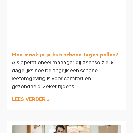
Hoe maak je je huis schoon tegen pollen?
Als operationeel manager bij Asenso zie ik
dagelijks hoe belangrijk een schone
leefomgeving is voor comfort en
gezondheid. Zeker tijdens
LEES VERDER »