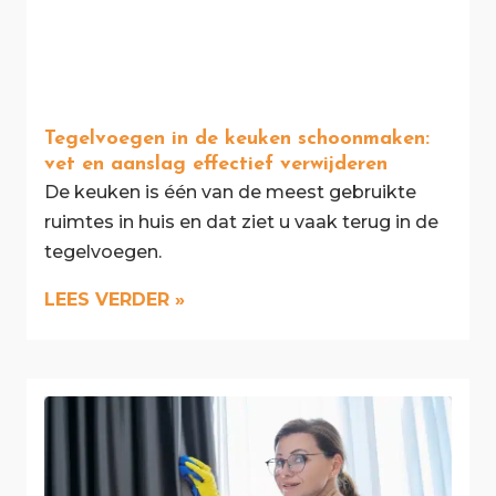
Tegelvoegen in de keuken schoonmaken:
vet en aanslag effectief verwijderen
De keuken is één van de meest gebruikte
ruimtes in huis en dat ziet u vaak terug in de
tegelvoegen.
LEES VERDER »