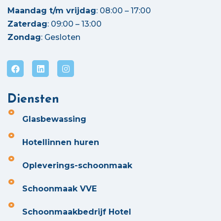
Maandag t/m vrijdag
: 08:00 – 17:00
Zaterdag
: 09:00 – 13:00
Zondag
: Gesloten
Diensten
Glasbewassing
Hotellinnen huren
Opleverings-schoonmaak
Schoonmaak VVE
Schoonmaakbedrijf Hotel