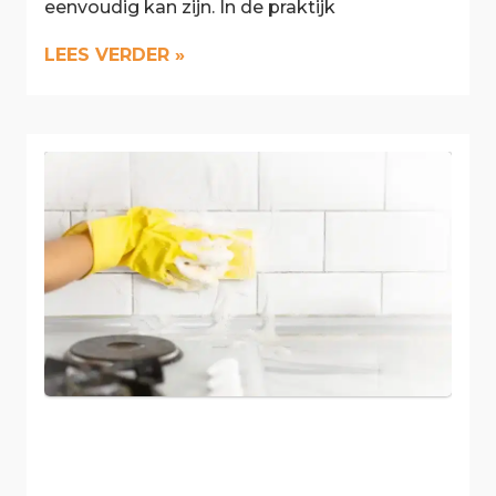
eenvoudig kan zijn. In de praktijk
LEES VERDER »