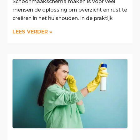
Schoonmaakschema maken is voor veel
mensen de oplossing om overzicht en rust te
creëren in het huishouden. In de praktijk
LEES VERDER »