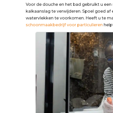
Voor de douche en het bad gebruikt u een
kalkaanslag te verwijderen. Spoel goed a
watervlekken te voorkomen. Heeft u te m
schoonmaakbedrijf voor particulieren
helpt