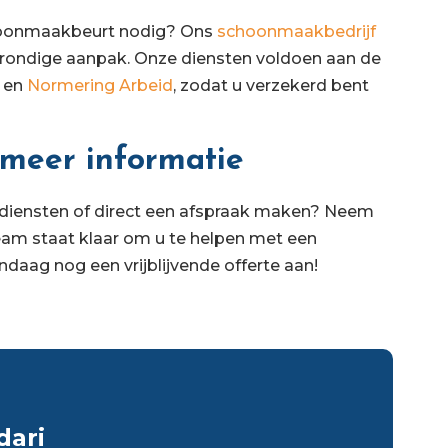
schoonmaakbeurt nodig? Ons
schoonmaakbedrijf
rondige aanpak. Onze diensten voldoen aan de
en
Normering Arbeid
, zodat u verzekerd bent
meer informatie
diensten of direct een afspraak maken? Neem
am staat klaar om u te helpen met een
daag nog een vrijblijvende offerte aan!
dari