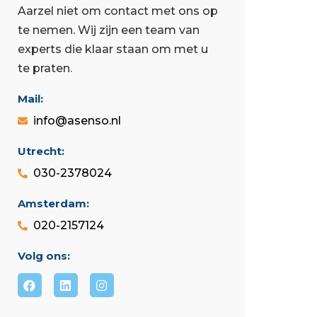
Aarzel niet om contact met ons op
te nemen. Wij zijn een team van
experts die klaar staan ​​om met u
te praten.
Mail:
info@asenso.nl
Utrecht:
030-2378024
Amsterdam:
020-2157124
Volg ons: