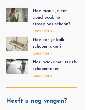
Hoe maak je een
douchecabine
streeploos schoon?
Lees hier »
Hoe kan je kalk
schoonmaken?
Lees hier »
Hoe badkamer tegels
schoonmaken
Lees hier »
Heeft u nog vragen?