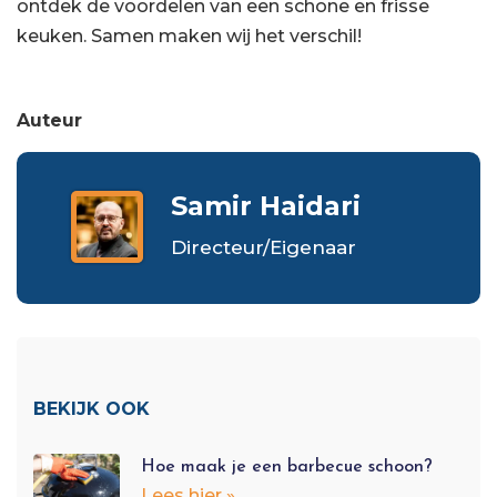
ontdek de voordelen van een schone en frisse
keuken. Samen maken wij het verschil!
Auteur
Samir Haidari
Directeur/Eigenaar
BEKIJK OOK
Hoe maak je een barbecue schoon?
Lees hier »