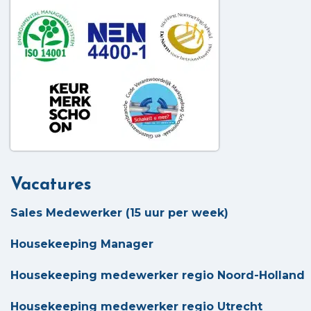
Vacatures
Sales Medewerker (15 uur per week)
Housekeeping Manager
Housekeeping medewerker regio Noord-Holland
Housekeeping medewerker regio Utrecht