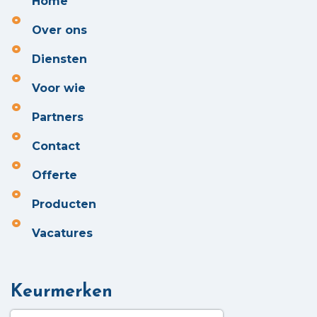
Home
Over ons
Diensten
Voor wie
Partners
Contact
Offerte
Producten
Vacatures
Keurmerken