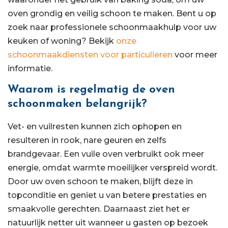
oven grondig en veilig schoon te maken. Bent u op
zoek naar professionele schoonmaakhulp voor uw
keuken of woning? Bekijk
onze
schoonmaakdiensten voor particulieren
voor meer
informatie.
Waarom is regelmatig de oven
schoonmaken belangrijk?
Vet- en vuilresten kunnen zich ophopen en
resulteren in rook, nare geuren en zelfs
brandgevaar. Een vuile oven verbruikt ook meer
energie, omdat warmte moeilijker verspreid wordt.
Door uw oven schoon te maken, blijft deze in
topconditie en geniet u van betere prestaties en
smaakvolle gerechten. Daarnaast ziet het er
natuurlijk netter uit wanneer u gasten op bezoek