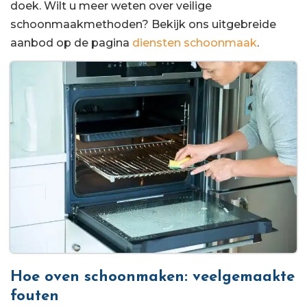
doek. Wilt u meer weten over veilige
schoonmaakmethoden? Bekijk ons uitgebreide
aanbod op de pagina
diensten schoonmaak
.
Hoe oven schoonmaken: veelgemaakte
fouten