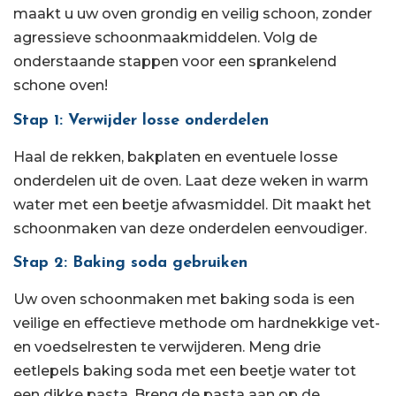
maakt u uw oven grondig en veilig schoon, zonder
agressieve schoonmaakmiddelen. Volg de
onderstaande stappen voor een sprankelend
schone oven!
Stap 1: Verwijder losse onderdelen
Haal de rekken, bakplaten en eventuele losse
onderdelen uit de oven. Laat deze weken in warm
water met een beetje afwasmiddel. Dit maakt het
schoonmaken van deze onderdelen eenvoudiger.
Stap 2: Baking soda gebruiken
Uw oven schoonmaken met baking soda is een
veilige en effectieve methode om hardnekkige vet-
en voedselresten te verwijderen. Meng drie
eetlepels baking soda met een beetje water tot
een dikke pasta. Breng de pasta aan op de