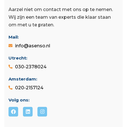
Aarzel niet om contact met ons op te nemen.
Wij zijn een team van experts die klaar staan ​​
om met u te praten.
Mail:
info@asenso.nl
Utrecht:
030-2378024
Amsterdam:
020-2157124
Volg ons: