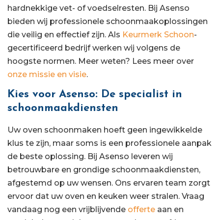
hardnekkige vet- of voedselresten. Bij Asenso
bieden wij professionele schoonmaakoplossingen
die veilig en effectief zijn. Als
Keurmerk Schoon
-
gecertificeerd bedrijf werken wij volgens de
hoogste normen. Meer weten? Lees meer over
onze missie en visie
.
Kies voor Asenso: De specialist in
schoonmaakdiensten
Uw oven schoonmaken hoeft geen ingewikkelde
klus te zijn, maar soms is een professionele aanpak
de beste oplossing. Bij Asenso leveren wij
betrouwbare en grondige schoonmaakdiensten,
afgestemd op uw wensen. Ons ervaren team zorgt
ervoor dat uw oven en keuken weer stralen. Vraag
vandaag nog een vrijblijvende
offerte
aan en