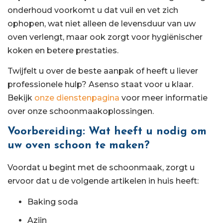
onderhoud voorkomt u dat vuil en vet zich
ophopen, wat niet alleen de levensduur van uw
oven verlengt, maar ook zorgt voor hygiënischer
koken en betere prestaties.
Twijfelt u over de beste aanpak of heeft u liever
professionele hulp? Asenso staat voor u klaar.
Bekijk
onze dienstenpagina
voor meer informatie
over onze schoonmaakoplossingen.
Voorbereiding: Wat heeft u nodig om
uw oven schoon te maken?
Voordat u begint met de schoonmaak, zorgt u
ervoor dat u de volgende artikelen in huis heeft:
Baking soda
Azijn