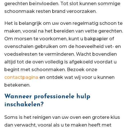
gerechten beïnvloeden. Tot slot kunnen sommige
schoonmaak resten brand veroorzaken.
Het is belangrijk om uw oven regelmatig schoon te
maken, vooral na het bereiden van vette gerechten.
Om morsen te voorkomen, kunt u bakpapier of
ovenschalen gebruiken om de hoeveelheid vet- en
voedselresten te verminderen. Wacht bovendien
altijd tot de oven volledig is afgekoeld voordat u
begint met schoonmaken. Bezoek onze
contactpagina
en ontdek wat wij voor u kunnen
betekenen.
Wanneer professionele hulp
inschakelen?
Soms is het reinigen van uw oven een grotere klus
dan verwacht, vooral als u te maken heeft met