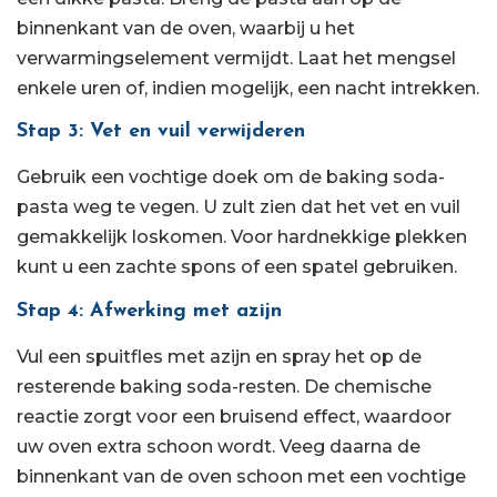
binnenkant van de oven, waarbij u het
verwarmingselement vermijdt. Laat het mengsel
enkele uren of, indien mogelijk, een nacht intrekken.
Stap 3: Vet en vuil verwijderen
Gebruik een vochtige doek om de baking soda-
pasta weg te vegen. U zult zien dat het vet en vuil
gemakkelijk loskomen. Voor hardnekkige plekken
kunt u een zachte spons of een spatel gebruiken.
Stap 4: Afwerking met azijn
Vul een spuitfles met azijn en spray het op de
resterende baking soda-resten. De chemische
reactie zorgt voor een bruisend effect, waardoor
uw oven extra schoon wordt. Veeg daarna de
binnenkant van de oven schoon met een vochtige