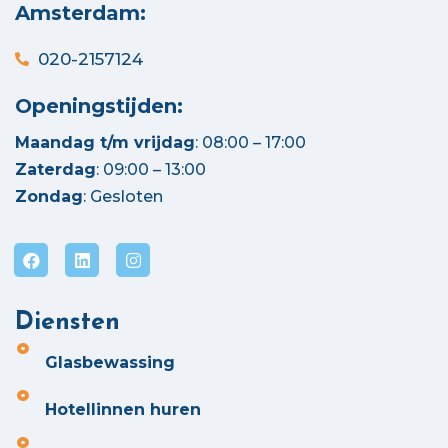
Amsterdam:
020-2157124
Openingstijden:
Maandag t/m vrijdag
: 08:00 – 17:00
Zaterdag
: 09:00 – 13:00
Zondag
: Gesloten
Diensten
Glasbewassing
Hotellinnen huren