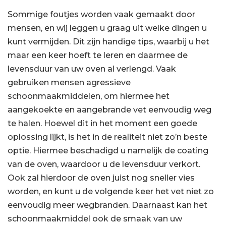
Sommige foutjes worden vaak gemaakt door
mensen, en wij leggen u graag uit welke dingen u
kunt vermijden. Dit zijn handige tips, waarbij u het
maar een keer hoeft te leren en daarmee de
levensduur van uw oven al verlengd. Vaak
gebruiken mensen agressieve
schoonmaakmiddelen, om hiermee het
aangekoekte en aangebrande vet eenvoudig weg
te halen. Hoewel dit in het moment een goede
oplossing lijkt, is het in de realiteit niet zo’n beste
optie. Hiermee beschadigd u namelijk de coating
van de oven, waardoor u de levensduur verkort.
Ook zal hierdoor de oven juist nog sneller vies
worden, en kunt u de volgende keer het vet niet zo
eenvoudig meer wegbranden. Daarnaast kan het
schoonmaakmiddel ook de smaak van uw