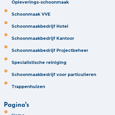
Opleverings-schoonmaak
Schoonmaak VVE
Schoonmaakbedrijf Hotel
Schoonmaakbedrijf Kantoor
Schoonmaakbedrijf Projectbeheer
Specialistische reiniging
Schoonmaakbedrijf voor particulieren
Trappenhuizen
Pagina's