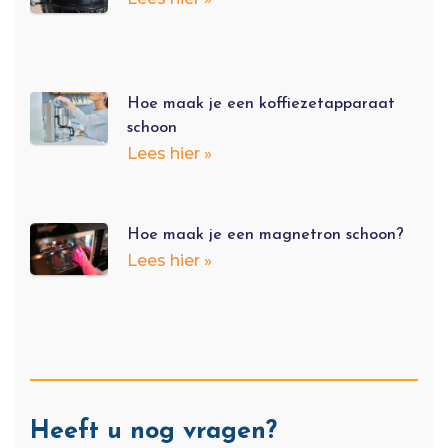
Hoe maak je een koffiezetapparaat
schoon
Lees hier »
Hoe maak je een magnetron schoon?
Lees hier »
Heeft u nog vragen?