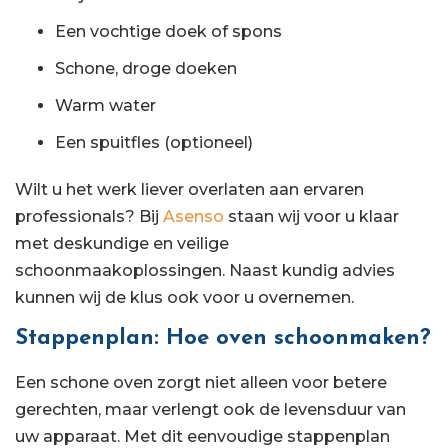
Een vochtige doek of spons
Schone, droge doeken
Warm water
Een spuitfles (optioneel)
Wilt u het werk liever overlaten aan ervaren
professionals? Bij
Asenso
staan wij voor u klaar
met deskundige en veilige
schoonmaakoplossingen. Naast kundig advies
kunnen wij de klus ook voor u overnemen.
Stappenplan: Hoe oven schoonmaken?
Een schone oven zorgt niet alleen voor betere
gerechten, maar verlengt ook de levensduur van
uw apparaat. Met dit eenvoudige stappenplan