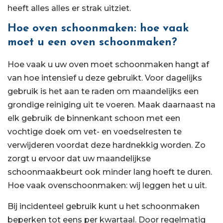
heeft alles alles er strak uitziet.
Hoe oven schoonmaken: hoe vaak
moet u een oven schoonmaken?
Hoe vaak u uw oven moet schoonmaken hangt af
van hoe intensief u deze gebruikt. Voor dagelijks
gebruik is het aan te raden om maandelijks een
grondige reiniging uit te voeren. Maak daarnaast na
elk gebruik de binnenkant schoon met een
vochtige doek om vet- en voedselresten te
verwijderen voordat deze hardnekkig worden. Zo
zorgt u ervoor dat uw maandelijkse
schoonmaakbeurt ook minder lang hoeft te duren.
Hoe vaak ovenschoonmaken: wij leggen het u uit.
Bij incidenteel gebruik kunt u het schoonmaken
beperken tot eens per kwartaal. Door regelmatig