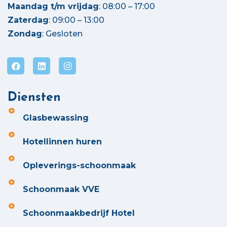
Maandag t/m vrijdag
: 08:00 – 17:00
Zaterdag
: 09:00 – 13:00
Zondag
: Gesloten
Diensten
Glasbewassing
Hotellinnen huren
Opleverings-schoonmaak
Schoonmaak VVE
Schoonmaakbedrijf Hotel