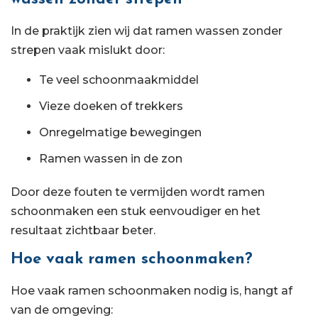
In de praktijk zien wij dat ramen wassen zonder
strepen vaak mislukt door:
Te veel schoonmaakmiddel
Vieze doeken of trekkers
Onregelmatige bewegingen
Ramen wassen in de zon
Door deze fouten te vermijden wordt ramen
schoonmaken een stuk eenvoudiger en het
resultaat zichtbaar beter.
Hoe vaak ramen schoonmaken?
Hoe vaak ramen schoonmaken nodig is, hangt af
van de omgeving: