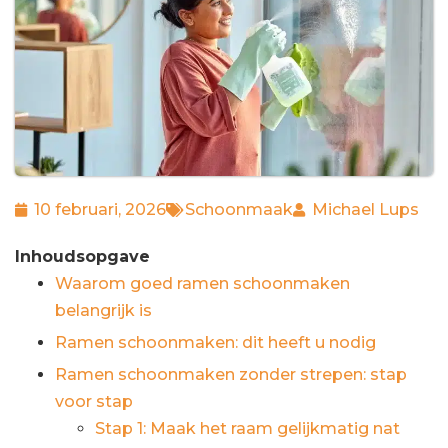
10 februari, 2026
Schoonmaak
Michael Lups
Inhoudsopgave
Waarom goed ramen schoonmaken
belangrijk is
Ramen schoonmaken: dit heeft u nodig
Ramen schoonmaken zonder strepen: stap
voor stap
Stap 1: Maak het raam gelijkmatig nat