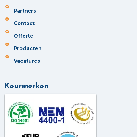
Partners
Contact
Offerte
Producten
Vacatures
Keurmerken