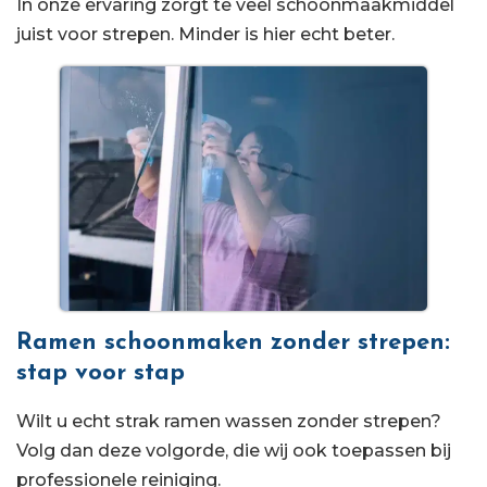
In onze ervaring zorgt te veel schoonmaakmiddel
juist voor strepen. Minder is hier echt beter.
Ramen schoonmaken zonder strepen:
stap voor stap
Wilt u echt strak ramen wassen zonder strepen?
Volg dan deze volgorde, die wij ook toepassen bij
professionele reiniging.