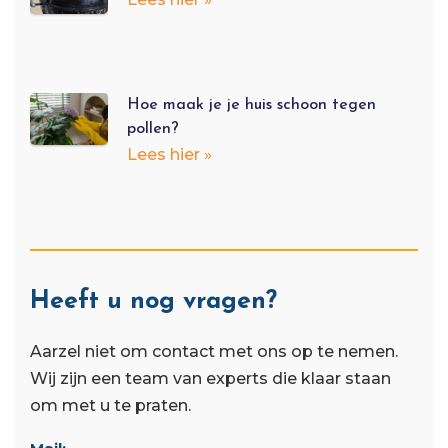
Hoe maak je je huis schoon tegen
pollen?
Lees hier »
Heeft u nog vragen?
Aarzel niet om contact met ons op te nemen.
Wij zijn een team van experts die klaar staan ​​
om met u te praten.