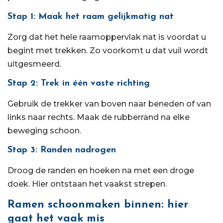
Stap 1: Maak het raam gelijkmatig nat
Zorg dat het hele raamoppervlak nat is voordat u
begint met trekken. Zo voorkomt u dat vuil wordt
uitgesmeerd.
Stap 2: Trek in één vaste richting
Gebruik de trekker van boven naar beneden of van
links naar rechts. Maak de rubberrand na elke
beweging schoon.
Stap 3: Randen nadrogen
Droog de randen en hoeken na met een droge
doek. Hier ontstaan het vaakst strepen.
Ramen schoonmaken binnen: hier
gaat het vaak mis