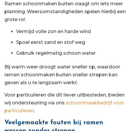
Ramen schoonmaken buiten vraagt om iets meer
planning. Weersomstandigheden spelen hierbij een
grote rol.
Vermijd volle zon en harde wind
Spoel eerst zand en stof weg
Gebruik regelmatig schoon water
Bij warm weer droogt water sneller op, waardoor
ramen schoonmaken buiten sneller strepen kan
geven als u te langzaam werkt.
Voor particulieren die dit liever uitbesteden, bieden
wij ondersteuning via ons
schoonmaakbedrijf voor
particulieren
.
Veelgemaakte fouten bij ramen
wassen zonder strepen