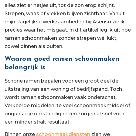
alles ziet er netjes uit, tot de zon erop schijnt.
Strepen, waas of vlekken blijven zichtbaar. Vanuit
mijn dagelijkse werkzaamheden bij Asenso zie ik
precies waar het misgaat. In dit artikel leg ik uit hoe
ramen schoonmaken zonder strepen wél lukt,
zowel binnen als buiten.
Waarom goed ramen schoonmaken
belangrijk is
Schone ramen bepalen voor een groot deel de
uitstraling van een woning of bedrijfspand. Toch
wordt ramen schoonmaken vaak onderschat.
Verkeerde middelen, te veel schoonmaakmiddel of
ongunstige omstandigheden zorgen al snel voor
een minder strak resultaat.
Binnen onze
schoonmaakdiensten
zien we