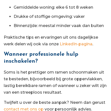
Gemiddelde woning: elke 6 tot 8 weken
Drukke of stoffige omgeving: vaker
Binnenzijde: meestal minder vaak dan buiten
Praktische tips en ervaringen uit ons dagelijkse
werk delen wij ook via onze
LinkedIn-pagina
.
Wanneer professionele hulp
inschakelen?
Soms is het prettiger om ramen schoonmaken uit
te besteden, bijvoorbeeld bij grote oppervlakken,
lastig bereikbare ramen of wanneer u zeker wilt zijn
van een streeploos resultaat.
Twijfelt u over de beste aanpak? Neem dan gerust
contact met ons op
voor persoonlijk advies.