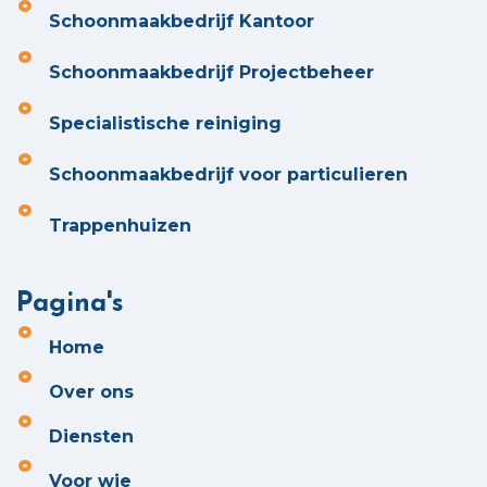
Schoonmaakbedrijf Kantoor
Schoonmaakbedrijf Projectbeheer
Specialistische reiniging
Schoonmaakbedrijf voor particulieren
Trappenhuizen
Pagina's
Home
Over ons
Diensten
Voor wie