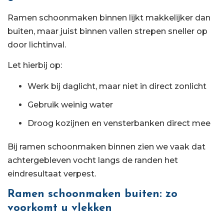
Ramen schoonmaken binnen lijkt makkelijker dan
buiten, maar juist binnen vallen strepen sneller op
door lichtinval.
Let hierbij op:
Werk bij daglicht, maar niet in direct zonlicht
Gebruik weinig water
Droog kozijnen en vensterbanken direct mee
Bij ramen schoonmaken binnen zien we vaak dat
achtergebleven vocht langs de randen het
eindresultaat verpest.
Ramen schoonmaken buiten: zo
voorkomt u vlekken