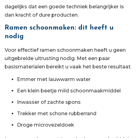
dagelijks dat een goede techniek belangrijker is
dan kracht of dure producten.
Ramen schoonmaken: dit heeft u
nodig
Voor effectief ramen schoonmaken heeft u geen
uitgebreide uitrusting nodig. Met een paar
basismaterialen bereikt u vaak het beste resultaat.
Emmer met lauwwarm water
Een klein beetje mild schoonmaakmiddel
Inwasser of zachte spons
Trekker met schone rubberrand
Droge microvezeldoek