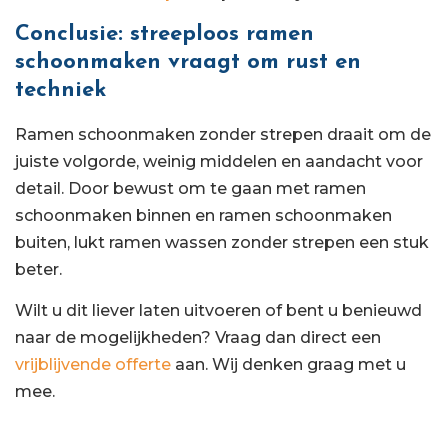
Conclusie: streeploos ramen
schoonmaken vraagt om rust en
techniek
Ramen schoonmaken zonder strepen draait om de
juiste volgorde, weinig middelen en aandacht voor
detail. Door bewust om te gaan met ramen
schoonmaken binnen en ramen schoonmaken
buiten, lukt ramen wassen zonder strepen een stuk
beter.
Wilt u dit liever laten uitvoeren of bent u benieuwd
naar de mogelijkheden? Vraag dan direct een
vrijblijvende offerte
aan. Wij denken graag met u
mee.