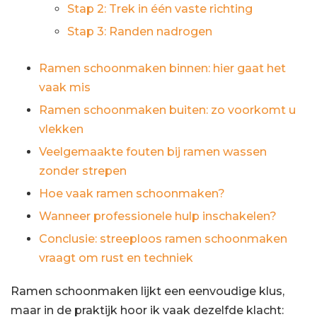
Stap 2: Trek in één vaste richting
Stap 3: Randen nadrogen
Ramen schoonmaken binnen: hier gaat het
vaak mis
Ramen schoonmaken buiten: zo voorkomt u
vlekken
Veelgemaakte fouten bij ramen wassen
zonder strepen
Hoe vaak ramen schoonmaken?
Wanneer professionele hulp inschakelen?
Conclusie: streeploos ramen schoonmaken
vraagt om rust en techniek
Ramen schoonmaken lijkt een eenvoudige klus,
maar in de praktijk hoor ik vaak dezelfde klacht: