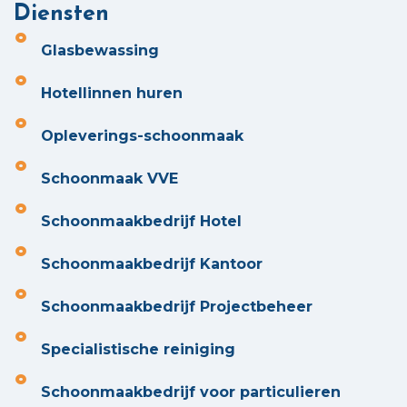
Diensten
Glasbewassing
Hotellinnen huren
Opleverings-schoonmaak
Schoonmaak VVE
Schoonmaakbedrijf Hotel
Schoonmaakbedrijf Kantoor
Schoonmaakbedrijf Projectbeheer
Specialistische reiniging
Schoonmaakbedrijf voor particulieren