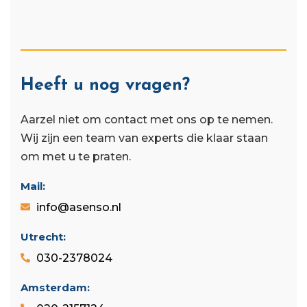
Heeft u nog vragen?
Aarzel niet om contact met ons op te nemen.
Wij zijn een team van experts die klaar staan ​​
om met u te praten.
Mail:
info@asenso.nl
Utrecht:
030-2378024
Amsterdam: