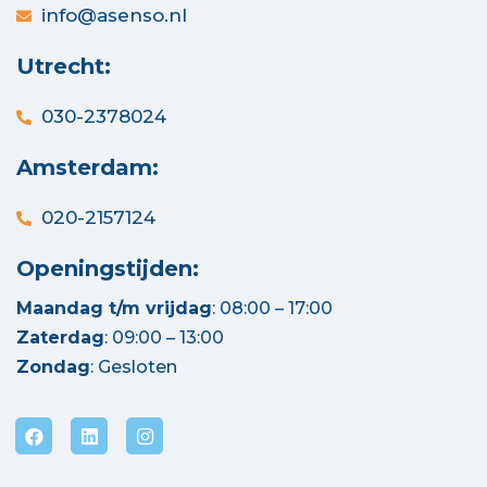
info@asenso.nl
Utrecht:
030-2378024
Amsterdam:
020-2157124
Openingstijden:
Maandag t/m vrijdag
: 08:00 – 17:00
Zaterdag
: 09:00 – 13:00
Zondag
: Gesloten