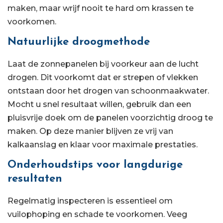
maken, maar wrijf nooit te hard om krassen te
voorkomen.
Natuurlijke droogmethode
Laat de zonnepanelen bij voorkeur aan de lucht
drogen. Dit voorkomt dat er strepen of vlekken
ontstaan door het drogen van schoonmaakwater.
Mocht u snel resultaat willen, gebruik dan een
pluisvrije doek om de panelen voorzichtig droog te
maken. Op deze manier blijven ze vrij van
kalkaanslag en klaar voor maximale prestaties.
Onderhoudstips voor langdurige
resultaten
Regelmatig inspecteren is essentieel om
vuilophoping en schade te voorkomen. Veeg