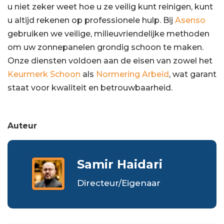
u niet zeker weet hoe u ze veilig kunt reinigen, kunt
u altijd rekenen op professionele hulp. Bij
Asenso
gebruiken we veilige, milieuvriendelijke methoden
om uw zonnepanelen grondig schoon te maken.
Onze diensten voldoen aan de eisen van zowel het
Keurmerk Schoon
als
Normering Arbeid
, wat garant
staat voor kwaliteit en betrouwbaarheid.
Auteur
Samir Haidari
Directeur/Eigenaar