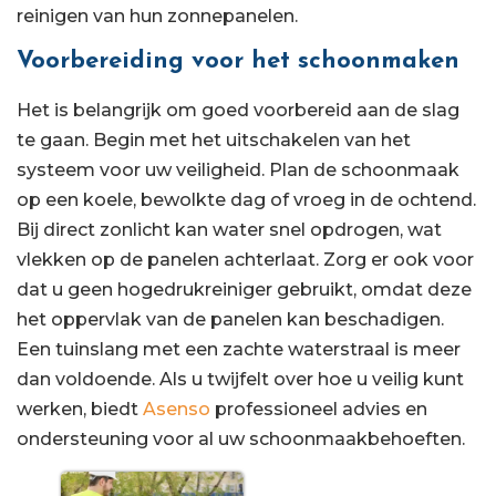
reinigen van hun zonnepanelen.
Voorbereiding voor het schoonmaken
Het is belangrijk om goed voorbereid aan de slag
te gaan. Begin met het uitschakelen van het
systeem voor uw veiligheid. Plan de schoonmaak
op een koele, bewolkte dag of vroeg in de ochtend.
Bij direct zonlicht kan water snel opdrogen, wat
vlekken op de panelen achterlaat. Zorg er ook voor
dat u geen hogedrukreiniger gebruikt, omdat deze
het oppervlak van de panelen kan beschadigen.
Een tuinslang met een zachte waterstraal is meer
dan voldoende. Als u twijfelt over hoe u veilig kunt
werken, biedt
Asenso
professioneel advies en
ondersteuning voor al uw schoonmaakbehoeften.