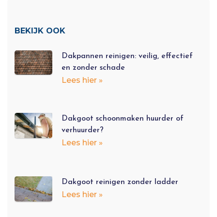
BEKIJK OOK
Dakpannen reinigen: veilig, effectief
en zonder schade
Lees hier »
Dakgoot schoonmaken huurder of
verhuurder?
Lees hier »
Dakgoot reinigen zonder ladder
Lees hier »