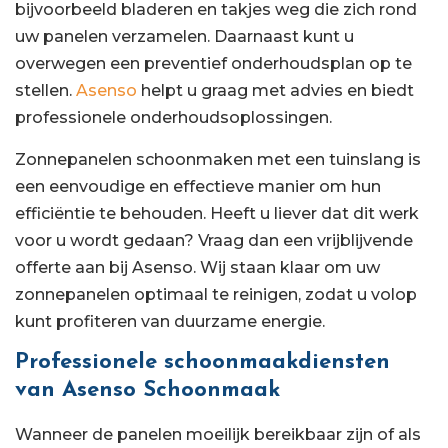
bijvoorbeeld bladeren en takjes weg die zich rond
uw panelen verzamelen. Daarnaast kunt u
overwegen een preventief onderhoudsplan op te
stellen.
Asenso
helpt u graag met advies en biedt
professionele onderhoudsoplossingen.
Zonnepanelen schoonmaken met een tuinslang is
een eenvoudige en effectieve manier om hun
efficiëntie te behouden. Heeft u liever dat dit werk
voor u wordt gedaan? Vraag dan een vrijblijvende
offerte aan bij Asenso. Wij staan klaar om uw
zonnepanelen optimaal te reinigen, zodat u volop
kunt profiteren van duurzame energie.
Professionele schoonmaakdiensten
van Asenso Schoonmaak
Wanneer de panelen moeilijk bereikbaar zijn of als