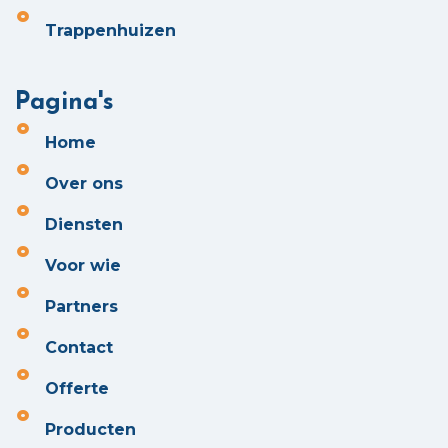
Trappenhuizen
Pagina's
Home
Over ons
Diensten
Voor wie
Partners
Contact
Offerte
Producten