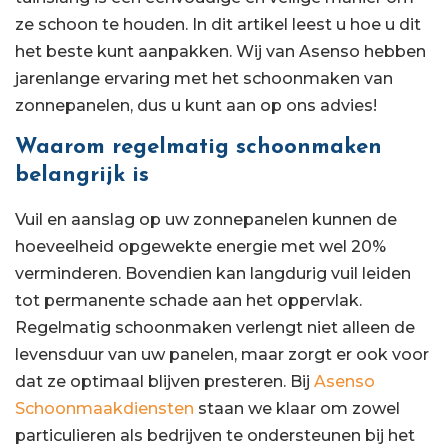
ze schoon te houden. In dit artikel leest u hoe u dit
het beste kunt aanpakken. Wij van Asenso hebben
jarenlange ervaring met het schoonmaken van
zonnepanelen, dus u kunt aan op ons advies!
Waarom regelmatig schoonmaken
belangrijk is
Vuil en aanslag op uw zonnepanelen kunnen de
hoeveelheid opgewekte energie met wel 20%
verminderen. Bovendien kan langdurig vuil leiden
tot permanente schade aan het oppervlak.
Regelmatig schoonmaken verlengt niet alleen de
levensduur van uw panelen, maar zorgt er ook voor
dat ze optimaal blijven presteren. Bij
Asenso
Schoonmaakdiensten
staan we klaar om zowel
particulieren als bedrijven te ondersteunen bij het