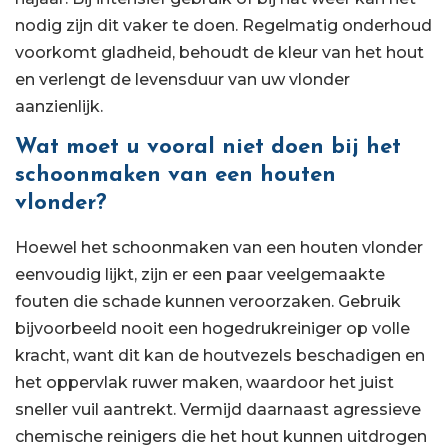
nodig zijn dit vaker te doen. Regelmatig onderhoud
voorkomt gladheid, behoudt de kleur van het hout
en verlengt de levensduur van uw vlonder
aanzienlijk.
Wat moet u vooral niet doen bij het
schoonmaken van een houten
vlonder?
Hoewel het schoonmaken van een houten vlonder
eenvoudig lijkt, zijn er een paar veelgemaakte
fouten die schade kunnen veroorzaken. Gebruik
bijvoorbeeld nooit een hogedrukreiniger op volle
kracht, want dit kan de houtvezels beschadigen en
het oppervlak ruwer maken, waardoor het juist
sneller vuil aantrekt. Vermijd daarnaast agressieve
chemische reinigers die het hout kunnen uitdrogen