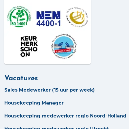
Vacatures
Sales Medewerker (15 uur per week)
Housekeeping Manager
Housekeeping medewerker regio Noord-Holland
Housekeeping medewerker regio Utrecht