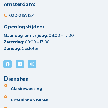
Amsterdam:
020-2157124
Openingstijden:
Maandag t/m vrijdag
: 08:00 – 17:00
Zaterdag
: 09:00 – 13:00
Zondag
: Gesloten
Diensten
Glasbewassing
Hotellinnen huren