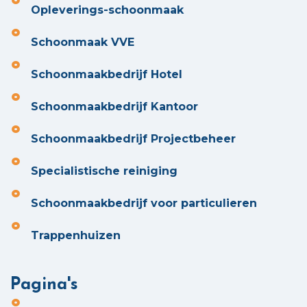
Opleverings-schoonmaak
Schoonmaak VVE
Schoonmaakbedrijf Hotel
Schoonmaakbedrijf Kantoor
Schoonmaakbedrijf Projectbeheer
Specialistische reiniging
Schoonmaakbedrijf voor particulieren
Trappenhuizen
Pagina's