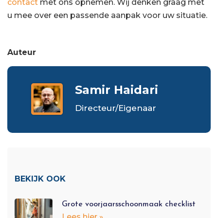
contact
met ons opnemen. Wij denken graag met
u mee over een passende aanpak voor uw situatie.
Auteur
Samir Haidari
Directeur/Eigenaar
BEKIJK OOK
Grote voorjaarsschoonmaak checklist
Lees hier »