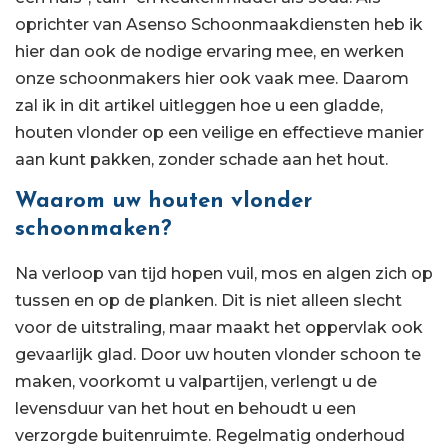
oprichter van Asenso Schoonmaakdiensten heb ik
hier dan ook de nodige ervaring mee, en werken
onze schoonmakers hier ook vaak mee. Daarom
zal ik in dit artikel uitleggen hoe u een gladde,
houten vlonder op een veilige en effectieve manier
aan kunt pakken, zonder schade aan het hout.
Waarom uw houten vlonder
schoonmaken?
Na verloop van tijd hopen vuil, mos en algen zich op
tussen en op de planken. Dit is niet alleen slecht
voor de uitstraling, maar maakt het oppervlak ook
gevaarlijk glad. Door uw houten vlonder schoon te
maken, voorkomt u valpartijen, verlengt u de
levensduur van het hout en behoudt u een
verzorgde buitenruimte. Regelmatig onderhoud