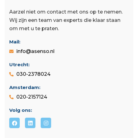
Aarzel niet om contact met ons op te nemen.
Wij zijn een team van experts die klaar staan ​​
om met u te praten.
Mail:
info@asenso.nl
Utrecht:
030-2378024
Amsterdam:
020-2157124
Volg ons: