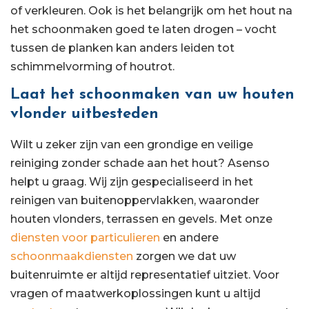
of verkleuren. Ook is het belangrijk om het hout na
het schoonmaken goed te laten drogen – vocht
tussen de planken kan anders leiden tot
schimmelvorming of houtrot.
Laat het schoonmaken van uw houten
vlonder uitbesteden
Wilt u zeker zijn van een grondige en veilige
reiniging zonder schade aan het hout? Asenso
helpt u graag. Wij zijn gespecialiseerd in het
reinigen van buitenoppervlakken, waaronder
houten vlonders, terrassen en gevels. Met onze
diensten voor particulieren
en andere
schoonmaakdiensten
zorgen we dat uw
buitenruimte er altijd representatief uitziet. Voor
vragen of maatwerkoplossingen kunt u altijd