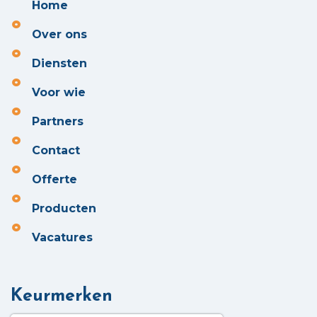
Home
Over ons
Diensten
Voor wie
Partners
Contact
Offerte
Producten
Vacatures
Keurmerken