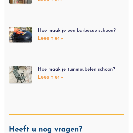
Hoe maak je een barbecue schoon?
Lees hier »
Hoe maak je tuinmeubelen schoon?
Lees hier »
Heeft u nog vragen?