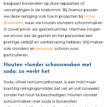
bespaart bovendien op dure reparaties of
vervangingen in de toekomst. Bij Asenso passen
we deze reiniging ook toe in projecten bij
Hotel
Breukelen
, waar we houten vlonders schoonmaken
in zowel privé- als gastenruimtes. Hiermee zorgen
we ervoor dat de gasten en het personeel een
prettige verblijf en werkervaring hebben. Wij maken
ook vlonders en
terrassen
schoon voor
particulieren.
Houten vlonder schoonmaken met
soda: zo werkt het
Soda, ofwel natriumcarbonaat, is een mild maar
krachtig reinigingsmiddel dat vet en vuil losweekt
zonder het hout te beschadigen. Houten vlonder
schoonmaken met soda is bovendien