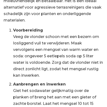
milieuvriendelijk en betaalbaar. Het is een ideaal
alternatief voor agressieve terrasreinigers die vaak
schadelijk zijn voor planten en onderliggende
materialen.
Voorbereiding
Veeg de vlonder schoon met een bezem om
losliggend vuil te verwijderen. Maak
vervolgens een mengsel van warm water en
soda: ongeveer 5 eetlepels soda op 5 liter
water is voldoende. Zorg dat de vlonder niet in
direct zonlicht ligt, zodat het mengsel rustig
kan inwerken.
Aanbrengen en inwerken
Giet het sodawater gelijkmatig over de
planken of breng het aan met een gieter of
zachte borstel. Laat het mengsel 10 tot 15