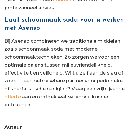
professioneel advies.
Laat schoonmaak soda voor u werken
met Asenso
Bij Asenso combineren we traditionele middelen
zoals schoonmaak soda met moderne
schoonmaaktechnieken. Zo zorgen we voor een
optimale balans tussen milieuvriendelijkheid,
effectiviteit en veiligheid. Wilt u zelf aan de slag of
zoekt u een betrouwbare partner voor periodieke
of specialistische reiniging? Vraag een vrijblijvende
offerte
aan en ontdek wat wij voor u kunnen
betekenen.
Auteur