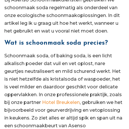
schoonmaak soda regelmatig als onderdeel van
onze ecologische schoonmaakoplossingen. In dit
artikel leg ik u graag uit hoe het werkt, wanneer u
het gebruikt en wat u vooral niet moet doen.
Wat is schoonmaak soda precies?
Schoonmaak soda, of baking soda, is een licht
alkalisch poeder dat vuil en vet oplost, nare
geurtjes neutraliseert en mild schurend werkt. Het
is niet hetzelfde als kristalsoda of waspoeder, het
is veel milder en daardoor geschikt voor delicate
oppervlakken. In onze professionele praktijk, zoals
bij onze partner
Hotel Breukelen
, gebruiken we het
bijvoorbeeld voor geurverdrijving en vetoplossing
in keukens. Zo ziet alles er altijd spik en span uit na
een schoonmaakbeurt van Asenso