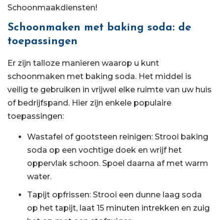
Schoonmaakdiensten!
Schoonmaken met baking soda: de
toepassingen
Er zijn talloze manieren waarop u kunt
schoonmaken met baking soda. Het middel is
veilig te gebruiken in vrijwel elke ruimte van uw huis
of bedrijfspand. Hier zijn enkele populaire
toepassingen:
Wastafel of gootsteen reinigen: Strooi baking
soda op een vochtige doek en wrijf het
oppervlak schoon. Spoel daarna af met warm
water.
Tapijt opfrissen: Strooi een dunne laag soda
op het tapijt, laat 15 minuten intrekken en zuig