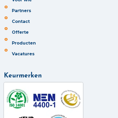
Partners
Contact
Offerte
Producten
Vacatures
Keurmerken