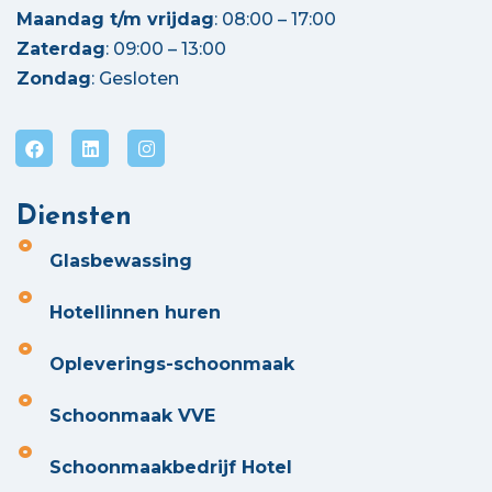
Maandag t/m vrijdag
: 08:00 – 17:00
Zaterdag
: 09:00 – 13:00
Zondag
: Gesloten
Diensten
Glasbewassing
Hotellinnen huren
Opleverings-schoonmaak
Schoonmaak VVE
Schoonmaakbedrijf Hotel