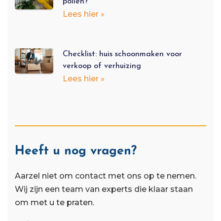
pollen?
Lees hier »
Checklist: huis schoonmaken voor
verkoop of verhuizing
Lees hier »
Heeft u nog vragen?
Aarzel niet om contact met ons op te nemen.
Wij zijn een team van experts die klaar staan ​​
om met u te praten.