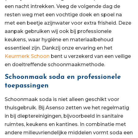
een nacht intrekken. Veeg de volgende dag de
resten weg met een vochtige doek en spoel na
met een beetje azijnwater voor extra frisheid. Deze
aanpak gebruiken wij ook bij professionele
keukens, waar hygiëne en materiaalbehoud
essentieel zijn. Dankzij onze ervaring en het
Keurmerk Schoon
bent u verzekerd van een veilige
en doeltreffende schoonmaakmethode.
Schoonmaak soda en professionele
toepassingen
Schoonmaak soda is niet alleen geschikt voor
thuisgebruik. Bij Asenso zetten we het regelmatig
in bij dieptereinigingen, bijvoorbeeld in sanitaire
ruimtes, keukens en kantines. In combinatie met
andere milieuvriendelijke middelen vormt soda een