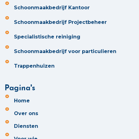
Schoonmaakbedrijf Kantoor
Schoonmaakbedrijf Projectbeheer
Specialistische reiniging
Schoonmaakbedrijf voor particulieren
Trappenhuizen
Pagina's
Home
Over ons
Diensten
Voor wie