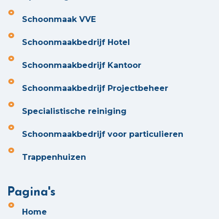
Schoonmaak VVE
Schoonmaakbedrijf Hotel
Schoonmaakbedrijf Kantoor
Schoonmaakbedrijf Projectbeheer
Specialistische reiniging
Schoonmaakbedrijf voor particulieren
Trappenhuizen
Pagina's
Home