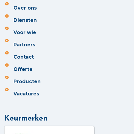
Over ons
Diensten
Voor wie
Partners
Contact
Offerte
Producten
Vacatures
Keurmerken