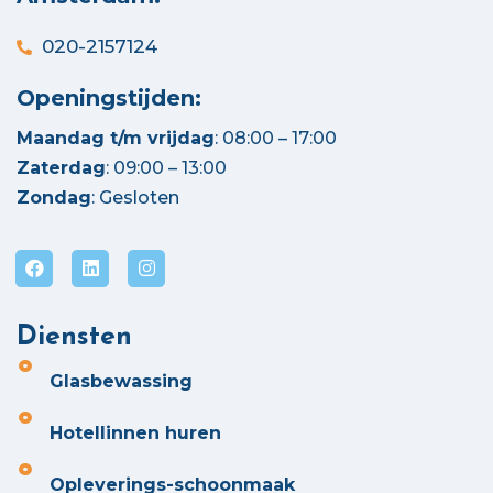
020-2157124
Openingstijden:
Maandag t/m vrijdag
: 08:00 – 17:00
Zaterdag
: 09:00 – 13:00
Zondag
: Gesloten
Diensten
Glasbewassing
Hotellinnen huren
Opleverings-schoonmaak