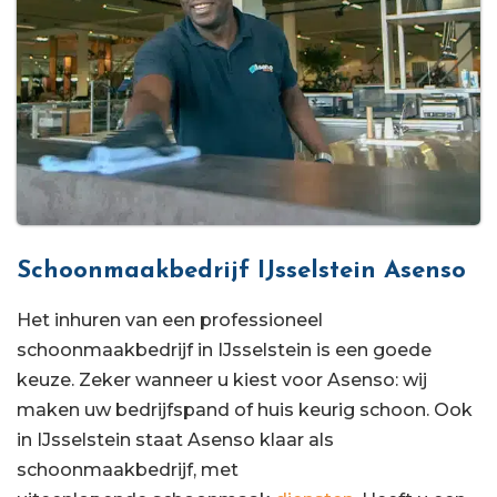
Schoonmaakbedrijf IJsselstein Asenso
Het inhuren van een professioneel
schoonmaakbedrijf in IJsselstein is een goede
keuze. Zeker wanneer u kiest voor Asenso: wij
maken uw bedrijfspand of huis keurig schoon. Ook
in IJsselstein staat Asenso klaar als
schoonmaakbedrijf, met