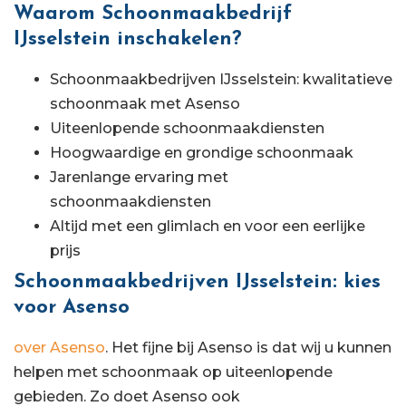
Waarom Schoonmaakbedrijf
IJsselstein inschakelen?
Schoonmaakbedrijven IJsselstein: kwalitatieve
schoonmaak met Asenso
Uiteenlopende schoonmaakdiensten
Hoogwaardige en grondige schoonmaak
Jarenlange ervaring met
schoonmaakdiensten
Altijd met een glimlach en voor een eerlijke
prijs
Schoonmaakbedrijven IJsselstein: kies
voor Asenso
over Asenso
. Het fijne bij Asenso is dat wij u kunnen
helpen met schoonmaak op uiteenlopende
gebieden. Zo doet Asenso ook