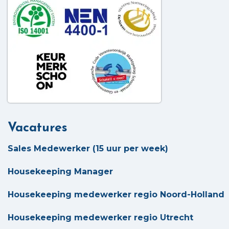
Vacatures
Sales Medewerker (15 uur per week)
Housekeeping Manager
Housekeeping medewerker regio Noord-Holland
Housekeeping medewerker regio Utrecht