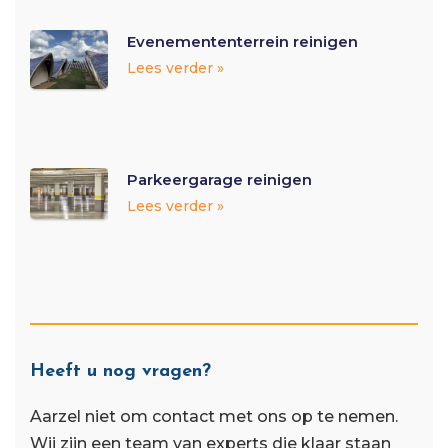
Evenemententerrein reinigen
Lees verder »
Parkeergarage reinigen
Lees verder »
Heeft u nog vragen?
Aarzel niet om contact met ons op te nemen.
Wij zijn een team van experts die klaar staan ​​