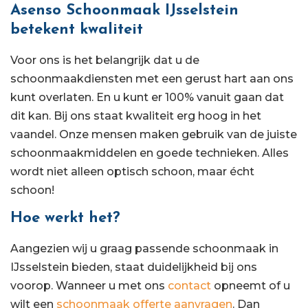
Asenso Schoonmaak IJsselstein
betekent kwaliteit
Voor ons is het belangrijk dat u de
schoonmaakdiensten met een gerust hart aan ons
kunt overlaten. En u kunt er 100% vanuit gaan dat
dit kan. Bij ons staat kwaliteit erg hoog in het
vaandel. Onze mensen maken gebruik van de juiste
schoonmaakmiddelen en goede technieken. Alles
wordt niet alleen optisch schoon, maar écht
schoon!
Hoe werkt het?
Aangezien wij u graag passende schoonmaak in
IJsselstein bieden, staat duidelijkheid bij ons
voorop. Wanneer u met ons
contact
opneemt of u
wilt een
schoonmaak offerte aanvragen
. Dan