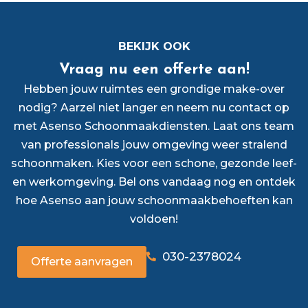
BEKIJK OOK
Vraag nu een offerte aan!
Hebben jouw ruimtes een grondige make-over
nodig? Aarzel niet langer en neem nu contact op
met Asenso Schoonmaakdiensten. Laat ons team
van professionals jouw omgeving weer stralend
schoonmaken. Kies voor een schone, gezonde leef-
en werkomgeving. Bel ons vandaag nog en ontdek
hoe Asenso aan jouw schoonmaakbehoeften kan
voldoen!
030-2378024
Offerte aanvragen