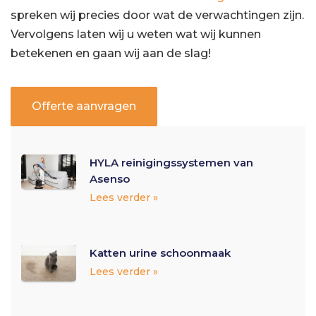
spreken wij precies door wat de verwachtingen zijn.
Vervolgens laten wij u weten wat wij kunnen
betekenen en gaan wij aan de slag!
Offerte aanvragen
HYLA reinigingssystemen van
Asenso
Lees verder »
Katten urine schoonmaak
Lees verder »