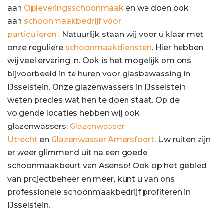
aan
Opleveringsschoonmaak
en we doen ook
aan
schoonmaakbedrijf voor
particulieren
. Natuurlijk staan wij voor u klaar met
onze reguliere
schoonmaakdiensten
. Hier hebben
wij veel ervaring in. Ook is het mogelijk om ons
bijvoorbeeld in te huren voor glasbewassing in
IJsselstein. Onze glazenwassers in IJsselstein
weten precies wat hen te doen staat. Op de
volgende locaties hebben wij ook
glazenwassers:
Glazenwasser
Utrecht
en
Glazenwasser Amersfoort
. Uw ruiten zijn
er weer glimmend uit na een goede
schoonmaakbeurt van Asenso! Ook op het gebied
van projectbeheer en meer, kunt u van ons
professionele schoonmaakbedrijf profiteren in
IJsselstein.