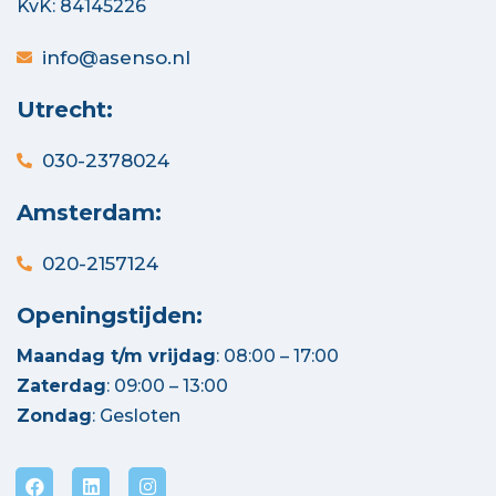
KvK: 84145226
info@asenso.nl
Utrecht:
030-2378024
Amsterdam:
020-2157124
Openingstijden:
Maandag t/m vrijdag
: 08:00 – 17:00
Zaterdag
: 09:00 – 13:00
Zondag
: Gesloten