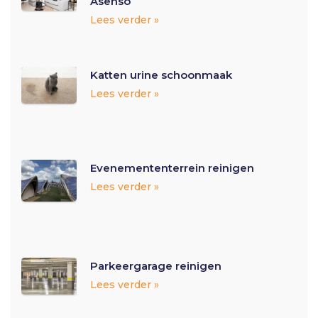
Asenso
Lees verder »
Katten urine schoonmaak
Lees verder »
Evenemententerrein reinigen
Lees verder »
Parkeergarage reinigen
Lees verder »