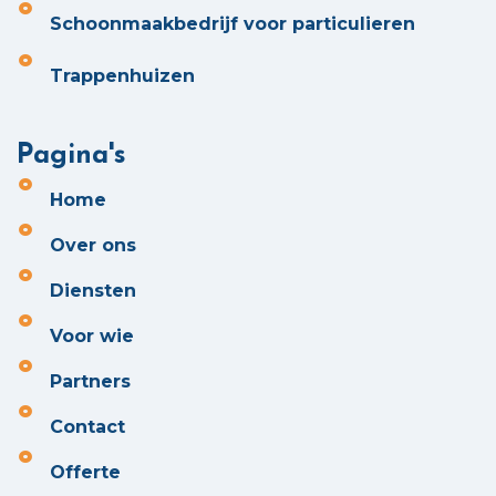
Schoonmaakbedrijf voor particulieren
Trappenhuizen
Pagina's
Home
Over ons
Diensten
Voor wie
Partners
Contact
Offerte