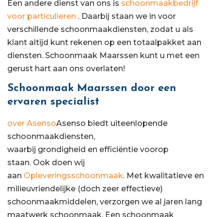
Een andere dienst van ons is
schoonmaakbedrijf
voor particulieren
. Daarbij staan we in voor
verschillende schoonmaakdiensten, zodat u als
klant altijd kunt rekenen op een totaalpakket aan
diensten. Schoonmaak Maarssen kunt u met een
gerust hart aan ons overlaten!
Schoonmaak Maarssen door een
ervaren specialist
over Asenso
Asenso biedt uiteenlopende
schoonmaakdiensten,
waarbij grondigheid en efficiëntie voorop
staan. Ook doen wij
aan
Opleveringsschoonmaak
. Met kwalitatieve en
milieuvriendelijke (doch zeer effectieve)
schoonmaakmiddelen, verzorgen we al jaren lang
maatwerk schoonmaak. Een schoonmaak