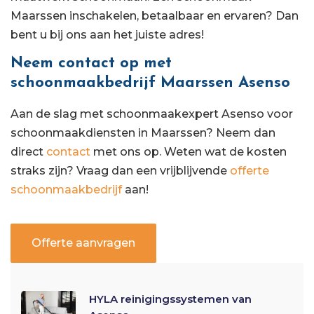
Maarssen inschakelen, betaalbaar en ervaren? Dan
bent u bij ons aan het juiste adres!
Neem contact op met
schoonmaakbedrijf Maarssen Asenso
Aan de slag met schoonmaakexpert Asenso voor
schoonmaakdiensten in Maarssen? Neem dan
direct
contact
met ons op. Weten wat de kosten
straks zijn? Vraag dan een vrijblijvende
offerte
schoonmaakbedrijf
aan!
Offerte aanvragen
HYLA reinigingssystemen van