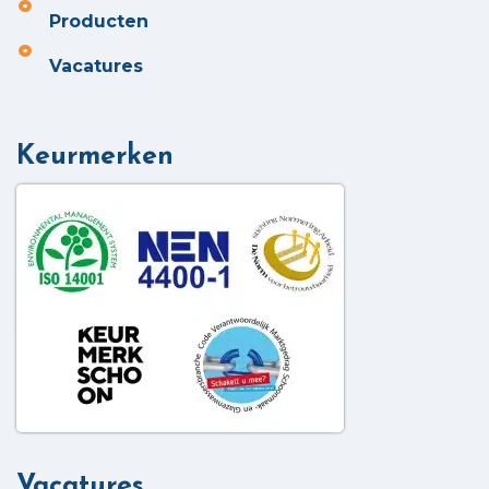
Producten
Vacatures
Keurmerken
Vacatures