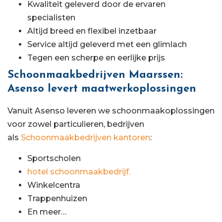
Kwaliteit geleverd door de ervaren
specialisten
Altijd breed en flexibel inzetbaar
Service altijd geleverd met een glimlach
Tegen een scherpe en eerlijke prijs
Schoonmaakbedrijven Maarssen:
Asenso levert maatwerkoplossingen
Vanuit Asenso leveren we schoonmaakoplossingen
voor zowel particulieren, bedrijven
als
Schoonmaakbedrijven kantoren
:
Sportscholen
hotel schoonmaakbedrijf.
Winkelcentra
Trappenhuizen
En meer…