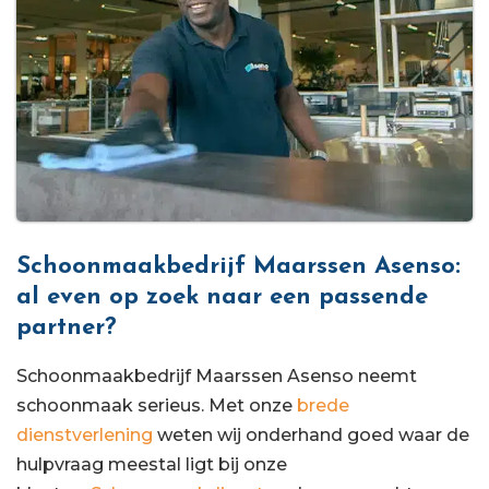
Schoonmaakbedrijf Maarssen Asenso:
al even op zoek naar een passende
partner?
Schoonmaakbedrijf Maarssen Asenso neemt
schoonmaak serieus. Met onze
brede
dienstverlening
weten wij onderhand goed waar de
hulpvraag meestal ligt bij onze