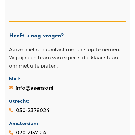
Heeft u nog vragen?
Aarzel niet om contact met ons op te nemen.
Wij zijn een team van experts die klaar staan ​​
om met u te praten.
Mail:
info@asenso.nl
Utrecht:
030-2378024
Amsterdam:
020-2157124