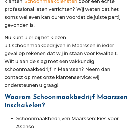
klanten.
Schoonmaakdiensten
door een echte
professional laten verrichten? Wij weten dat het
soms wel even kan duren voordat de juiste partij
gevonden is.
Nu kunt u er bij het kiezen
uit schoonmaakbedrijven in Maarssen in ieder
geval op rekenen dat wij in staan voor kwaliteit.
Wilt u aan de slag met een vakkundig
schoonmaakbedrijf in Maarssen? Neem dan
contact op met onze klantenservice: wij
ondersteunen u graag!
Waarom Schoonmaakbedrijf Maarssen
inschakelen?
Schoonmaakbedrijven Maarssen: kies voor
Asenso