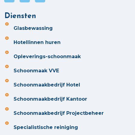
Diensten
Glasbewassing
Hotellinnen huren
Opleverings-schoonmaak
Schoonmaak VVE
Schoonmaakbedrijf Hotel
Schoonmaakbedrijf Kantoor
Schoonmaakbedrijf Projectbeheer
Specialistische reiniging