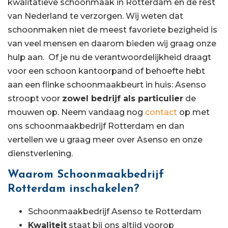
kwalitatieve schoonmaak in Rotterdam en de rest
van Nederland te verzorgen. Wij weten dat
schoonmaken niet de meest favoriete bezigheid is
van veel mensen en daarom bieden wij graag onze
hulp aan. Of je nu de verantwoordelijkheid draagt
voor een schoon kantoorpand of behoefte hebt
aan een flinke schoonmaakbeurt in huis: Asenso
stroopt voor
zowel bedrijf als particulier
de
mouwen op. Neem vandaag nog
contact
op met
ons schoonmaakbedrijf Rotterdam en dan
vertellen we u graag meer over Asenso en onze
dienstverlening.
Waarom Schoonmaakbedrijf
Rotterdam inschakelen?
Schoonmaakbedrijf Asenso te Rotterdam
Kwaliteit
staat bij ons altijd voorop