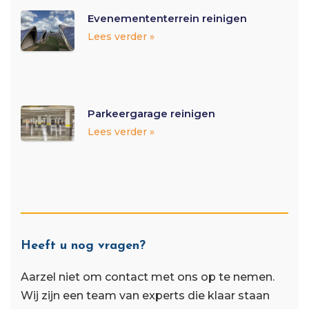
Evenemententerrein reinigen
Lees verder »
Parkeergarage reinigen
Lees verder »
Heeft u nog vragen?
Aarzel niet om contact met ons op te nemen.
Wij zijn een team van experts die klaar staan ​​