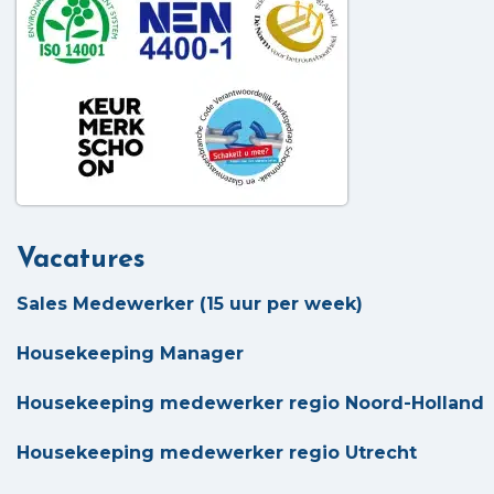
Vacatures
Sales Medewerker (15 uur per week)
Housekeeping Manager
Housekeeping medewerker regio Noord-Holland
Housekeeping medewerker regio Utrecht