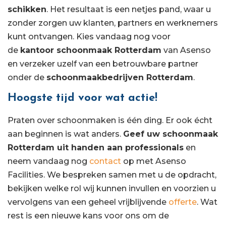
schikken
. Het resultaat is een netjes pand, waar u
zonder zorgen uw klanten, partners en werknemers
kunt ontvangen. Kies vandaag nog voor
de
kantoor schoonmaak Rotterdam
van Asenso
en verzeker uzelf van een betrouwbare partner
onder de
schoonmaakbedrijven Rotterdam
.
Hoogste tijd voor wat actie!
Praten over schoonmaken is één ding. Er ook écht
aan beginnen is wat anders.
Geef uw schoonmaak
Rotterdam uit handen aan professionals
en
neem vandaag nog
contact
op met Asenso
Facilities. We bespreken samen met u de opdracht,
bekijken welke rol wij kunnen invullen en voorzien u
vervolgens van een geheel vrijblijvende
offerte
. Wat
rest is een nieuwe kans voor ons om de