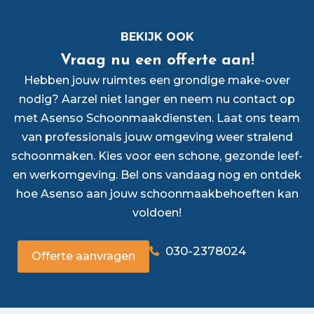
BEKIJK OOK
Vraag nu een offerte aan!
Hebben jouw ruimtes een grondige make-over
nodig? Aarzel niet langer en neem nu contact op
met Asenso Schoonmaakdiensten. Laat ons team
van professionals jouw omgeving weer stralend
schoonmaken. Kies voor een schone, gezonde leef-
en werkomgeving. Bel ons vandaag nog en ontdek
hoe Asenso aan jouw schoonmaakbehoeften kan
voldoen!
030-2378024
Offerte aanvragen