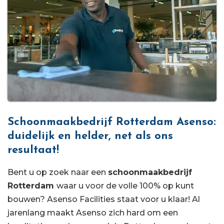
Schoonmaakbedrijf Rotterdam Asenso:
duidelijk en helder, net als ons
resultaat!
Bent u op zoek naar een
schoonmaakbedrijf
Rotterdam
waar u voor de volle 100% op kunt
bouwen? Asenso Facilities staat voor u klaar! Al
jarenlang maakt Asenso zich hard om een