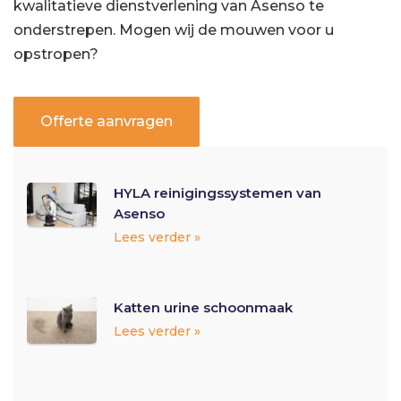
kwalitatieve dienstverlening van Asenso te
onderstrepen. Mogen wij de mouwen voor u
opstropen?
Offerte aanvragen
HYLA reinigingssystemen van
Asenso
Lees verder »
Katten urine schoonmaak
Lees verder »