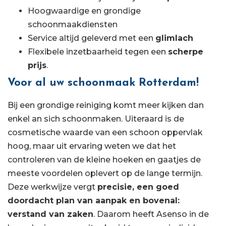
Hoogwaardige en grondige
schoonmaakdiensten
Service altijd geleverd met een
glimlach
Flexibele inzetbaarheid tegen een
scherpe
prijs
.
Voor al uw schoonmaak Rotterdam!
Bij een grondige reiniging komt meer kijken dan
enkel an sich schoonmaken. Uiteraard is de
cosmetische waarde van een schoon oppervlak
hoog, maar uit ervaring weten we dat het
controleren van de kleine hoeken en gaatjes de
meeste voordelen oplevert op de lange termijn.
Deze werkwijze vergt
precisie, een goed
doordacht plan van aanpak en bovenal:
verstand van zaken
. Daarom heeft Asenso in de