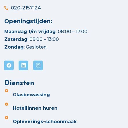
020-2157124
Openingstijden:
Maandag t/m vrijdag
: 08:00 – 17:00
Zaterdag
: 09:00 – 13:00
Zondag
: Gesloten
Diensten
Glasbewassing
Hotellinnen huren
Opleverings-schoonmaak