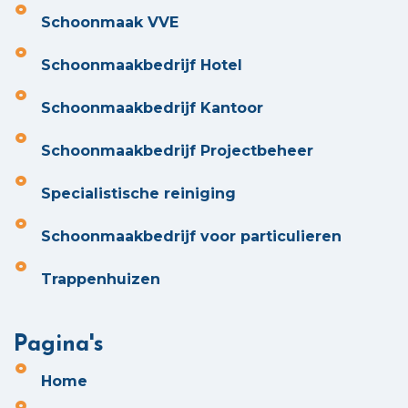
Schoonmaak VVE
Schoonmaakbedrijf Hotel
Schoonmaakbedrijf Kantoor
Schoonmaakbedrijf Projectbeheer
Specialistische reiniging
Schoonmaakbedrijf voor particulieren
Trappenhuizen
Pagina's
Home