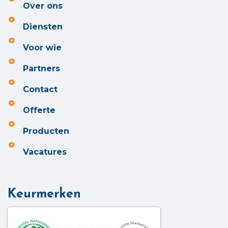
Over ons
Diensten
Voor wie
Partners
Contact
Offerte
Producten
Vacatures
Keurmerken