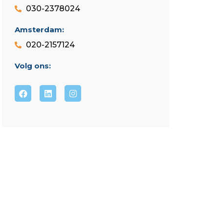
030-2378024
Amsterdam:
020-2157124
Volg ons: