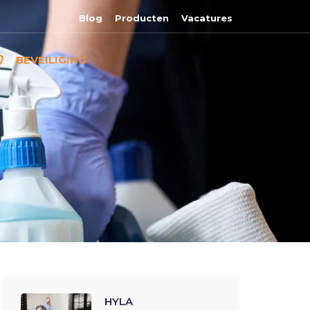
Blog
Producten
Vacatures
BEVEILIGING
HYLA