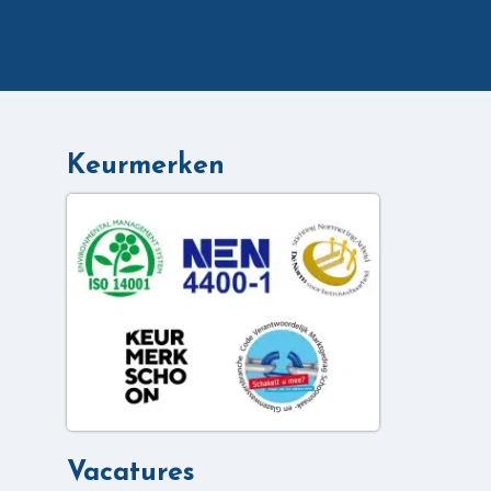
Keurmerken
Vacatures