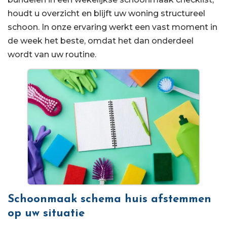
houdt u overzicht en blijft uw woning structureel
schoon. In onze ervaring werkt een vast moment in
de week het beste, omdat het dan onderdeel
wordt van uw routine.
Schoonmaak schema huis afstemmen
op uw situatie