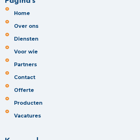
Pagina's
Home
Over ons
Diensten
Voor wie
Partners
Contact
Offerte
Producten
Vacatures