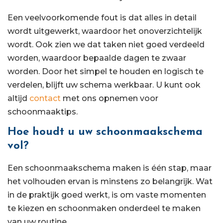
Een veelvoorkomende fout is dat alles in detail
wordt uitgewerkt, waardoor het onoverzichtelijk
wordt. Ook zien we dat taken niet goed verdeeld
worden, waardoor bepaalde dagen te zwaar
worden. Door het simpel te houden en logisch te
verdelen, blijft uw schema werkbaar. U kunt ook
altijd
contact
met ons opnemen voor
schoonmaaktips.
Hoe houdt u uw schoonmaakschema
vol?
Een schoonmaakschema maken is één stap, maar
het volhouden ervan is minstens zo belangrijk. Wat
in de praktijk goed werkt, is om vaste momenten
te kiezen en schoonmaken onderdeel te maken
van uw routine.