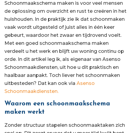
Schoonmaakschema maken is voor veel mensen
de oplossing om overzicht en rust te creëren in het
huishouden. In de praktijk zie ik dat schoonmaken
vaak wordt uitgesteld of juist alles in één keer
gebeurt, waardoor het zwaar en tijdrovend voelt.
Met een goed schoonmaakschema maken
verdeelt u het werk en blijft uw woning continu op
orde. In dit artikel leg ik, als eigenaar van Asenso
Schoonmaakdiensten, uit hoe u dit praktisch en
haalbaar aanpakt. Toch liever het schoonmaken
uitbesteden? Dat kan ook via
Asenso
Schoonmaakdiensten.
Waarom een schoonmaakschema
maken werkt
Zonder structuur stapelen schoonmaaktaken zich