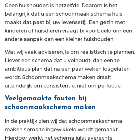
Geen huishouden is hetzelfde. Daarom is het
belangrijk dat u een schoonmaak schema huis
maakt dat past bij uw levensstijl. Een gezin met
kinderen of huisdieren vraagt bijvoorbeeld om een
andere aanpak dan een kleiner huishouden.
Wat wij vaak adviseren, is om realistisch te plannen.
Liever een schema dat u volhoudt, dan een te
ambitieus plan dat na een paar weken losgelaten
wordt. Schoonmaakschema maken draait
uiteindelijk om consistentie, niet om perfectie.
Veelgemaakte fouten bij
schoonmaakschema maken
In de praktijk zien wij dat schoonmaakschema
maken soms te ingewikkeld wordt gemaakt.
Hierdoor werkt het schema juist averechts.