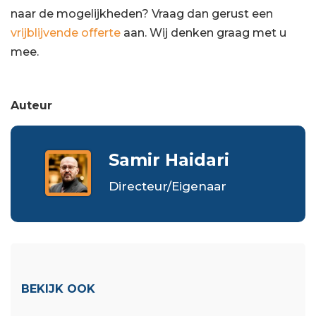
naar de mogelijkheden? Vraag dan gerust een
vrijblijvende offerte
aan. Wij denken graag met u
mee.
Auteur
Samir Haidari
Directeur/Eigenaar
BEKIJK OOK