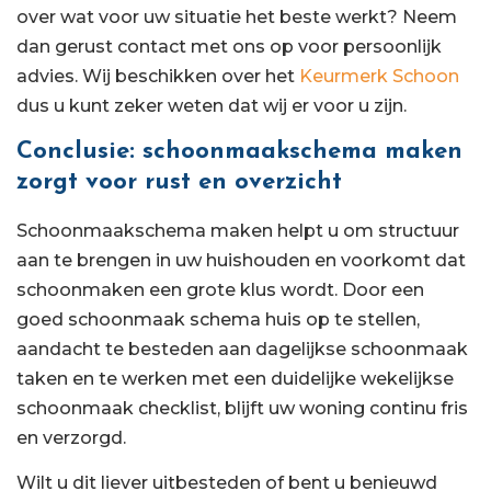
over wat voor uw situatie het beste werkt? Neem
dan gerust contact met ons op voor persoonlijk
advies. Wij beschikken over het
Keurmerk Schoon
dus u kunt zeker weten dat wij er voor u zijn.
Conclusie: schoonmaakschema maken
zorgt voor rust en overzicht
Schoonmaakschema maken helpt u om structuur
aan te brengen in uw huishouden en voorkomt dat
schoonmaken een grote klus wordt. Door een
goed schoonmaak schema huis op te stellen,
aandacht te besteden aan dagelijkse schoonmaak
taken en te werken met een duidelijke wekelijkse
schoonmaak checklist, blijft uw woning continu fris
en verzorgd.
Wilt u dit liever uitbesteden of bent u benieuwd