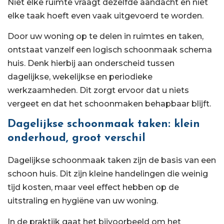
Niet elke ruimte vraagt dezelfde aandacht en niet
elke taak hoeft even vaak uitgevoerd te worden.
Door uw woning op te delen in ruimtes en taken,
ontstaat vanzelf een logisch schoonmaak schema
huis. Denk hierbij aan onderscheid tussen
dagelijkse, wekelijkse en periodieke
werkzaamheden. Dit zorgt ervoor dat u niets
vergeet en dat het schoonmaken behapbaar blijft.
Dagelijkse schoonmaak taken: klein
onderhoud, groot verschil
Dagelijkse schoonmaak taken zijn de basis van een
schoon huis. Dit zijn kleine handelingen die weinig
tijd kosten, maar veel effect hebben op de
uitstraling en hygiëne van uw woning.
In de praktijk gaat het bijvoorbeeld om het