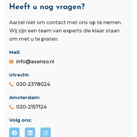
Heeft u nog vragen?
Aarzel niet om contact met ons op te nemen.
Wij zijn een team van experts die klaar staan ​​
om met u te praten.
Mail:
info@asenso.nl
Utrecht:
030-2378024
Amsterdam:
020-2157124
Volg ons: