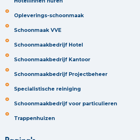
Hotellinnen huren
Opleverings-schoonmaak
Schoonmaak VVE
Schoonmaakbedrijf Hotel
Schoonmaakbedrijf Kantoor
Schoonmaakbedrijf Projectbeheer
Specialistische reiniging
Schoonmaakbedrijf voor particulieren
Trappenhuizen