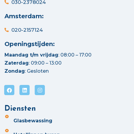
030-2378024
Amsterdam:
020-2157124
Openingstijden:
Maandag t/m vrijdag
: 08:00 – 17:00
Zaterdag
: 09:00 – 13:00
Zondag
: Gesloten
Diensten
Glasbewassing