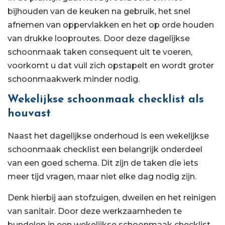
bijhouden van de keuken na gebruik, het snel
afnemen van oppervlakken en het op orde houden
van drukke looproutes. Door deze dagelijkse
schoonmaak taken consequent uit te voeren,
voorkomt u dat vuil zich opstapelt en wordt groter
schoonmaakwerk minder nodig.
Wekelijkse schoonmaak checklist als
houvast
Naast het dagelijkse onderhoud is een wekelijkse
schoonmaak checklist een belangrijk onderdeel
van een goed schema. Dit zijn de taken die iets
meer tijd vragen, maar niet elke dag nodig zijn.
Denk hierbij aan stofzuigen, dweilen en het reinigen
van sanitair. Door deze werkzaamheden te
bundelen in een wekelijkse schoonmaak checklist,