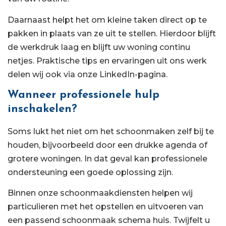
Daarnaast helpt het om kleine taken direct op te
pakken in plaats van ze uit te stellen. Hierdoor blijft
de werkdruk laag en blijft uw woning continu
netjes. Praktische tips en ervaringen uit ons werk
delen wij ook via onze LinkedIn-pagina.
Wanneer professionele hulp
inschakelen?
Soms lukt het niet om het schoonmaken zelf bij te
houden, bijvoorbeeld door een drukke agenda of
grotere woningen. In dat geval kan professionele
ondersteuning een goede oplossing zijn.
Binnen onze schoonmaakdiensten helpen wij
particulieren met het opstellen en uitvoeren van
een passend schoonmaak schema huis. Twijfelt u