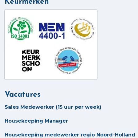
Keurmerken
Vacatures
Sales Medewerker (15 uur per week)
Housekeeping Manager
Housekeeping medewerker regio Noord-Holland