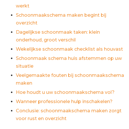
werkt
Schoonmaakschema maken begint bij
overzicht
Dagelijkse schoonmaak taken: klein
onderhoud, groot verschil
Wekelijkse schoonmaak checklist als houvast
Schoonmaak schema huis afstemmen op uw
situatie
Veelgemaakte fouten bij schoonmaakschema
maken
Hoe houdt u uw schoonmaakschema vol?
Wanneer professionele hulp inschakelen?
Conclusie: schoonmaakschema maken zorgt
voor rust en overzicht