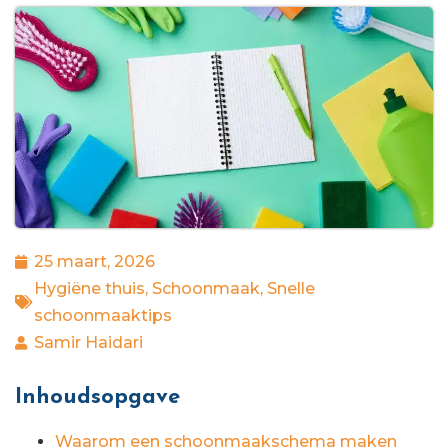
25 maart, 2026
Hygiëne thuis
,
Schoonmaak
,
Snelle
schoonmaaktips
Samir Haidari
Inhoudsopgave
Waarom een schoonmaakschema maken