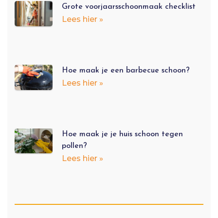
Grote voorjaarsschoonmaak checklist
Lees hier »
Hoe maak je een barbecue schoon?
Lees hier »
Hoe maak je je huis schoon tegen
pollen?
Lees hier »