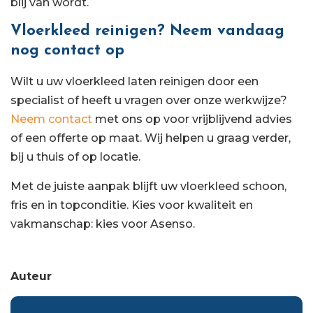
blij van wordt.
Vloerkleed reinigen? Neem vandaag
nog contact op
Wilt u uw vloerkleed laten reinigen door een
specialist of heeft u vragen over onze werkwijze?
Neem contact
met ons op voor vrijblijvend advies
of een offerte op maat. Wij helpen u graag verder,
bij u thuis of op locatie.
Met de juiste aanpak blijft uw vloerkleed schoon,
fris en in topconditie. Kies voor kwaliteit en
vakmanschap: kies voor Asenso.
Auteur