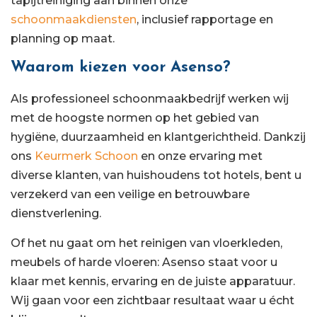
tapijtreiniging aan binnen onze
schoonmaakdiensten
, inclusief rapportage en
planning op maat.
Waarom kiezen voor Asenso?
Als professioneel schoonmaakbedrijf werken wij
met de hoogste normen op het gebied van
hygiëne, duurzaamheid en klantgerichtheid. Dankzij
ons
Keurmerk Schoon
en onze ervaring met
diverse klanten, van huishoudens tot hotels, bent u
verzekerd van een veilige en betrouwbare
dienstverlening.
Of het nu gaat om het reinigen van vloerkleden,
meubels of harde vloeren: Asenso staat voor u
klaar met kennis, ervaring en de juiste apparatuur.
Wij gaan voor een zichtbaar resultaat waar u écht