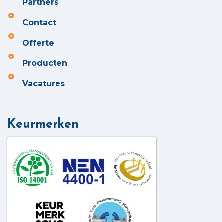
Partners
Contact
Offerte
Producten
Vacatures
Keurmerken