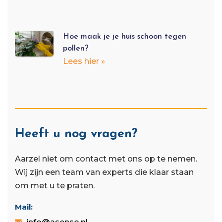
Hoe maak je je huis schoon tegen
pollen?
Lees hier »
Heeft u nog vragen?
Aarzel niet om contact met ons op te nemen.
Wij zijn een team van experts die klaar staan ​​
om met u te praten.
Mail: