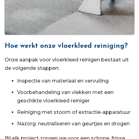
Hoe werkt onze vloerkleed reiniging?
Onze aanpak voor vloerkleed reinigen bestaat uit
de volgende stappen:
Inspectie van materiaal en vervuiling
Voorbehandeling van vlekken met een
geschikte vloerkleed reiniger
Reiniging met stoom of extractie-apparatuur
Nazorg: neutraliseren van geurtjes en drogen
Bij elk project zorgen we voor een schone, frisse