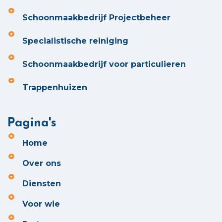
Schoonmaakbedrijf Projectbeheer
Specialistische reiniging
Schoonmaakbedrijf voor particulieren
Trappenhuizen
Pagina's
Home
Over ons
Diensten
Voor wie