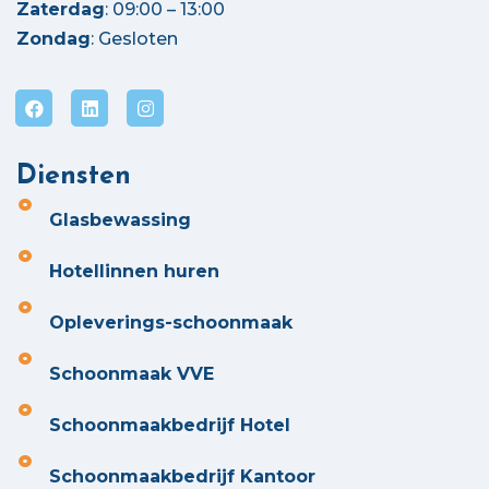
Zaterdag
: 09:00 – 13:00
Zondag
: Gesloten
Diensten
Glasbewassing
Hotellinnen huren
Opleverings-schoonmaak
Schoonmaak VVE
Schoonmaakbedrijf Hotel
Schoonmaakbedrijf Kantoor