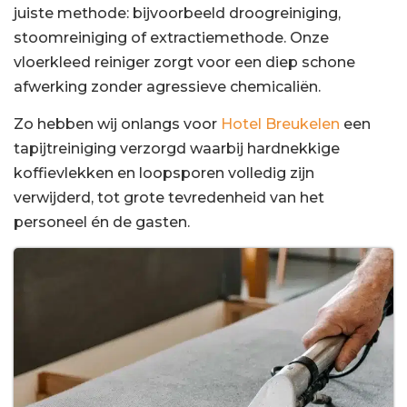
juiste methode: bijvoorbeeld droogreiniging,
stoomreiniging of extractiemethode. Onze
vloerkleed reiniger zorgt voor een diep schone
afwerking zonder agressieve chemicaliën.
Zo hebben wij onlangs voor
Hotel Breukelen
een
tapijtreiniging verzorgd waarbij hardnekkige
koffievlekken en loopsporen volledig zijn
verwijderd, tot grote tevredenheid van het
personeel én de gasten.