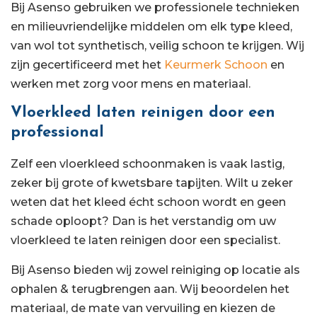
Bij Asenso gebruiken we professionele technieken
en milieuvriendelijke middelen om elk type kleed,
van wol tot synthetisch, veilig schoon te krijgen. Wij
zijn gecertificeerd met het
Keurmerk Schoon
en
werken met zorg voor mens en materiaal.
Vloerkleed laten reinigen door een
professional
Zelf een vloerkleed schoonmaken is vaak lastig,
zeker bij grote of kwetsbare tapijten. Wilt u zeker
weten dat het kleed écht schoon wordt en geen
schade oploopt? Dan is het verstandig om uw
vloerkleed te laten reinigen door een specialist.
Bij Asenso bieden wij zowel reiniging op locatie als
ophalen & terugbrengen aan. Wij beoordelen het
materiaal, de mate van vervuiling en kiezen de