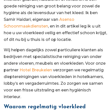
goede reiniging van groot belang voor zowel de
hygiëne als de levensduur van het kleed. Ik ben
Samir Haidari, eigenaar van
Asenso
Schoonmaakdiensten
, en in dit artikel leg ik u uit
hoe u uw vloerkleed veilig en effectief schoon krijgt,
of dit nu bij u thuis is of op locatie.
Wij helpen dagelijks zowel particuliere klanten als
bedrijven met specialistische reiniging van onder
andere vloeren, meubels en vloerkleden. Voor onze
partner
Hotel Breukelen
verzorgen we regelmatig
dieptereinigingen van vloerkleden in hotelkamers,
lobby’s en vergaderruimtes. Zo zorgen we samen
voor een frisse uitstraling en een hygiënisch
interieur.
Waarom regelmatig vloerkleed