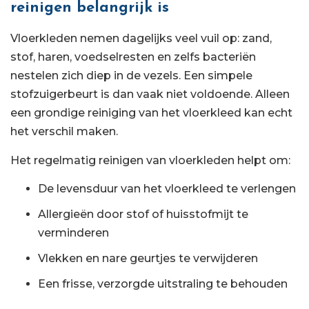
reinigen belangrijk is
Vloerkleden nemen dagelijks veel vuil op: zand,
stof, haren, voedselresten en zelfs bacteriën
nestelen zich diep in de vezels. Een simpele
stofzuigerbeurt is dan vaak niet voldoende. Alleen
een grondige reiniging van het vloerkleed kan echt
het verschil maken.
Het regelmatig reinigen van vloerkleden helpt om:
De levensduur van het vloerkleed te verlengen
Allergieën door stof of huisstofmijt te
verminderen
Vlekken en nare geurtjes te verwijderen
Een frisse, verzorgde uitstraling te behouden