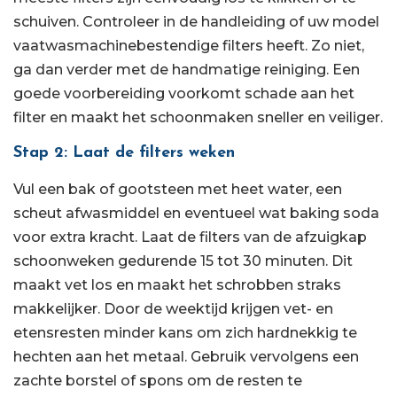
schuiven. Controleer in de handleiding of uw model
vaatwasmachinebestendige filters heeft. Zo niet,
ga dan verder met de handmatige reiniging. Een
goede voorbereiding voorkomt schade aan het
filter en maakt het schoonmaken sneller en veiliger.
Stap 2: Laat de filters weken
Vul een bak of gootsteen met heet water, een
scheut afwasmiddel en eventueel wat baking soda
voor extra kracht. Laat de filters van de afzuigkap
schoonweken gedurende 15 tot 30 minuten. Dit
maakt vet los en maakt het schrobben straks
makkelijker. Door de weektijd krijgen vet- en
etensresten minder kans om zich hardnekkig te
hechten aan het metaal. Gebruik vervolgens een
zachte borstel of spons om de resten te