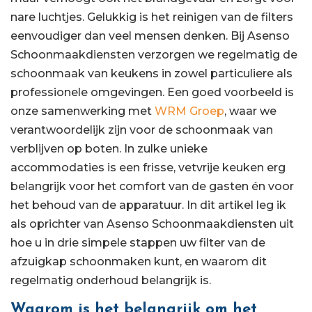
nare luchtjes. Gelukkig is het reinigen van de filters
eenvoudiger dan veel mensen denken. Bij Asenso
Schoonmaakdiensten verzorgen we regelmatig de
schoonmaak van keukens in zowel particuliere als
professionele omgevingen. Een goed voorbeeld is
onze samenwerking met
WRM Groep
, waar we
verantwoordelijk zijn voor de schoonmaak van
verblijven op boten. In zulke unieke
accommodaties is een frisse, vetvrije keuken erg
belangrijk voor het comfort van de gasten én voor
het behoud van de apparatuur. In dit artikel leg ik
als oprichter van Asenso Schoonmaakdiensten uit
hoe u in drie simpele stappen uw filter van de
afzuigkap schoonmaken kunt, en waarom dit
regelmatig onderhoud belangrijk is.
Waarom is het belangrijk om het