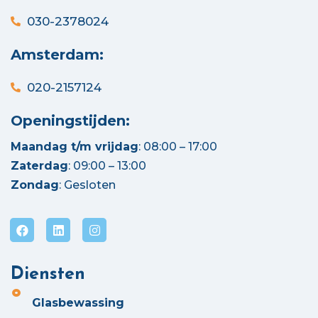
030-2378024
Amsterdam:
020-2157124
Openingstijden:
Maandag t/m vrijdag
: 08:00 – 17:00
Zaterdag
: 09:00 – 13:00
Zondag
: Gesloten
Diensten
Glasbewassing