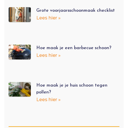
Grote voorjaarsschoonmaak checklist
Lees hier »
Hoe maak je een barbecue schoon?
Lees hier »
Hoe maak je je huis schoon tegen
pollen?
Lees hier »