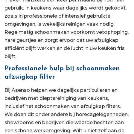
gebruik. In keukens waar dagelijks wordt gekookt,
zoals in professionele of intensief gebruikte
omgevingen, is wekelijks reinigen vaak nodig.
Regelmatig schoonmaken voorkomt vetophoping,
nare geurtjes en zorgt ervoor dat uw afzuigkap
efficiënt blijft werken en de lucht in uw keuken fris
blijft.
Professionele hulp bij schoonmaken
afzuigkap filter
Bij Asenso helpen we dagelijks particulieren en
bedrijven met dieptereiniging van keukens,
inclusief het schoonmaken van afzuigkap filters.
We doen dit onder andere bij horecagelegenheden,
showrooms en bedrijven die waarde hechten aan
een schone werkomgeving. Wilt u niet zelf aan de