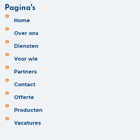
Pagina's
Home
Over ons
Diensten
Voor wie
Partners
Contact
Offerte
Producten
Vacatures