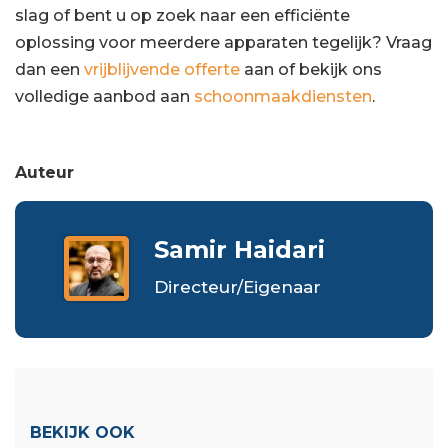
slag of bent u op zoek naar een efficiënte
oplossing voor meerdere apparaten tegelijk? Vraag
dan een
vrijblijvende offerte
aan of bekijk ons
volledige aanbod aan
schoonmaakdiensten
.
Auteur
Samir Haidari
Directeur/Eigenaar
BEKIJK OOK