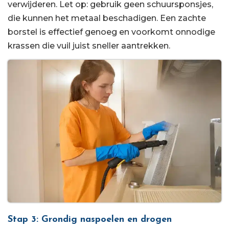
verwijderen. Let op: gebruik geen schuursponsjes,
die kunnen het metaal beschadigen. Een zachte
borstel is effectief genoeg en voorkomt onnodige
krassen die vuil juist sneller aantrekken.
Stap 3: Grondig naspoelen en drogen