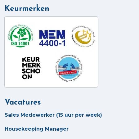
Keurmerken
Vacatures
Sales Medewerker (15 uur per week)
Housekeeping Manager