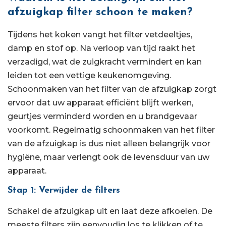
afzuigkap filter schoon te maken?
Tijdens het koken vangt het filter vetdeeltjes,
damp en stof op. Na verloop van tijd raakt het
verzadigd, wat de zuigkracht vermindert en kan
leiden tot een vettige keukenomgeving.
Schoonmaken van het filter van de afzuigkap zorgt
ervoor dat uw apparaat efficiënt blijft werken,
geurtjes verminderd worden en u brandgevaar
voorkomt. Regelmatig schoonmaken van het filter
van de afzuigkap is dus niet alleen belangrijk voor
hygiëne, maar verlengt ook de levensduur van uw
apparaat.
Stap 1: Verwijder de filters
Schakel de afzuigkap uit en laat deze afkoelen. De
meeste filters zijn eenvoudig los te klikken of te