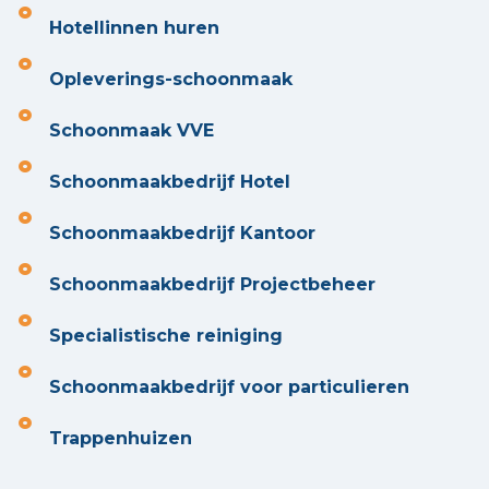
Hotellinnen huren
Opleverings-schoonmaak
Schoonmaak VVE
Schoonmaakbedrijf Hotel
Schoonmaakbedrijf Kantoor
Schoonmaakbedrijf Projectbeheer
Specialistische reiniging
Schoonmaakbedrijf voor particulieren
Trappenhuizen