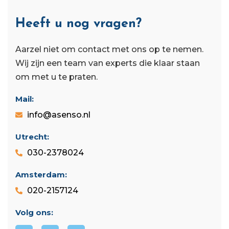
Heeft u nog vragen?
Aarzel niet om contact met ons op te nemen.
Wij zijn een team van experts die klaar staan ​​
om met u te praten.
Mail:
info@asenso.nl
Utrecht:
030-2378024
Amsterdam:
020-2157124
Volg ons: