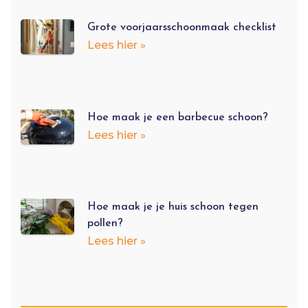
Grote voorjaarsschoonmaak checklist
Lees hier »
Hoe maak je een barbecue schoon?
Lees hier »
Hoe maak je je huis schoon tegen
pollen?
Lees hier »