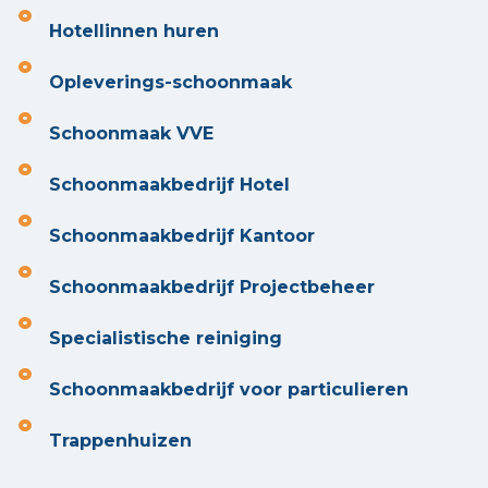
Hotellinnen huren
Opleverings-schoonmaak
Schoonmaak VVE
Schoonmaakbedrijf Hotel
Schoonmaakbedrijf Kantoor
Schoonmaakbedrijf Projectbeheer
Specialistische reiniging
Schoonmaakbedrijf voor particulieren
Trappenhuizen