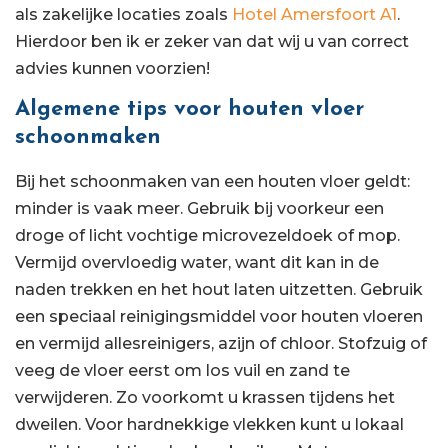
als zakelijke locaties zoals
Hotel Amersfoort A1
.
Hierdoor ben ik er zeker van dat wij u van correct
advies kunnen voorzien!
Algemene tips voor houten vloer
schoonmaken
Bij het schoonmaken van een houten vloer geldt:
minder is vaak meer. Gebruik bij voorkeur een
droge of licht vochtige microvezeldoek of mop.
Vermijd overvloedig water, want dit kan in de
naden trekken en het hout laten uitzetten. Gebruik
een speciaal reinigingsmiddel voor houten vloeren
en vermijd allesreinigers, azijn of chloor. Stofzuig of
veeg de vloer eerst om los vuil en zand te
verwijderen. Zo voorkomt u krassen tijdens het
dweilen. Voor hardnekkige vlekken kunt u lokaal