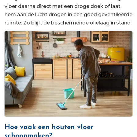
vloer daarna direct met een droge doek of laat
hem aan de lucht drogen in een goed geventileerde
ruimte. Zo blijft de beschermende olielaag in stand.
Hoe vaak een houten vloer
schoonmaken?