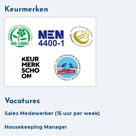
Keurmerken
Vacatures
Sales Medewerker (15 uur per week)
Housekeeping Manager