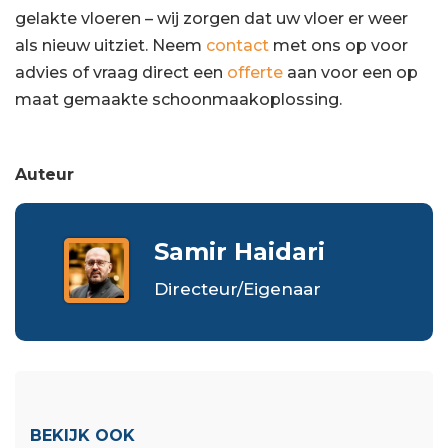
gelakte vloeren – wij zorgen dat uw vloer er weer
als nieuw uitziet. Neem
contact
met ons op voor
advies of vraag direct een
offerte
aan voor een op
maat gemaakte schoonmaakoplossing.
Auteur
Samir Haidari
Directeur/Eigenaar
BEKIJK OOK