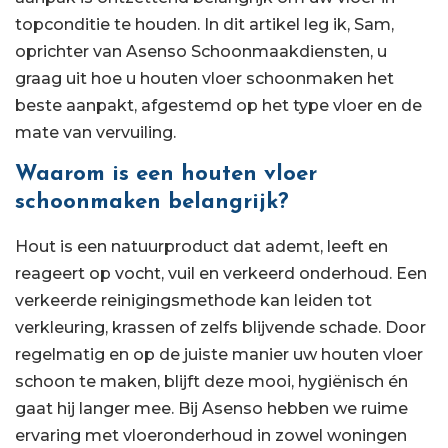
topconditie te houden. In dit artikel leg ik, Sam,
oprichter van Asenso Schoonmaakdiensten, u
graag uit hoe u houten vloer schoonmaken het
beste aanpakt, afgestemd op het type vloer en de
mate van vervuiling.
Waarom is een houten vloer
schoonmaken belangrijk?
Hout is een natuurproduct dat ademt, leeft en
reageert op vocht, vuil en verkeerd onderhoud. Een
verkeerde reinigingsmethode kan leiden tot
verkleuring, krassen of zelfs blijvende schade. Door
regelmatig en op de juiste manier uw houten vloer
schoon te maken, blijft deze mooi, hygiënisch én
gaat hij langer mee. Bij Asenso hebben we ruime
ervaring met vloeronderhoud in zowel woningen