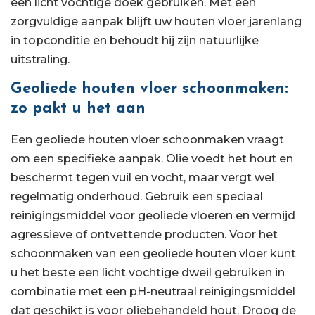
een licht vochtige doek gebruiken. Met een
zorgvuldige aanpak blijft uw houten vloer jarenlang
in topconditie en behoudt hij zijn natuurlijke
uitstraling.
Geoliede houten vloer schoonmaken:
zo pakt u het aan
Een geoliede houten vloer schoonmaken vraagt
om een specifieke aanpak. Olie voedt het hout en
beschermt tegen vuil en vocht, maar vergt wel
regelmatig onderhoud. Gebruik een speciaal
reinigingsmiddel voor geoliede vloeren en vermijd
agressieve of ontvettende producten. Voor het
schoonmaken van een geoliede houten vloer kunt
u het beste een licht vochtige dweil gebruiken in
combinatie met een pH-neutraal reinigingsmiddel
dat geschikt is voor oliebehandeld hout. Droog de