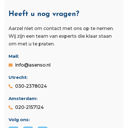
Heeft u nog vragen?
Aarzel niet om contact met ons op te nemen.
Wij zijn een team van experts die klaar staan ​​
om met u te praten.
Mail:
info@asenso.nl
Utrecht:
030-2378024
Amsterdam:
020-2157124
Volg ons: