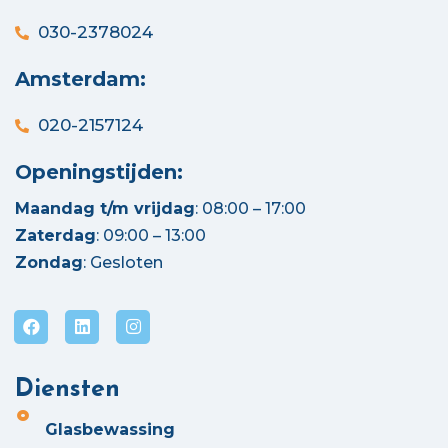
030-2378024
Amsterdam:
020-2157124
Openingstijden:
Maandag t/m vrijdag
: 08:00 – 17:00
Zaterdag
: 09:00 – 13:00
Zondag
: Gesloten
Diensten
Glasbewassing