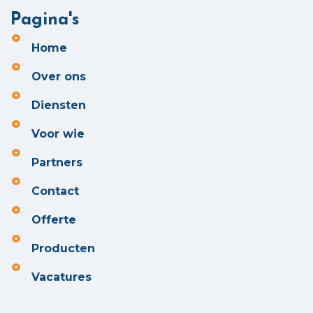
Pagina's
Home
Over ons
Diensten
Voor wie
Partners
Contact
Offerte
Producten
Vacatures