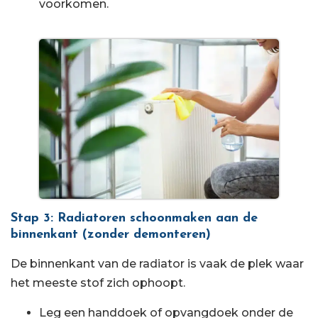
voorkomen.
Stap 3: Radiatoren schoonmaken aan de
binnenkant (zonder demonteren)
De binnenkant van de radiator is vaak de plek waar
het meeste stof zich ophoopt.
Leg een handdoek of opvangdoek onder de