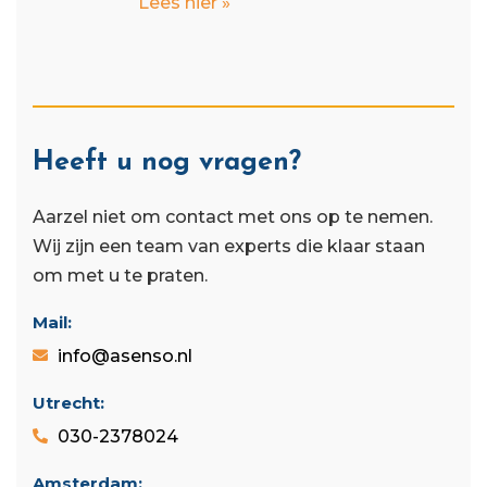
Lees hier »
Heeft u nog vragen?
Aarzel niet om contact met ons op te nemen.
Wij zijn een team van experts die klaar staan ​​
om met u te praten.
Mail:
info@asenso.nl
Utrecht:
030-2378024
Amsterdam: