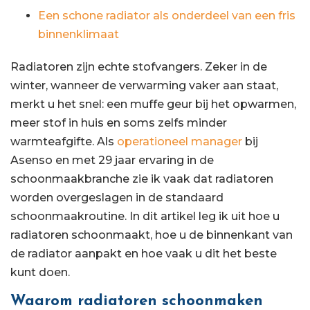
Een schone radiator als onderdeel van een fris
binnenklimaat
Radiatoren zijn echte stofvangers. Zeker in de
winter, wanneer de verwarming vaker aan staat,
merkt u het snel: een muffe geur bij het opwarmen,
meer stof in huis en soms zelfs minder
warmteafgifte. Als
operationeel manager
bij
Asenso en met 29 jaar ervaring in de
schoonmaakbranche zie ik vaak dat radiatoren
worden overgeslagen in de standaard
schoonmaakroutine. In dit artikel leg ik uit hoe u
radiatoren schoonmaakt, hoe u de binnenkant van
de radiator aanpakt en hoe vaak u dit het beste
kunt doen.
Waarom radiatoren schoonmaken