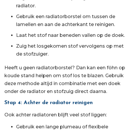
radiator.
Gebruik een radiatorborstel om tussen de
lamellen en aan de achterkant te reinigen.
Laat het stof naar beneden vallen op de doek.
Zuig het losgekomen stof vervolgens op met
de stofzuiger.
Heeft u geen radiatorborstel? Dan kan een föhn op
koude stand helpen om stof los te blazen. Gebruik
deze methode altijd in combinatie met een doek
onder de radiator en stofzuig direct daarna.
Stap 4: Achter de radiator reinigen
Ook achter radiatoren blijft veel stof liggen:
Gebruik een lange plumeau of flexibele