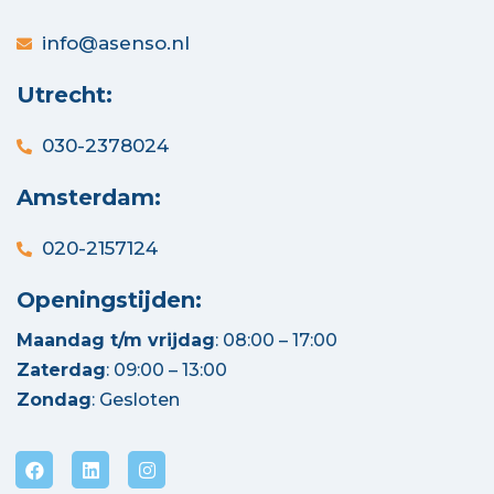
info@asenso.nl
Utrecht:
030-2378024
Amsterdam:
020-2157124
Openingstijden:
Maandag t/m vrijdag
: 08:00 – 17:00
Zaterdag
: 09:00 – 13:00
Zondag
: Gesloten