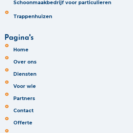
Schoonmaakbedrijf voor particulieren
Trappenhuizen
Pagina's
Home
Over ons
Diensten
Voor wie
Partners
Contact
Offerte