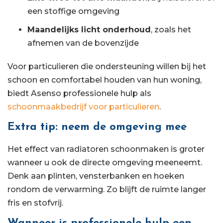
een stoffige omgeving
Maandelijks licht onderhoud
, zoals het
afnemen van de bovenzijde
Voor particulieren die ondersteuning willen bij het
schoon en comfortabel houden van hun woning,
biedt Asenso professionele hulp als
schoonmaakbedrijf voor particulieren
.
Extra tip: neem de omgeving mee
Het effect van radiatoren schoonmaken is groter
wanneer u ook de directe omgeving meeneemt.
Denk aan plinten, vensterbanken en hoeken
rondom de verwarming. Zo blijft de ruimte langer
fris en stofvrij.