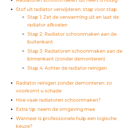
Radiatoren schoonmaken: dit heeft u nodig
Stof uit radiator verwijderen: stap voor stap
Stap 1: Zet de verwarming uit en laat de
radiator afkoelen
Stap 2: Radiator schoonmaken aan de
buitenkant
Stap 3: Radiatoren schoonmaken aan de
binnenkant (zonder demonteren)
Stap 4: Achter de radiator reinigen
Radiator reinigen zonder demonteren: zo
voorkomt u schade
Hoe vaak radiatoren schoonmaken?
Extra tip: neem de omgeving mee
Wanneer is professionele hulp een logische
keuze?