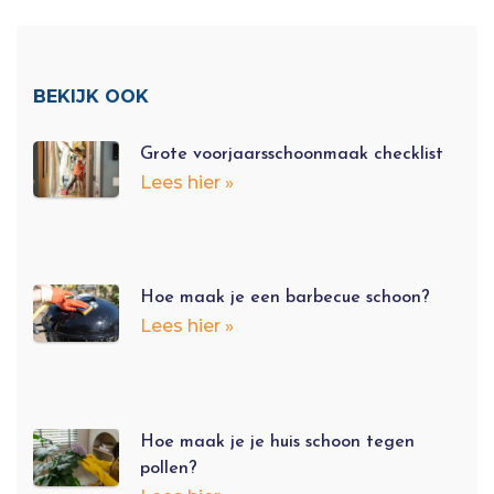
BEKIJK OOK
Grote voorjaarsschoonmaak checklist
Lees hier »
Hoe maak je een barbecue schoon?
Lees hier »
Hoe maak je je huis schoon tegen
pollen?