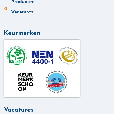
Producten
Vacatures
Keurmerken
Vacatures