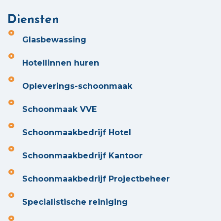
Diensten
Glasbewassing
Hotellinnen huren
Opleverings-schoonmaak
Schoonmaak VVE
Schoonmaakbedrijf Hotel
Schoonmaakbedrijf Kantoor
Schoonmaakbedrijf Projectbeheer
Specialistische reiniging