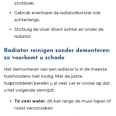
stofdoek.
Gebruik eventueel de radiatorborstel ook
achterlangs.
Stofzuig de vloer direct achter en onder de
radiator.
Radiator reinigen zonder demonteren:
zo voorkomt u schade
Het demonteren van een radiator is in de meeste
huishoudens niet nodig. Met de juiste
hulpmiddelen bereikt u al veel. Let er vooral op dat
u het volgende vermijdt:
Te veel water
, dit kan langs de muur lopen of
roest veroorzaken