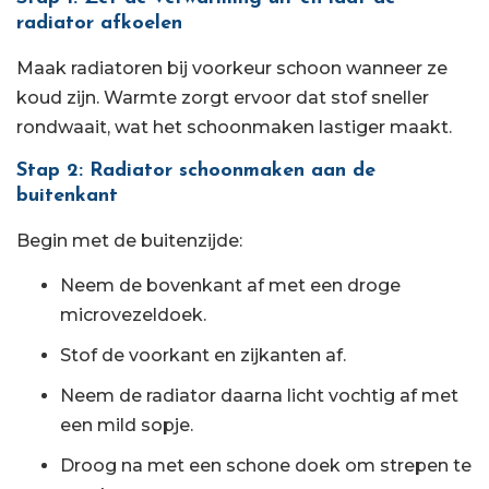
radiator afkoelen
Maak radiatoren bij voorkeur schoon wanneer ze
koud zijn. Warmte zorgt ervoor dat stof sneller
rondwaait, wat het schoonmaken lastiger maakt.
Stap 2: Radiator schoonmaken aan de
buitenkant
Begin met de buitenzijde:
Neem de bovenkant af met een droge
microvezeldoek.
Stof de voorkant en zijkanten af.
Neem de radiator daarna licht vochtig af met
een mild sopje.
Droog na met een schone doek om strepen te