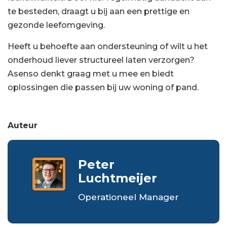
te besteden, draagt u bij aan een prettige en
gezonde leefomgeving.
Heeft u behoefte aan ondersteuning of wilt u het
onderhoud liever structureel laten verzorgen?
Asenso denkt graag met u mee en biedt
oplossingen die passen bij uw woning of pand.
Auteur
Peter
Luchtmeijer
Operationeel Manager