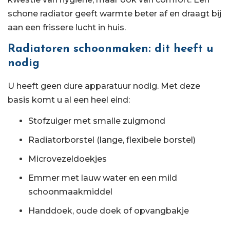
schone radiator geeft warmte beter af en draagt bij
aan een frissere lucht in huis.
Radiatoren schoonmaken: dit heeft u
nodig
U heeft geen dure apparatuur nodig. Met deze
basis komt u al een heel eind:
Stofzuiger met smalle zuigmond
Radiatorborstel (lange, flexibele borstel)
Microvezeldoekjes
Emmer met lauw water en een mild
schoonmaakmiddel
Handdoek, oude doek of opvangbakje