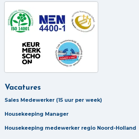
Vacatures
Sales Medewerker (15 uur per week)
Housekeeping Manager
Housekeeping medewerker regio Noord-Holland