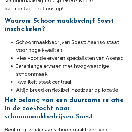
schoonmaakexperts spreken? Neem
dan contact met ons op!
Waarom Schoonmaakbedrijf Soest
inschakelen?
Schoonmaakbedrijven Soest: Asenso staat
voor hoge kwaliteit
Kies voor de ervaren specialisten van Asenso
Jarenlange ervaren met hoogwaardige
schoonmaak
Kwaliteit staat centraal
Altijd breed en flexibel inzetbaar op locatie
Het belang van een duurzame relatie
in de zoektocht naar
schoonmaakbedrijven Soest
Bent u op zoek naar schoonmaakbedrijven in