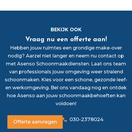
BEKIJK OOK
Vraag nu een offerte aan!
Hebben jouw ruimtes een grondige make-over
nodig? Aarzel niet langer en neem nu contact op
met Asenso Schoonmaakdiensten. Laat ons team
van professionals jouw omgeving weer stralend
schoonmaken. Kies voor een schone, gezonde leef-
en werkomgeving. Bel ons vandaag nog en ontdek
hoe Asenso aan jouw schoonmaakbehoeften kan
voldoen!
030-2378024
Offerte aanvragen