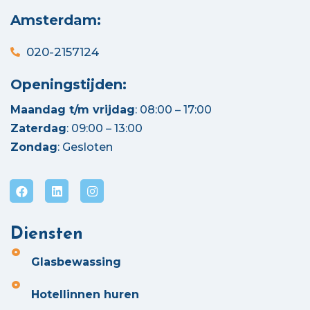
Amsterdam:
020-2157124
Openingstijden:
Maandag t/m vrijdag
: 08:00 – 17:00
Zaterdag
: 09:00 – 13:00
Zondag
: Gesloten
Diensten
Glasbewassing
Hotellinnen huren