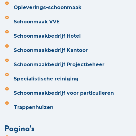
Opleverings-schoonmaak
Schoonmaak VVE
Schoonmaakbedrijf Hotel
Schoonmaakbedrijf Kantoor
Schoonmaakbedrijf Projectbeheer
Specialistische reiniging
Schoonmaakbedrijf voor particulieren
Trappenhuizen
Pagina's