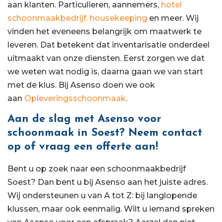
aan klanten. Particulieren, aannemers,
hotel
schoonmaakbedrijf.
housekeeping
en meer. Wij
vinden het eveneens belangrijk om maatwerk te
leveren. Dat betekent dat inventarisatie onderdeel
uitmaakt van onze diensten. Eerst zorgen we dat
we weten wat nodig is, daarna gaan we van start
met de klus. Bij Asenso doen we ook
aan
Opleveringsschoonmaak
.
Aan de slag met Asenso voor
schoonmaak in Soest? Neem contact
op of vraag een offerte aan!
Bent u op zoek naar een schoonmaakbedrijf
Soest? Dan bent u bij Asenso aan het juiste adres.
Wij ondersteunen u van A tot Z: bij langlopende
klussen, maar ook eenmalig. Wilt u iemand spreken