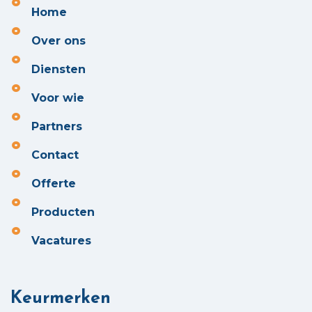
Home
Over ons
Diensten
Voor wie
Partners
Contact
Offerte
Producten
Vacatures
Keurmerken