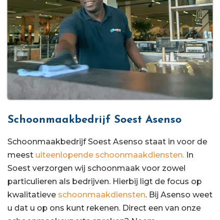
Schoonmaakbedrijf Soest Asenso
Schoonmaakbedrijf Soest Asenso staat in voor de
meest
uiteenlopende schoonmaakdiensten.
In
Soest verzorgen wij schoonmaak voor zowel
particulieren als bedrijven. Hierbij ligt de focus op
kwalitatieve
schoonmaakdiensten
. Bij Asenso weet
u dat u op ons kunt rekenen. Direct een van onze