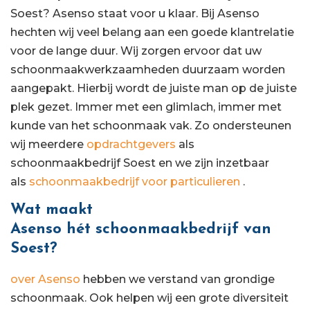
Soest? Asenso staat voor u klaar. Bij Asenso
hechten wij veel belang aan een goede klantrelatie
voor de lange duur. Wij zorgen ervoor dat uw
schoonmaakwerkzaamheden duurzaam worden
aangepakt. Hierbij wordt de juiste man op de juiste
plek gezet. Immer met een glimlach, immer met
kunde van het schoonmaak vak. Zo ondersteunen
wij meerdere
opdrachtgevers
als
schoonmaakbedrijf Soest en we zijn inzetbaar
als
schoonmaakbedrijf voor particulieren
.
Wat maakt
Asenso hét schoonmaakbedrijf van
Soest?
over Asenso
hebben we verstand van grondige
schoonmaak. Ook helpen wij een grote diversiteit