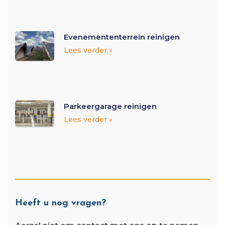
Evenemententerrein reinigen
Lees verder »
Parkeergarage reinigen
Lees verder »
Heeft u nog vragen?