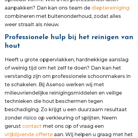
aanpakken? Dan kan ons team de
dieptereiniging
combineren met buitenonderhoud, zodat alles
weer straalt als nieuw.
Professionele hulp bij het reinigen van
hout
Heeft u grote oppervlakken, hardnekkige aanslag
of weinig tijd om het zelf te doen? Dan kan het
verstandig zijn om professionele schoonmakers in
te schakelen. Bij Asenso werken wij met
milieuvriendelijke reinigingsmiddelen en veilige
technieken die hout beschermen tegen
beschadiging. Zo krijgt u een duurzaam resultaat
zonder risico op verkleuring of splijten. Neem
gerust
contact
met ons op of vraag een
vrijblijvende offerte
aan. Wij helpen u graag met het