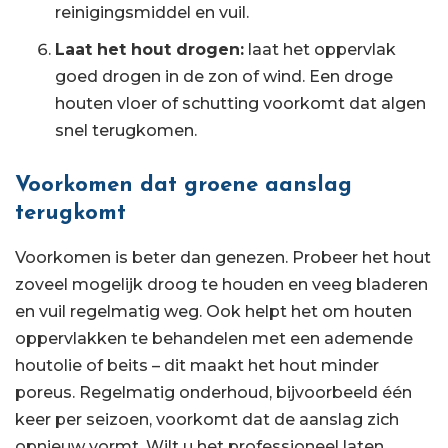
reinigingsmiddel en vuil.
Laat het hout drogen:
laat het oppervlak
goed drogen in de zon of wind. Een droge
houten vloer of schutting voorkomt dat algen
snel terugkomen.
Voorkomen dat groene aanslag
terugkomt
Voorkomen is beter dan genezen. Probeer het hout
zoveel mogelijk droog te houden en veeg bladeren
en vuil regelmatig weg. Ook helpt het om houten
oppervlakken te behandelen met een ademende
houtolie of beits – dit maakt het hout minder
poreus. Regelmatig onderhoud, bijvoorbeeld één
keer per seizoen, voorkomt dat de aanslag zich
opnieuw vormt. Wilt u het professioneel laten