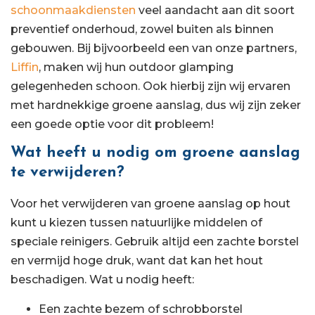
schoonmaakdiensten
veel aandacht aan dit soort
preventief onderhoud, zowel buiten als binnen
gebouwen. Bij bijvoorbeeld een van onze partners,
Liffin
, maken wij hun outdoor glamping
gelegenheden schoon. Ook hierbij zijn wij ervaren
met hardnekkige groene aanslag, dus wij zijn zeker
een goede optie voor dit probleem!
Wat heeft u nodig om groene aanslag
te verwijderen?
Voor het verwijderen van groene aanslag op hout
kunt u kiezen tussen natuurlijke middelen of
speciale reinigers. Gebruik altijd een zachte borstel
en vermijd hoge druk, want dat kan het hout
beschadigen. Wat u nodig heeft:
Een zachte bezem of schrobborstel