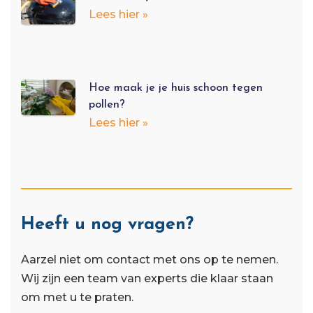
Lees hier »
Hoe maak je je huis schoon tegen
pollen?
Lees hier »
Heeft u nog vragen?
Aarzel niet om contact met ons op te nemen.
Wij zijn een team van experts die klaar staan ​​
om met u te praten.