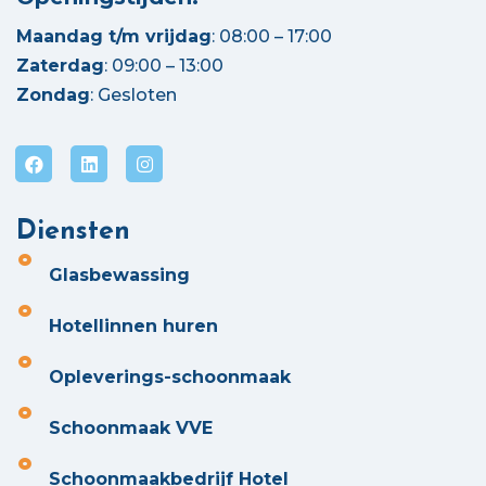
Maandag t/m vrijdag
: 08:00 – 17:00
Zaterdag
: 09:00 – 13:00
Zondag
: Gesloten
Diensten
Glasbewassing
Hotellinnen huren
Opleverings-schoonmaak
Schoonmaak VVE
Schoonmaakbedrijf Hotel