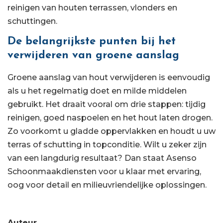
reinigen van houten terrassen, vlonders en
schuttingen.
De belangrijkste punten bij het
verwijderen van groene aanslag
Groene aanslag van hout verwijderen is eenvoudig
als u het regelmatig doet en milde middelen
gebruikt. Het draait vooral om drie stappen: tijdig
reinigen, goed naspoelen en het hout laten drogen.
Zo voorkomt u gladde oppervlakken en houdt u uw
terras of schutting in topconditie. Wilt u zeker zijn
van een langdurig resultaat? Dan staat Asenso
Schoonmaakdiensten voor u klaar met ervaring,
oog voor detail en milieuvriendelijke oplossingen.
Auteur