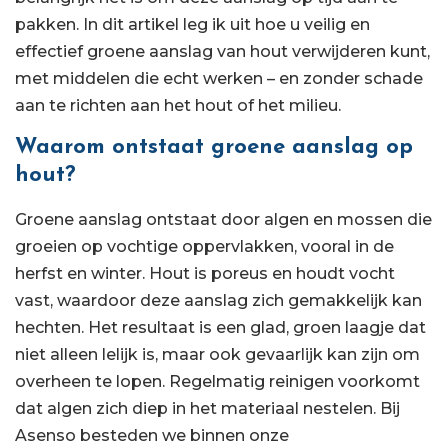
pakken. In dit artikel leg ik uit hoe u veilig en
effectief groene aanslag van hout verwijderen kunt,
met middelen die echt werken – en zonder schade
aan te richten aan het hout of het milieu.
Waarom ontstaat groene aanslag op
hout?
Groene aanslag ontstaat door algen en mossen die
groeien op vochtige oppervlakken, vooral in de
herfst en winter. Hout is poreus en houdt vocht
vast, waardoor deze aanslag zich gemakkelijk kan
hechten. Het resultaat is een glad, groen laagje dat
niet alleen lelijk is, maar ook gevaarlijk kan zijn om
overheen te lopen. Regelmatig reinigen voorkomt
dat algen zich diep in het materiaal nestelen. Bij
Asenso besteden we binnen onze