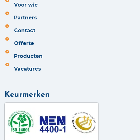
Voor wie
Partners
Contact
Offerte
Producten
Vacatures
Keurmerken