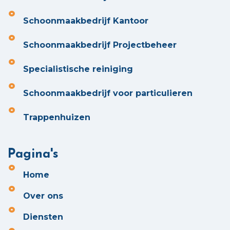
Schoonmaakbedrijf Kantoor
Schoonmaakbedrijf Projectbeheer
Specialistische reiniging
Schoonmaakbedrijf voor particulieren
Trappenhuizen
Pagina's
Home
Over ons
Diensten