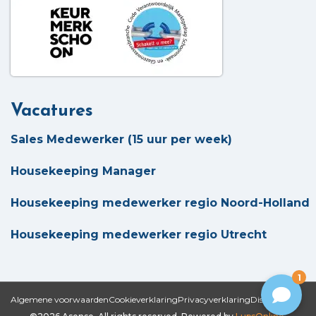
Vacatures
Sales Medewerker (15 uur per week)
Housekeeping Manager
Housekeeping medewerker regio Noord-Holland
Housekeeping medewerker regio Utrecht
1
Algemene voorwaarden
Cookieverklaring
Privacyverklaring
Disclaimer