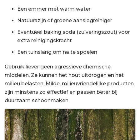
Een emmer met warm water
Natuurazijn of groene aanslagreiniger
Eventueel baking soda (zuiveringszout) voor
extra reinigingskracht
Een tuinslang om na te spoelen
Gebruik liever geen agressieve chemische
middelen. Ze kunnen het hout uitdrogen en het
milieu belasten. Milde, milieuvriendelijke producten
zijn minstens zo effectief en passen beter bij
duurzaam schoonmaken.