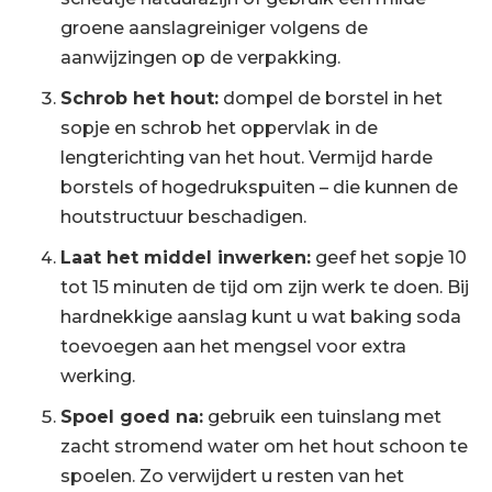
groene aanslagreiniger volgens de
aanwijzingen op de verpakking.
Schrob het hout:
dompel de borstel in het
sopje en schrob het oppervlak in de
lengterichting van het hout. Vermijd harde
borstels of hogedrukspuiten – die kunnen de
houtstructuur beschadigen.
Laat het middel inwerken:
geef het sopje 10
tot 15 minuten de tijd om zijn werk te doen. Bij
hardnekkige aanslag kunt u wat baking soda
toevoegen aan het mengsel voor extra
werking.
Spoel goed na:
gebruik een tuinslang met
zacht stromend water om het hout schoon te
spoelen. Zo verwijdert u resten van het