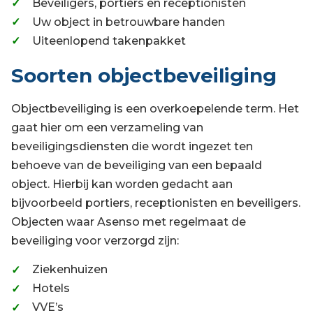
Beveiligers, portiers en receptionisten
Uw object in betrouwbare handen
Uiteenlopend takenpakket
Soorten objectbeveiliging
Objectbeveiliging is een overkoepelende term. Het
gaat hier om een verzameling van
beveiligingsdiensten die wordt ingezet ten
behoeve van de beveiliging van een bepaald
object. Hierbij kan worden gedacht aan
bijvoorbeeld portiers, receptionisten en beveiligers.
Objecten waar Asenso met regelmaat de
beveiliging voor verzorgd zijn:
Ziekenhuizen
Hotels
VVE’s