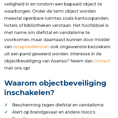
veiligheid in en rondom een bepaald object te
waarborgen. Onder de term object worden
meestal openbare ruimtes zoals kantoorpanden,
hotels of bibliotheken verstaan. Het hoofddoel is
met name om diefstal en vandalisme te
voorkomen, maar daarnaast kunnen door middel
van
receptiediensten
ook ongewenste bezoekers
uit een pand geweerd worden. Interesse in de
objectbeveiliging van Asenso? Neem dan
contact
met ons op!
Waarom objectbeveiliging
inschakelen?
Bescherming tegen diefstal en vandalisme
Alert op brandgevaar en andere risico’s