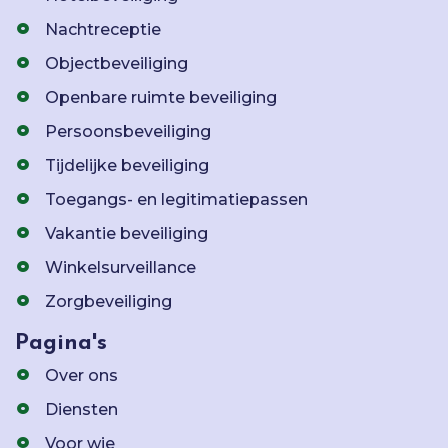
Nachtreceptie
Objectbeveiliging
Openbare ruimte beveiliging
Persoonsbeveiliging
Tijdelijke beveiliging
Toegangs- en legitimatiepassen
Vakantie beveiliging
Winkelsurveillance
Zorgbeveiliging
Pagina's
Over ons
Diensten
Voor wie