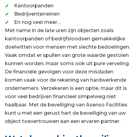
Kantoorpanden
Bedrijventerreinen
En nog veel meer…
Met name in de late uren zijn objecten zoals
kantoorpanden of bedrijfsloodsen gemakkelijke
doelwitten voor mensen met slechte bedoelingen.
Vaak omdat er spullen van grote waarde gestolen
kunnen worden, maar soms ook uit pure verveling.
De financiële gevolgen voor deze misdaden
komen vaak voor de rekening van hardwerkende
ondernemers. Verzekeren is een optie, maar dit is
voor veel bedrijven financieel simpelweg niet
haalbaar. Met de beveiliging van Asenso Facilities
kunt u met een gerust hart de beveiliging van uw
object toevertrouwen aan een ervaren partner.