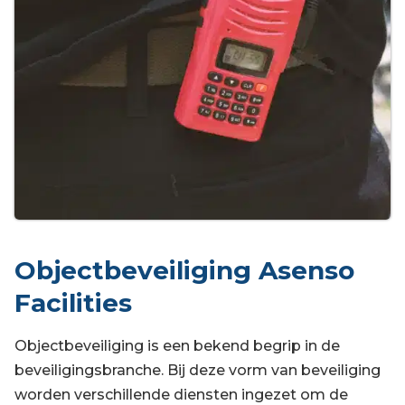
Objectbeveiliging Asenso
Facilities
Objectbeveiliging is een bekend begrip in de
beveiligingsbranche. Bij deze vorm van beveiliging
worden verschillende diensten ingezet om de