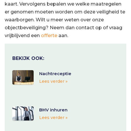
kaart. Vervolgens bepalen we welke maatregelen
er genomen moeten worden om deze veiligheid te
waarborgen. Wilt u meer weten over onze
objectbeveiliging? Neem dan contact op of vraag
vrijblijvend een
offerte
aan.
BEKIJK OOK:
Nachtreceptie
Lees verder »
BHV inhuren
Lees verder »