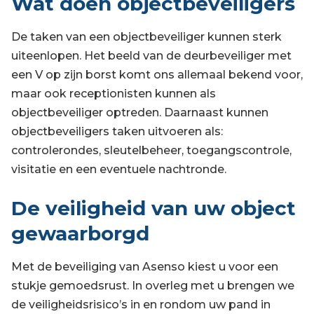
Wat doen objectbeveiligers
De taken van een objectbeveiliger kunnen sterk
uiteenlopen. Het beeld van de deurbeveiliger met
een V op zijn borst komt ons allemaal bekend voor,
maar ook receptionisten kunnen als
objectbeveiliger optreden. Daarnaast kunnen
objectbeveiligers taken uitvoeren als:
controlerondes, sleutelbeheer, toegangscontrole,
visitatie en een eventuele nachtronde.
De veiligheid van uw object
gewaarborgd
Met de beveiliging van Asenso kiest u voor een
stukje gemoedsrust. In overleg met u brengen we
de veiligheidsrisico’s in en rondom uw pand in