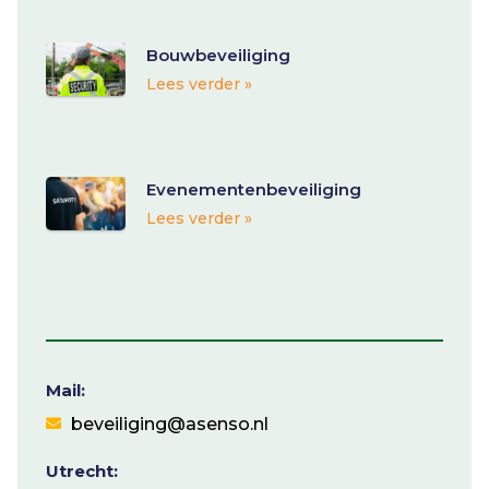
Bouwbeveiliging
Lees verder »
Evenementenbeveiliging
Lees verder »
Mail:
beveiliging@asenso.nl
Utrecht: