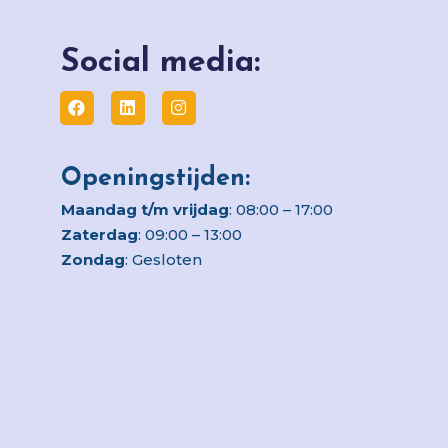
Social media:
Openingstijden:
Maandag t/m vrijdag
: 08:00 – 17:00
Zaterdag
: 09:00 – 13:00
Zondag
: Gesloten