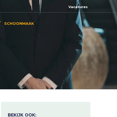
Vacatures
SCHOONMAAK
BEKIJK OOK: