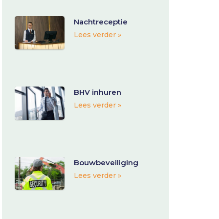
Nachtreceptie
Lees verder »
BHV inhuren
Lees verder »
Bouwbeveiliging
Lees verder »