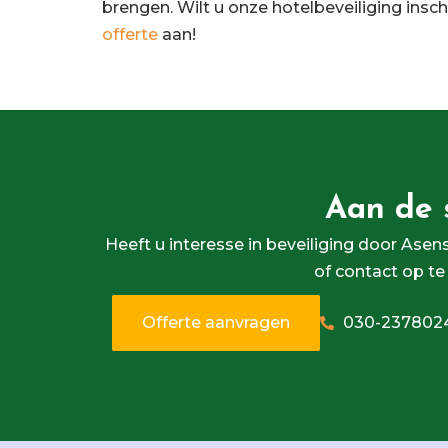
brengen. Wilt u onze hotelbeveiliging ins
offerte
aan!
Aan de 
Heeft u interesse in beveiliging door Asens
of contact op te
Offerte aanvragen
030-237802