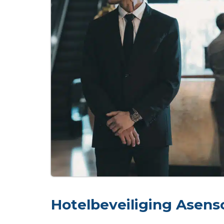
Hotelbeveiliging Asenso