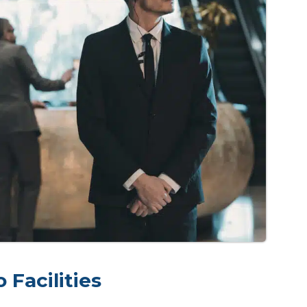
 Facilities