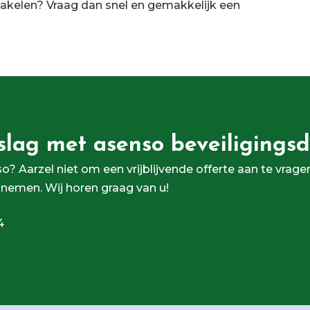
chakelen? Vraag dan snel en gemakkelijk een
slag met asenso beveiligingsd
o? Aarzel niet om een vrijblijvende offerte aan te vrage
 nemen. Wij horen graag van u!
4