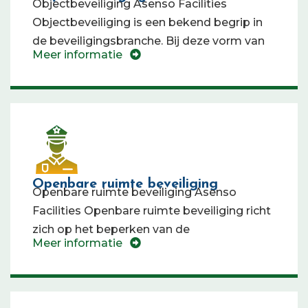
Objectbeveiliging Asenso Facilities
Objectbeveiliging is een bekend begrip in
de beveiligingsbranche. Bij deze vorm van
Meer informatie
Openbare ruimte beveiliging
Openbare ruimte beveiliging Asenso
Facilities Openbare ruimte beveiliging richt
zich op het beperken van de
Meer informatie