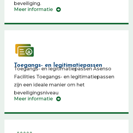
beveiliging.
Meer informatie
Toegangs- en legitimatiepassen
Toegangs- en legitimatiepassen Asenso
Facilities Toegangs- en legitimatiepassen
zijn een ideale manier om het
beveiligingsniveau
Meer informatie