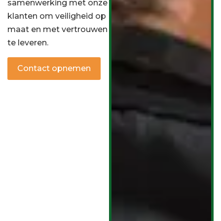
samenwerking met onze
klanten om veiligheid op
maat en met vertrouwen
te leveren.
Contact opnemen