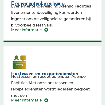
Evenementenbeveiliging
Evenementenbeveiliging Asenso Facilities
Evenementenbeveiliging kan worden
ingezet om de veiligheid te garanderen bij
bijvoorbeeld festivals,
Meer informatie
Hostessen en receptiediensten
Hostessen en receptiediensten Asenso
Facilities Met onze hostessen en
receptiediensten wordt iedereen begroet
met een
Meer informatie