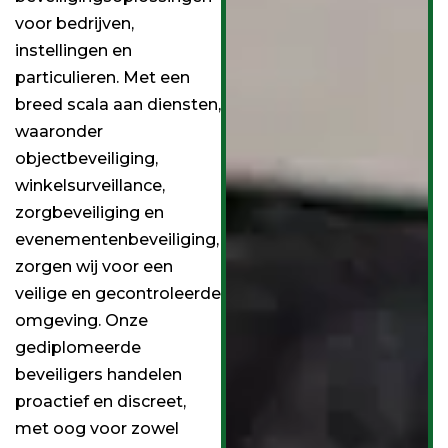
voor bedrijven,
instellingen en
particulieren. Met een
breed scala aan diensten,
waaronder
objectbeveiliging,
winkelsurveillance,
zorgbeveiliging en
evenementenbeveiliging,
zorgen wij voor een
veilige en gecontroleerde
omgeving. Onze
gediplomeerde
beveiligers handelen
proactief en discreet,
met oog voor zowel