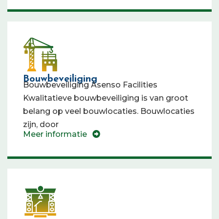
Bouwbeveiliging
Bouwbeveiliging Asenso Facilities
Kwalitatieve bouwbeveiliging is van groot
belang op veel bouwlocaties. Bouwlocaties
zijn, door
Meer informatie