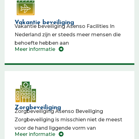
Vakantie beveiliging
Vakantie beveiliging Asenso Facilities In
Nederland zijn er steeds meer mensen die
behoefte hebben aan
Meer informatie
Zorgbeveiliging
Zorgbeveiliging Asenso Beveiliging
Zorgbeveiliging is misschien niet de meest
voor de hand liggende vorm van
Meer informatie