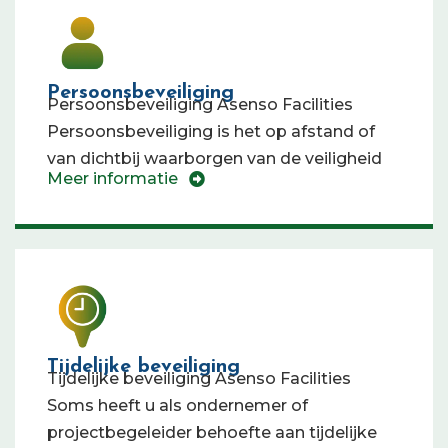
Persoonsbeveiliging
Persoonsbeveiliging Asenso Facilities
Persoonsbeveiliging is het op afstand of
van dichtbij waarborgen van de veiligheid
Meer informatie
Tijdelijke beveiliging
Tijdelijke beveiliging Asenso Facilities
Soms heeft u als ondernemer of
projectbegeleider behoefte aan tijdelijke