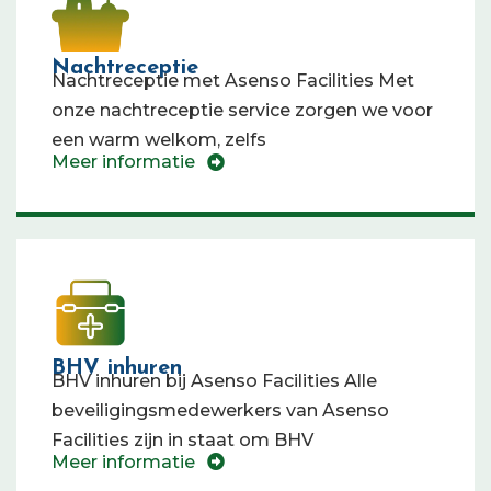
Nachtreceptie
Nachtreceptie met Asenso Facilities Met
onze nachtreceptie service zorgen we voor
een warm welkom, zelfs
Meer informatie
BHV inhuren
BHV inhuren bij Asenso Facilities Alle
beveiligingsmedewerkers van Asenso
Facilities zijn in staat om BHV
Meer informatie