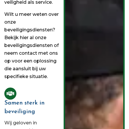
veiligheid als service.
Wilt u meer weten over
onze
beveiligingsdiensten?
Bekijk hier al onze
beveiligingsdiensten of
neem contact met ons
op voor een oplossing
die aansluit bij uw
specifieke situatie.
Samen sterk in
beveiliging
Wij geloven in