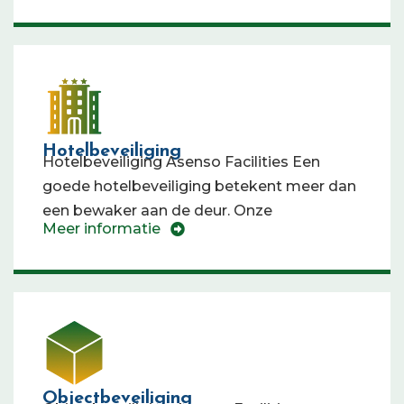
Hotelbeveiliging
Hotelbeveiliging Asenso Facilities Een
goede hotelbeveiliging betekent meer dan
een bewaker aan de deur. Onze
Meer informatie
Objectbeveiliging