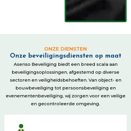
ONZE DIENSTEN
Onze beveiligingsdiensten op maat
Asenso Beveiliging biedt een breed scala aan
beveiligingsoplossingen, afgestemd op diverse
sectoren en veiligheidsbehoeften. Van object- en
bouwbeveiliging tot persoonsbeveiliging en
evenementenbeveiliging, wij zorgen voor een veilige
en gecontroleerde omgeving.