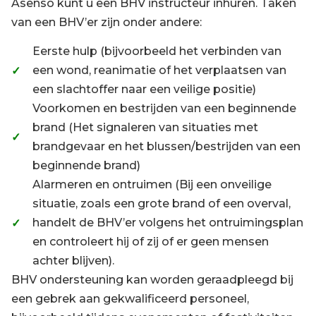
Asenso kunt u een BHV instructeur inhuren. Taken
van een BHV’er zijn onder andere:
Eerste hulp (bijvoorbeeld het verbinden van
een wond, reanimatie of het verplaatsen van
een slachtoffer naar een veilige positie)
Voorkomen en bestrijden van een beginnende
brand (Het signaleren van situaties met
brandgevaar en het blussen/bestrijden van een
beginnende brand)
Alarmeren en ontruimen (Bij een onveilige
situatie, zoals een grote brand of een overval,
handelt de BHV’er volgens het ontruimingsplan
en controleert hij of zij of er geen mensen
achter blijven).
BHV ondersteuning kan worden geraadpleegd bij
een gebrek aan gekwalificeerd personeel,