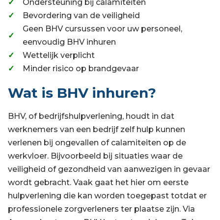
Ondersteuning bij calamiteiten
Bevordering van de veiligheid
Geen BHV cursussen voor uw personeel,
eenvoudig BHV inhuren
Wettelijk verplicht
Minder risico op brandgevaar
Wat is BHV inhuren?
BHV, of bedrijfshulpverlening, houdt in dat
werknemers van een bedrijf zelf hulp kunnen
verlenen bij ongevallen of calamiteiten op de
werkvloer. Bijvoorbeeld bij situaties waar de
veiligheid of gezondheid van aanwezigen in gevaar
wordt gebracht. Vaak gaat het hier om eerste
hulpverlening die kan worden toegepast totdat er
professionele zorgverleners ter plaatse zijn. Via