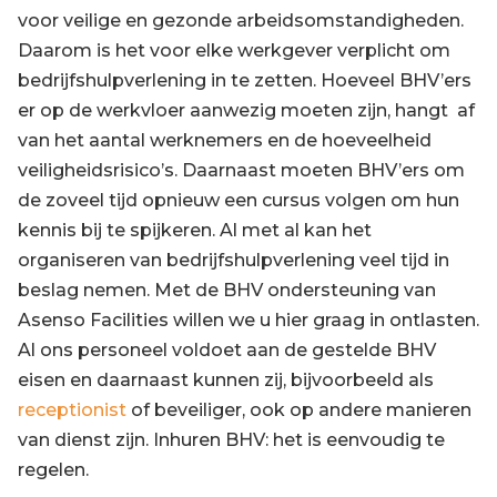
voor veilige en gezonde arbeidsomstandigheden.
Daarom is het voor elke werkgever verplicht om
bedrijfshulpverlening in te zetten. Hoeveel BHV’ers
er op de werkvloer aanwezig moeten zijn, hangt af
van het aantal werknemers en de hoeveelheid
veiligheidsrisico’s. Daarnaast moeten BHV’ers om
de zoveel tijd opnieuw een cursus volgen om hun
kennis bij te spijkeren. Al met al kan het
organiseren van bedrijfshulpverlening veel tijd in
beslag nemen. Met de BHV ondersteuning van
Asenso Facilities willen we u hier graag in ontlasten.
Al ons personeel voldoet aan de gestelde BHV
eisen en daarnaast kunnen zij, bijvoorbeeld als
receptionist
of beveiliger, ook op andere manieren
van dienst zijn. Inhuren BHV: het is eenvoudig te
regelen.