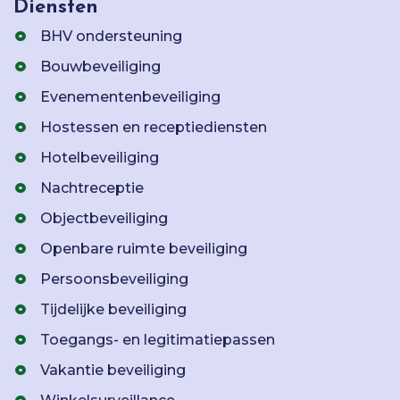
Diensten
BHV ondersteuning
Bouwbeveiliging
Evenementenbeveiliging
Hostessen en receptiediensten
Hotelbeveiliging
Nachtreceptie
Objectbeveiliging
Openbare ruimte beveiliging
Persoonsbeveiliging
Tijdelijke beveiliging
Toegangs- en legitimatiepassen
Vakantie beveiliging