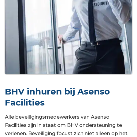
BHV inhuren bij Asenso
Facilities
Alle beveiligingsmedewerkers van Asenso
Facilities zijn in staat om BHV ondersteuning te
verlenen. Beveiliging focust zich niet alleen op het