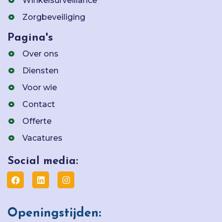
Winkelsurveillance
Zorgbeveiliging
Pagina's
Over ons
Diensten
Voor wie
Contact
Offerte
Vacatures
Social media:
Openingstijden: