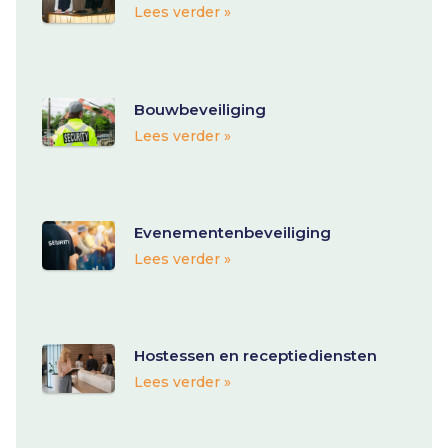
Lees verder »
Bouwbeveiliging
Lees verder »
Evenementenbeveiliging
Lees verder »
Hostessen en receptiediensten
Lees verder »