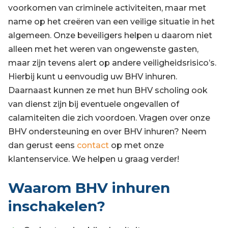
voorkomen van criminele activiteiten, maar met
name op het creëren van een veilige situatie in het
algemeen. Onze beveiligers helpen u daarom niet
alleen met het weren van ongewenste gasten,
maar zijn tevens alert op andere veiligheidsrisico’s.
Hierbij kunt u eenvoudig uw BHV inhuren.
Daarnaast kunnen ze met hun BHV scholing ook
van dienst zijn bij eventuele ongevallen of
calamiteiten die zich voordoen. Vragen over onze
BHV ondersteuning en over BHV inhuren? Neem
dan gerust eens
contact
op met onze
klantenservice. We helpen u graag verder!
Waarom BHV inhuren
inschakelen?