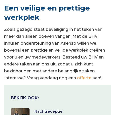
Een veilige en prettige
werkplek
Zoals gezegd staat beveiliging in het teken van
meer dan alleen boeven vangen. Met de BHV
inhuren ondersteuning van Asenso willen we
bovenal een prettige en veilige werkplek creëren
voor u en uw medewerkers. Besteed uw BHV en
andere taken aan ons uit, zodat u zich kunt
bezighouden met andere belangrijke zaken.
Interesse? Vraag vandaag nog een
offerte
aan!
BEKIJK OOK:
Nachtreceptie