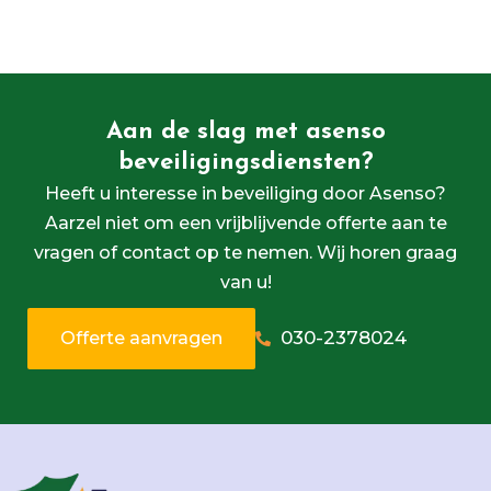
Aan de slag met asenso
beveiligingsdiensten?
Heeft u interesse in beveiliging door Asenso?
Aarzel niet om een vrijblijvende offerte aan te
vragen of contact op te nemen. Wij horen graag
van u!
030-2378024
Offerte aanvragen