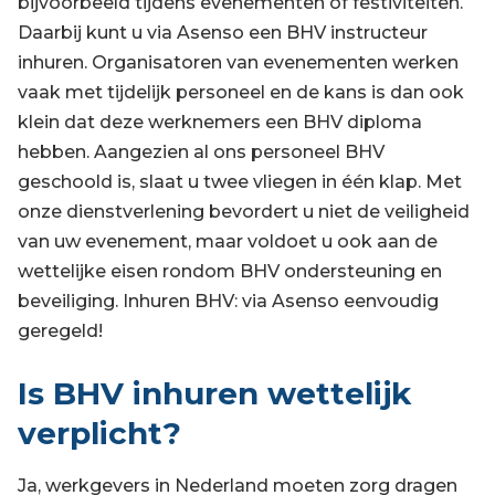
bijvoorbeeld tijdens evenementen of festiviteiten.
Daarbij kunt u via Asenso een BHV instructeur
inhuren. Organisatoren van evenementen werken
vaak met tijdelijk personeel en de kans is dan ook
klein dat deze werknemers een BHV diploma
hebben. Aangezien al ons personeel BHV
geschoold is, slaat u twee vliegen in één klap. Met
onze dienstverlening bevordert u niet de veiligheid
van uw evenement, maar voldoet u ook aan de
wettelijke eisen rondom BHV ondersteuning en
beveiliging. Inhuren BHV: via Asenso eenvoudig
geregeld!
Is BHV inhuren wettelijk
verplicht?
Ja, werkgevers in Nederland moeten zorg dragen